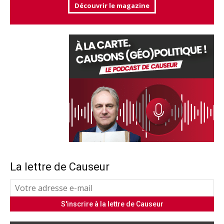
Découvrir le magazine
La lettre de Causeur