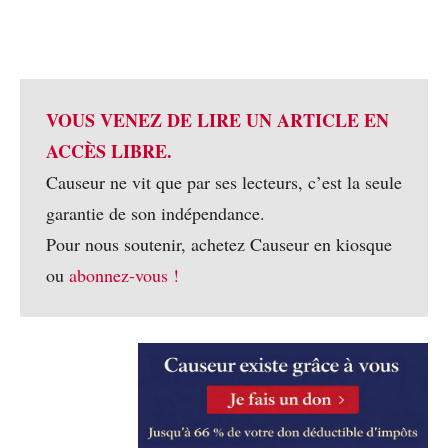
VOUS VENEZ DE LIRE UN ARTICLE EN
ACCÈS LIBRE.
Causeur ne vit que par ses lecteurs, c’est la seule
garantie de son indépendance.
Pour nous soutenir, achetez Causeur en kiosque
ou
abonnez-vous !