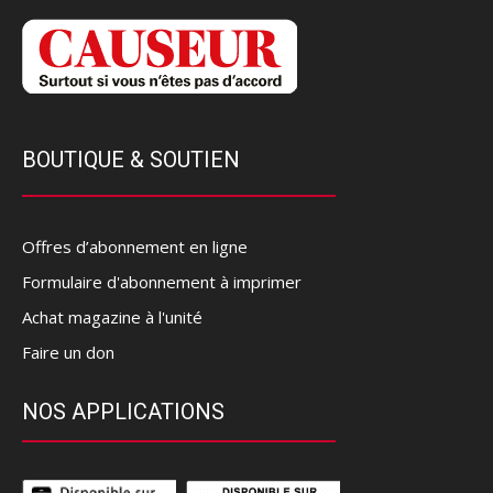
BOUTIQUE & SOUTIEN
Offres d’abonnement en ligne
Formulaire d'abonnement à imprimer
Achat magazine à l'unité
Faire un don
NOS APPLICATIONS