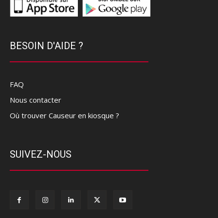
BESOIN D'AIDE ?
FAQ
Nous contacter
Où trouver Causeur en kiosque ?
SUIVEZ-NOUS