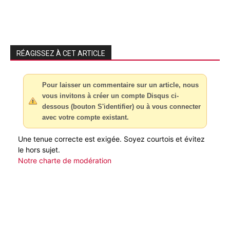
RÉAGISSEZ À CET ARTICLE
Pour laisser un commentaire sur un article, nous
vous invitons à créer un compte Disqus ci-
dessous (bouton S'identifier) ou à vous connecter
avec votre compte existant.
Une tenue correcte est exigée. Soyez courtois et évitez
le hors sujet.
Notre charte de modération