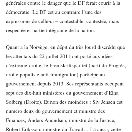
générales contre le danger que le DF ferait courir à la
démocratie. Le DF est au contraire l’une des
expressions de celle-ci – contestable, contestée, mais
respectée et partie intégrante de la nation.
Quant à la Norvège, en dépit du très lourd discrédit que
les attentats du 22 juillet 2011 ont porté aux idées
d’extrême-droite, le Fremskrittspartiet (parti du Progrès,
droite populiste anti-immigration) participe au
gouvernement depuis 2013. Ses représentants occupent
sept des dix-huit ministères du gouvernement d’Elna
Solberg (Droite). Et non des moindres : Siv Jensen est
numéro deux du gouvernement et ministre des
Finances, Anders Anundsen, ministre de la Justice,
Robert Eriksson, ministre du Travail… Là aussi, cette