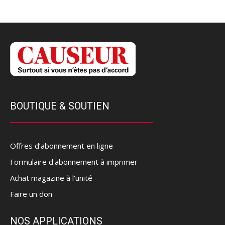
BOUTIQUE & SOUTIEN
Offres d’abonnement en ligne
Formulaire d'abonnement à imprimer
Achat magazine à l'unité
Faire un don
NOS APPLICATIONS