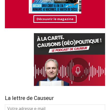
Découvrir le magazine
La lettre de Causeur