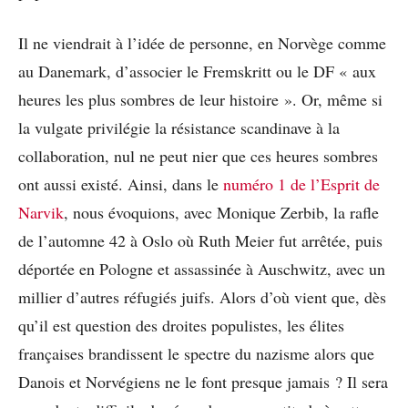
Il ne viendrait à l’idée de personne, en Norvège comme
au Danemark, d’associer le Fremskritt ou le DF « aux
heures les plus sombres de leur histoire ». Or, même si
la vulgate privilégie la résistance scandinave à la
collaboration, nul ne peut nier que ces heures sombres
ont aussi existé. Ainsi, dans le
numéro 1 de l’Esprit de
Narvik
, nous évoquions, avec Monique Zerbib, la rafle
de l’automne 42 à Oslo où Ruth Meier fut arrêtée, puis
déportée en Pologne et assassinée à Auschwitz, avec un
millier d’autres réfugiés juifs. Alors d’où vient que, dès
qu’il est question des droites populistes, les élites
françaises brandissent le spectre du nazisme alors que
Danois et Norvégiens ne le font presque jamais ? Il sera