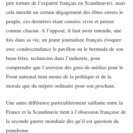
pire torture de l’expatrié français en Scandinavie), mais
cela interdit un certain dégagement des élites envers le
peuple, ces dernières étant censées vivre et penser
comme chacun. A l’opposé, il faut avoir entendu, une
fois dans sa vie, un jeune journaliste français évoquer
avec condescendance le pavillon ou le bermuda de son
beau-frère, technicien dans l’industrie, pour
comprendre que l’aversion des gens-de-médias pour le
Front national tient moins de la politique et de la
morale que du mépris ordinaire pour son prochain.
Une autre différence particulièrement saillante entre la
France et la Scandinavie tient à l’obsession française de
la seconde guerre mondiale dès qu’il est question du
populisme.