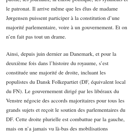
le patronat. Il arrive même que les élus de madame
Jørgensen puissent participer à la constitution d’une
majorité parlementaire, voire à un gouvernement. Et on
n’en fait pas tout un drame.
Ainsi, depuis juin dernier au Danemark, et pour la
deuxième fois dans l’histoire du royaume, s’est
constituée une majorité de droite, incluant les
populistes du Dansk Folkepartiet (DF, équivalent local
du FN). Le gouvernement dirigé par les libéraux du
Venstre négocie des accords majoritaires pour tous les
grands sujets et reçoit le soutien des parlementaires du
DF. Cette droite plurielle est combattue par la gauche,
mais on n’a jamais vu là-bas des mobilisations