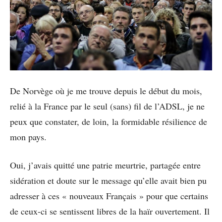
De Norvège où je me trouve depuis le début du mois,
relié à la France par le seul (sans) fil de l’ADSL, je ne
peux que constater, de loin, la formidable résilience de
mon pays.
Oui, j’avais quitté une patrie meurtrie, partagée entre
sidération et doute sur le message qu’elle avait bien pu
adresser à ces « nouveaux Français » pour que certains
de ceux-ci se sentissent libres de la haïr ouvertement. Il