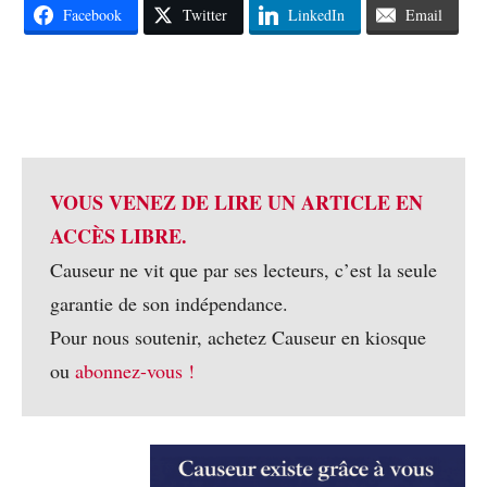
Facebook
Twitter
LinkedIn
Email
VOUS VENEZ DE LIRE UN ARTICLE EN
ACCÈS LIBRE.
Causeur ne vit que par ses lecteurs, c’est la seule
garantie de son indépendance.
Pour nous soutenir, achetez Causeur en kiosque
ou
abonnez-vous !