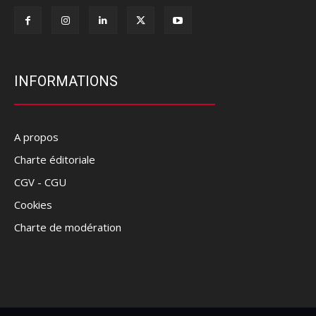
INFORMATIONS
A propos
Charte éditoriale
CGV - CGU
Cookies
Charte de modération