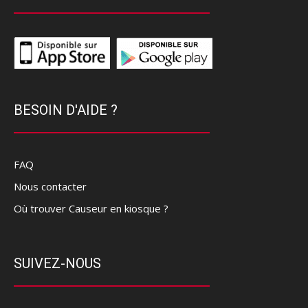
BESOIN D'AIDE ?
FAQ
Nous contacter
Où trouver Causeur en kiosque ?
SUIVEZ-NOUS