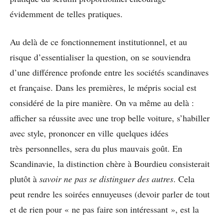
évidemment de telles pratiques.
Au delà de ce fonctionnement institutionnel, et au
risque d’essentialiser la question, on se souviendra
d’une différence profonde entre les sociétés scandinaves
et française. Dans les premières, le mépris social est
considéré de la pire manière. On va même au delà :
afficher sa réussite avec une trop belle voiture, s’habiller
avec style, prononcer en ville quelques idées
très personnelles, sera du plus mauvais goût. En
Scandinavie, la distinction chère à Bourdieu consisterait
plutôt à
savoir ne pas se distinguer des autres
. Cela
peut rendre les soirées ennuyeuses (devoir parler de tout
et de rien pour « ne pas faire son intéressant », est la