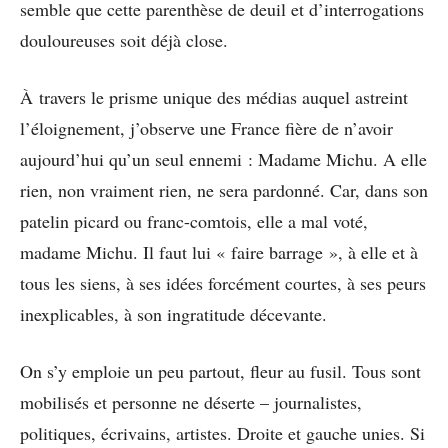
semble que cette parenthèse de deuil et d’interrogations
douloureuses soit déjà close.
À travers le prisme unique des médias auquel astreint
l’éloignement, j’observe une France fière de n’avoir
aujourd’hui qu’un seul ennemi : Madame Michu. A elle
rien, non vraiment rien, ne sera pardonné. Car, dans son
patelin picard ou franc-comtois, elle a mal voté,
madame Michu. Il faut lui « faire barrage », à elle et à
tous les siens, à ses idées forcément courtes, à ses peurs
inexplicables, à son ingratitude décevante.
On s’y emploie un peu partout, fleur au fusil. Tous sont
mobilisés et personne ne déserte – journalistes,
politiques, écrivains, artistes. Droite et gauche unies. Si