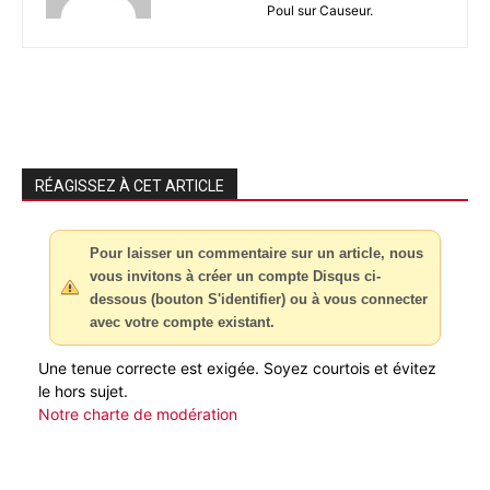
Poul sur Causeur.
RÉAGISSEZ À CET ARTICLE
Pour laisser un commentaire sur un article, nous
vous invitons à créer un compte Disqus ci-
dessous (bouton S'identifier) ou à vous connecter
avec votre compte existant.
Une tenue correcte est exigée. Soyez courtois et évitez
le hors sujet.
Notre charte de modération