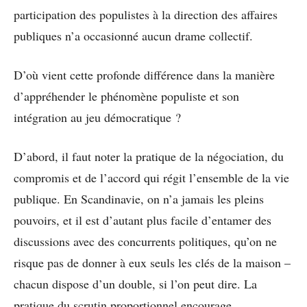
participation des populistes à la direction des affaires
publiques n’a occasionné aucun drame collectif.
D’où vient cette profonde différence dans la manière
d’appréhender le phénomène populiste et son
intégration au jeu démocratique ?
D’abord, il faut noter la pratique de la négociation, du
compromis et de l’accord qui régit l’ensemble de la vie
publique. En Scandinavie, on n’a jamais les pleins
pouvoirs, et il est d’autant plus facile d’entamer des
discussions avec des concurrents politiques, qu’on ne
risque pas de donner à eux seuls les clés de la maison –
chacun dispose d’un double, si l’on peut dire. La
pratique du scrutin proportionnel encourage