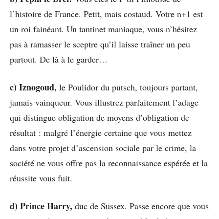
l’histoire de France. Petit, mais costaud. Votre n+1 est
un roi fainéant. Un tantinet maniaque, vous n’hésitez
pas à ramasser le sceptre qu’il laisse traîner un peu
partout. De là à le garder…
c) Iznogoud,
le Poulidor du putsch, toujours partant,
jamais vainqueur. Vous illustrez parfaitement l’adage
qui distingue obligation de moyens d’obligation de
résultat : malgré l’énergie certaine que vous mettez
dans votre projet d’ascension sociale par le crime, la
société ne vous offre pas la reconnaissance espérée et la
réussite vous fuit.
d) Prince Harry,
duc de Sussex.
Passe encore que vous