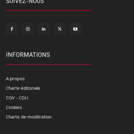
SUIVEZ-NOUS
INFORMATIONS
A propos
Charte éditoriale
CGV - CGU
Cookies
Charte de modération