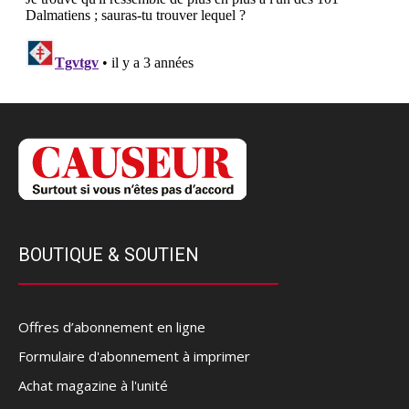
BOUTIQUE & SOUTIEN
Offres d’abonnement en ligne
Formulaire d'abonnement à imprimer
Achat magazine à l'unité