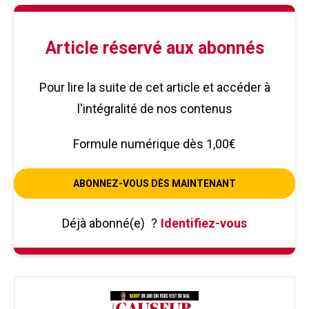
Article réservé aux abonnés
Pour lire la suite de cet article et accéder à
l'intégralité de nos contenus
Formule numérique dès 1,00€
ABONNEZ-VOUS DÈS MAINTENANT
Déjà abonné(e)
?
Identifiez-vous