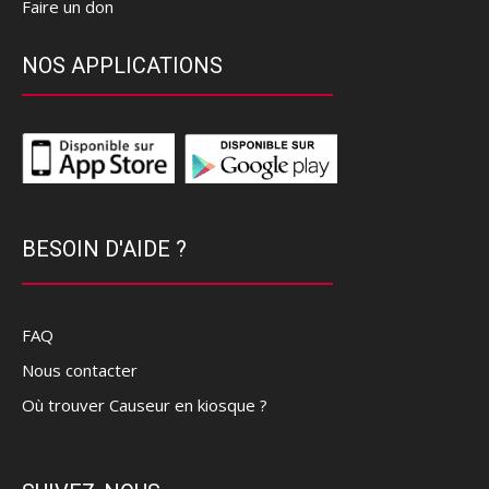
Faire un don
NOS APPLICATIONS
BESOIN D'AIDE ?
FAQ
Nous contacter
Où trouver Causeur en kiosque ?