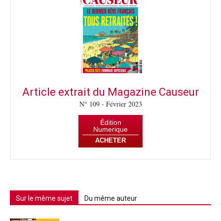
Article extrait du Magazine Causeur
N° 109 - Février 2023
Édition
Numerique
ACHETER
Sur le même sujet
Du même auteur