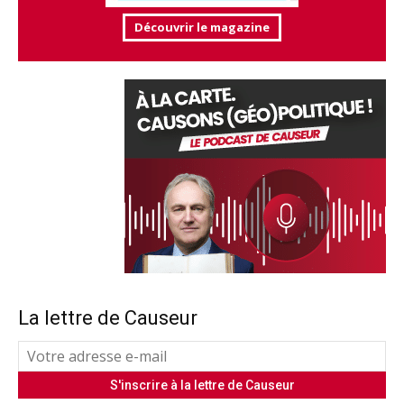
Découvrir le magazine
La lettre de Causeur