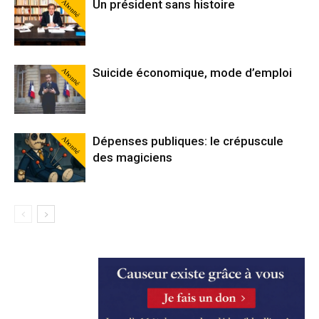
Abonné
Un président sans histoire
Abonné
Suicide économique, mode d’emploi
Abonné
Dépenses publiques: le crépuscule
des magiciens