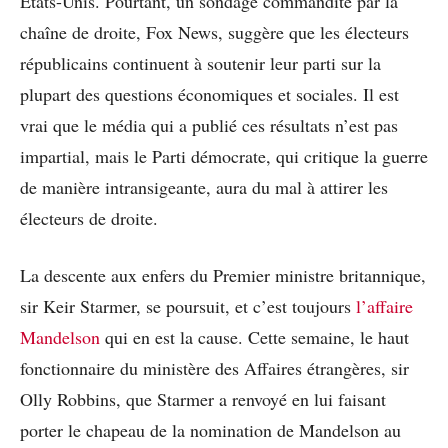
Etats-Unis. Pourtant, un sondage commandité par la
chaîne de droite, Fox News, suggère que les électeurs
républicains continuent à soutenir leur parti sur la
plupart des questions économiques et sociales. Il est
vrai que le média qui a publié ces résultats n’est pas
impartial, mais le Parti démocrate, qui critique la guerre
de manière intransigeante, aura du mal à attirer les
électeurs de droite.
La descente aux enfers du Premier ministre britannique,
sir Keir Starmer, se poursuit, et c’est toujours
l’affaire
Mandelson
qui en est la cause. Cette semaine, le haut
fonctionnaire du ministère des Affaires étrangères, sir
Olly Robbins, que Starmer a renvoyé en lui faisant
porter le chapeau de la nomination de Mandelson au