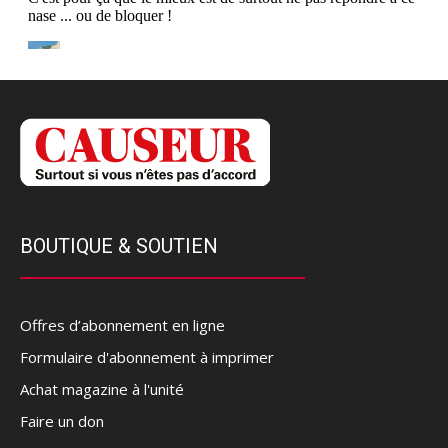
BOUTIQUE & SOUTIEN
Offres d’abonnement en ligne
Formulaire d'abonnement à imprimer
Achat magazine à l'unité
Faire un don