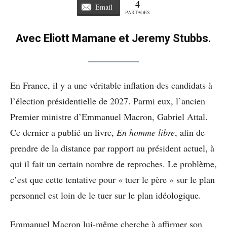
4
Email
PARTAGES
Avec Eliott Mamane et Jeremy Stubbs.
En France, il y a une véritable inflation des candidats à
l’élection présidentielle de 2027. Parmi eux, l’ancien
Premier ministre d’Emmanuel Macron, Gabriel Attal.
Ce dernier a publié un livre,
En homme libre
, afin de
prendre de la distance par rapport au président actuel, à
qui il fait un certain nombre de reproches. Le problème,
c’est que cette tentative pour « tuer le père » sur le plan
personnel est loin de le tuer sur le plan idéologique.
Emmanuel Macron lui-même cherche à affirmer son