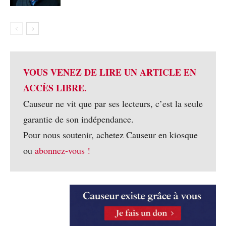
VOUS VENEZ DE LIRE UN ARTICLE EN
ACCÈS LIBRE.
Causeur ne vit que par ses lecteurs, c’est la seule
garantie de son indépendance.
Pour nous soutenir, achetez Causeur en kiosque
ou
abonnez-vous !