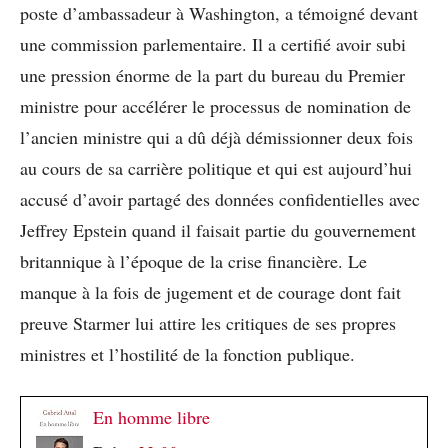
poste d’ambassadeur à Washington, a témoigné devant
une commission parlementaire. Il a certifié avoir subi
une pression énorme de la part du bureau du Premier
ministre pour accélérer le processus de nomination de
l’ancien ministre qui a dû déjà démissionner deux fois
au cours de sa carrière politique et qui est aujourd’hui
accusé d’avoir partagé des données confidentielles avec
Jeffrey Epstein quand il faisait partie du gouvernement
britannique à l’époque de la crise financière. Le
manque à la fois de jugement et de courage dont fait
preuve Starmer lui attire les critiques de ses propres
ministres et l’hostilité de la fonction publique.
En homme libre