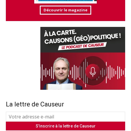
Découvrir le magazine
La lettre de Causeur