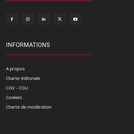
INFORMATIONS
A propos
Charte éditoriale
CGV - CGU
Cookies
Charte de modération