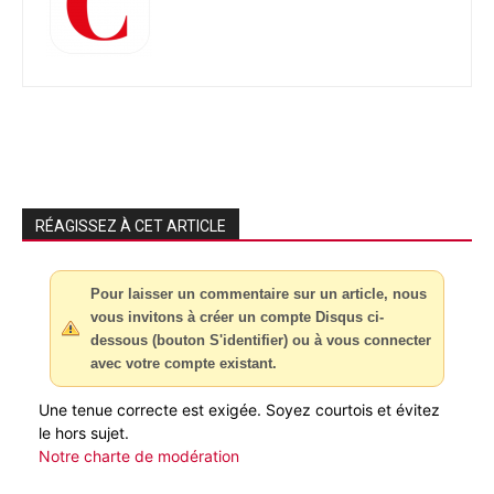
RÉAGISSEZ À CET ARTICLE
Pour laisser un commentaire sur un article, nous
vous invitons à créer un compte Disqus ci-
dessous (bouton S'identifier) ou à vous connecter
avec votre compte existant.
Une tenue correcte est exigée. Soyez courtois et évitez
le hors sujet.
Notre charte de modération