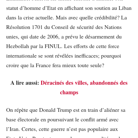
statut d’homme d’Etat en affichant son soutien au Liban
dans la crise actuelle. Mais avec quelle crédibilité? La
Résolution 1701 du Conseil de sécurité des Nations
unies, qui date de 2006, a prévu le désarmement du
Hezbollah par la FINUL. Les efforts de cette force
internationale se sont révélées inefficaces; pourquoi
croire que la France fera mieux toute seule?
A lire aussi:
Déracinés des villes, abandonnés des
champs
On répète que Donald Trump est en train d’aliéner sa
base électorale en poursuivant le conflit armé avec
l’Iran. Certes, cette guerre n’est pas populaire aux