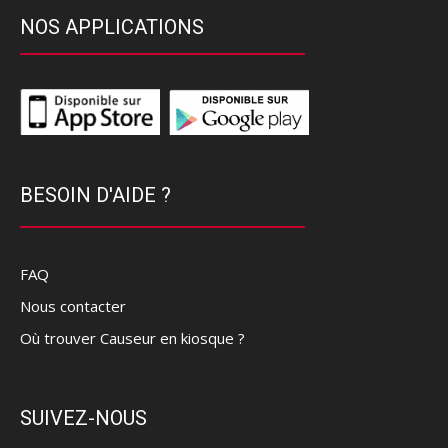
NOS APPLICATIONS
BESOIN D'AIDE ?
FAQ
Nous contacter
Où trouver Causeur en kiosque ?
SUIVEZ-NOUS