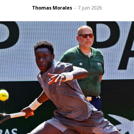
Thomas Morales
-
7 juin 2026