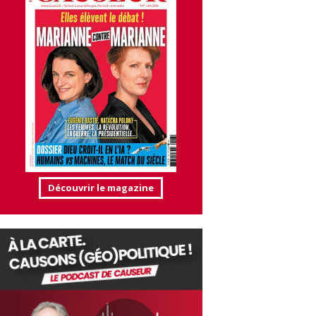
Découvrir le magazine