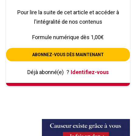
Pour lire la suite de cet article et accéder à
l'intégralité de nos contenus
Formule numérique dès 1,00€
ABONNEZ-VOUS DÈS MAINTENANT
Déjà abonné(e)
?
Identifiez-vous