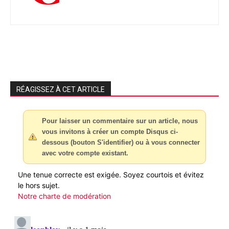
RÉAGISSEZ À CET ARTICLE
Pour laisser un commentaire sur un article, nous
vous invitons à créer un compte Disqus ci-
dessous (bouton S'identifier) ou à vous connecter
avec votre compte existant.
Une tenue correcte est exigée. Soyez courtois et évitez
le hors sujet.
Notre charte de modération