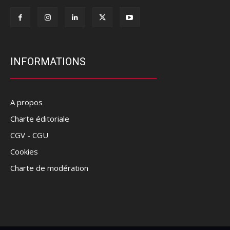
INFORMATIONS
A propos
Charte éditoriale
CGV - CGU
Cookies
Charte de modération