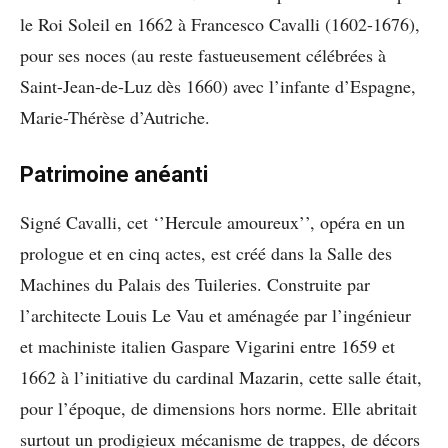
le Roi Soleil en 1662 à Francesco Cavalli (1602-1676),
pour ses noces (au reste fastueusement célébrées à
Saint-Jean-de-Luz dès 1660) avec l’infante d’Espagne,
Marie-Thérèse d’Autriche.
Patrimoine anéanti
Signé Cavalli, cet ‘’Hercule amoureux’’, opéra en un
prologue et en cinq actes, est créé dans la Salle des
Machines du Palais des Tuileries. Construite par
l’architecte Louis Le Vau et aménagée par l’ingénieur
et machiniste italien Gaspare Vigarini entre 1659 et
1662 à l’initiative du cardinal Mazarin, cette salle était,
pour l’époque, de dimensions hors norme. Elle abritait
surtout un prodigieux mécanisme de trappes, de décors