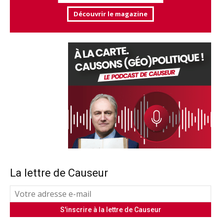
Découvrir le magazine
La lettre de Causeur