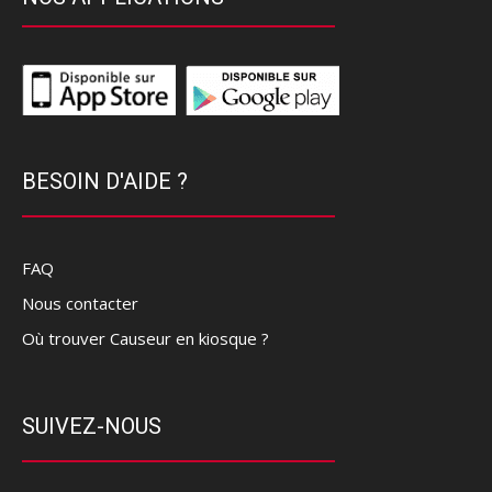
BESOIN D'AIDE ?
FAQ
Nous contacter
Où trouver Causeur en kiosque ?
SUIVEZ-NOUS