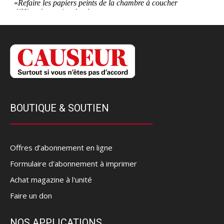
BOUTIQUE & SOUTIEN
Offres d’abonnement en ligne
Formulaire d'abonnement à imprimer
Achat magazine à l'unité
Faire un don
NOS APPLICATIONS