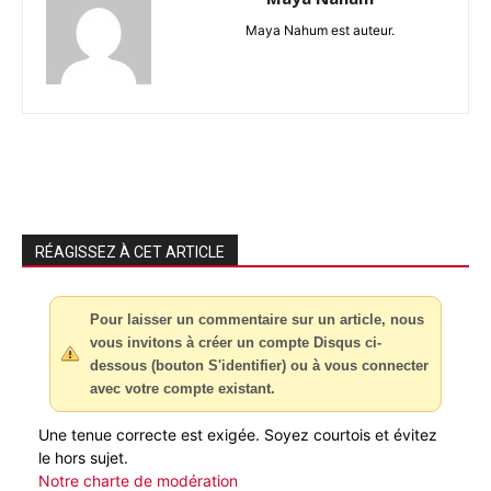
Maya Nahum est auteur.
RÉAGISSEZ À CET ARTICLE
Pour laisser un commentaire sur un article, nous
vous invitons à créer un compte Disqus ci-
dessous (bouton S'identifier) ou à vous connecter
avec votre compte existant.
Une tenue correcte est exigée. Soyez courtois et évitez
le hors sujet.
Notre charte de modération