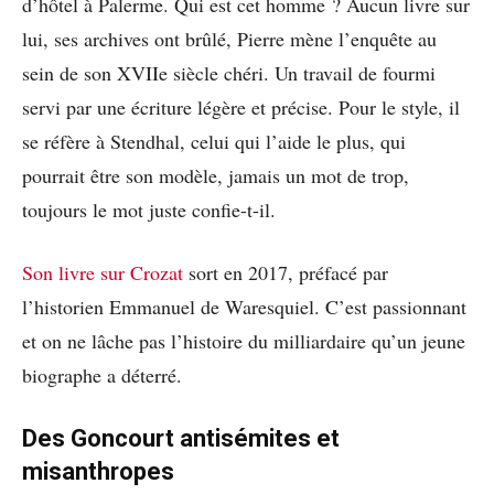
d’hôtel à Palerme. Qui est cet homme ? Aucun livre sur
lui, ses archives ont brûlé, Pierre mène l’enquête au
sein de son XVIIe siècle chéri. Un travail de fourmi
servi par une écriture légère et précise. Pour le style, il
se réfère à Stendhal, celui qui l’aide le plus, qui
pourrait être son modèle, jamais un mot de trop,
toujours le mot juste confie-t-il.
Son livre sur Crozat
sort en 2017, préfacé par
l’historien Emmanuel de Waresquiel. C’est passionnant
et on ne lâche pas l’histoire du milliardaire qu’un jeune
biographe a déterré.
Des Goncourt antisémites et
misanthropes