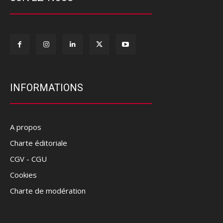
INFORMATIONS
A propos
Charte éditoriale
CGV - CGU
Cookies
Charte de modération