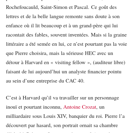
Rochefoucauld, Saint-Simon et Pascal. Ce goût des
lettres et de la belle langue remonte sans doute à son
enfance où il lit beaucoup et à un grand-père qui lui
racontait des fables, souvent inventées. Mais si la graine
littéraire a été semée en lui, ce n’est pourtant pas la voie
que Pierre choisira, mais la sérieuse HEC avec un
détour à Harvard en « visiting fellow », (auditeur libre)
faisant de lui aujourd’hui un analyste financier pointu
au sein d’une entreprise du CAC 40.
C’est à Harvard qu’il va travailler sur un personnage
inouï et pourtant inconnu,
Antoine Crozat
, un
milliardaire sous Louis XIV, banquier du roi. Pierre l’a
découvert par hasard, son portrait ornait sa chambre