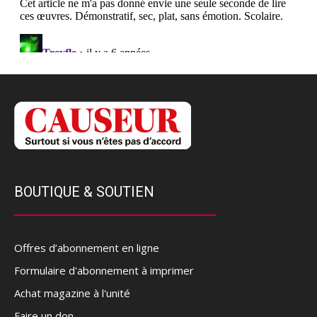
BOUTIQUE & SOUTIEN
Offres d’abonnement en ligne
Formulaire d'abonnement à imprimer
Achat magazine à l'unité
Faire un don