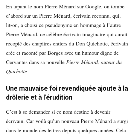
En tapant le nom Pierre Ménard sur Google, on tombe
d’abord sur un Pierre Ménard, écrivain reconnu, qui,
lit-on, a choisi ce pseudonyme en hommage à l’autre
Pierre Ménard, ce célèbre écrivain imaginaire qui aurait
recopié des chapitres entiers du Don Quichotte, écrivain
crée et raconté par Borges avec un humour digne de
Cervantes dans sa nouvelle
Pierre Ménard, auteur du
Quichotte
.
Une mauvaise foi revendiquée ajoute à la
drôlerie et à l’érudition
C’est à se demander si ce nom destine à devenir
écrivain. Car voilà qu’un nouveau Pierre Ménard a surgi
dans le monde des lettres depuis quelques années. Cela