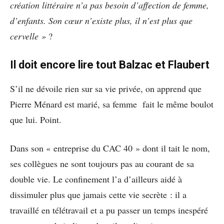
création littéraire n’a pas besoin d’affection de femme,
d’enfants. Son cœur n’existe plus, il n’est plus que
cervelle »
?
Il doit encore lire tout Balzac et Flaubert
S’il ne dévoile rien sur sa vie privée, on apprend que
Pierre Ménard est marié, sa femme fait le même boulot
que lui. Point.
Dans son « entreprise du CAC 40 » dont il tait le nom,
ses collègues ne sont toujours pas au courant de sa
double vie. Le confinement l’a d’ailleurs aidé à
dissimuler plus que jamais cette vie secrète : il a
travaillé en télétravail et a pu passer un temps inespéré