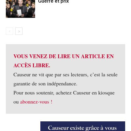
Guerre et prix
VOUS VENEZ DE LIRE UN ARTICLE EN
ACCÈS LIBRE.
Causeur ne vit que par ses lecteurs, c’est la seule
garantie de son indépendance.
Pour nous soutenir, achetez Causeur en kiosque
ou
abonnez-vous !