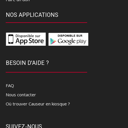
NOS APPLICATIONS
BESOIN D'AIDE ?
FAQ
Nous contacter
Où trouver Causeur en kiosque ?
SUIVEZ-NOUS