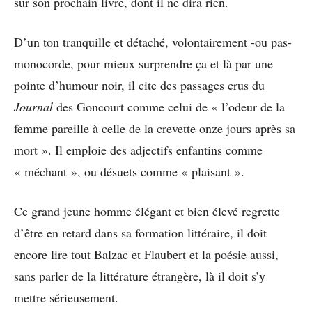
sur son prochain livre, dont il ne dira rien.
D’un ton tranquille et détaché, volontairement -ou pas-
monocorde, pour mieux surprendre ça et là par une
pointe d’humour noir, il cite des passages crus du
Journal
des Goncourt comme celui de « l’odeur de la
femme pareille à celle de la crevette onze jours après sa
mort ». Il emploie des adjectifs enfantins comme
« méchant », ou désuets comme « plaisant ».
Ce grand jeune homme élégant et bien élevé regrette
d’être en retard dans sa formation littéraire, il doit
encore lire tout Balzac et Flaubert et la poésie aussi,
sans parler de la littérature étrangère, là il doit s’y
mettre sérieusement.