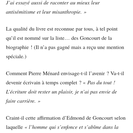
J’ai essayé aussi de raconter au mieux leur
antisémitisme et leur misanthropie. »
La qualité du livre est reconnue par tous, à tel point
qu’il est nommé sur la liste… des Goncourt de la
biographie ! (Il n’a pas gagné mais a reçu une mention
spéciale.)
Comment Pierre Ménard envisage-t-il l’avenir ? Va-t-il
devenir écrivain à temps complet ? «
Pas du tout !
L’écriture doit rester un plaisir, je n’ai pas envie de
faire carrière. »
Craint-il cette affirmation d’Edmond de Goncourt selon
laquelle
« l’homme qui s’enfonce et s’abîme dans la