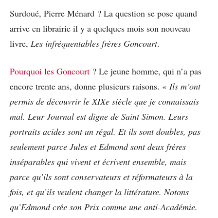
Surdoué, Pierre Ménard ? La question se pose quand
arrive en librairie il y a quelques mois son nouveau
livre,
Les infréquentables frères Goncourt
.
Pourquoi les Goncourt
? Le jeune homme, qui n’a pas
encore trente ans, donne plusieurs raisons. «
Ils m’ont
permis de découvrir le XIXe siècle que je connaissais
mal. Leur Journal est digne de Saint Simon. Leurs
portraits acides sont un régal. Et ils sont doubles, pas
seulement parce Jules et Edmond sont deux frères
inséparables qui vivent et écrivent ensemble, mais
parce qu’ils sont conservateurs et réformateurs à la
fois, et qu’ils veulent changer la littérature. Notons
qu’Edmond crée son Prix comme une anti-Académie.