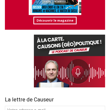
Découvrir le magazine
La lettre de Causeur