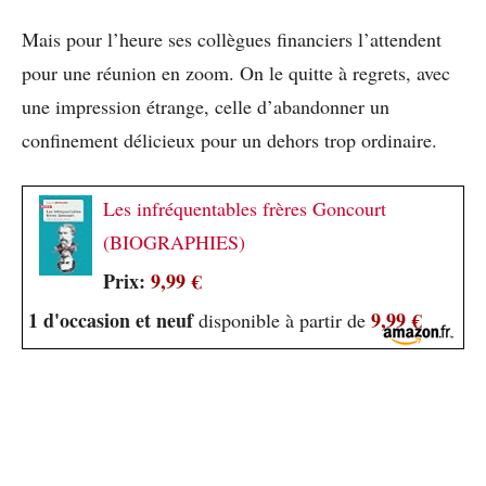
Mais pour l’heure ses collègues financiers l’attendent
pour une réunion en zoom. On le quitte à regrets, avec
une impression étrange, celle d’abandonner un
confinement délicieux pour un dehors trop ordinaire.
Les infréquentables frères Goncourt
(BIOGRAPHIES)
Prix:
9,99 €
1 d'occasion et neuf
9,99 €
disponible à partir de