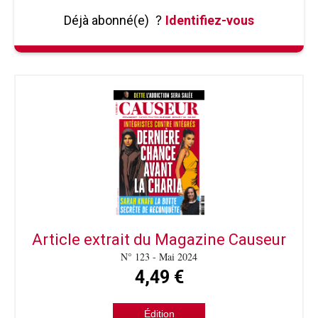
Déjà abonné(e)
?
Identifiez-vous
Article extrait du Magazine Causeur
N° 123 - Mai 2024
4,49 €
Édition