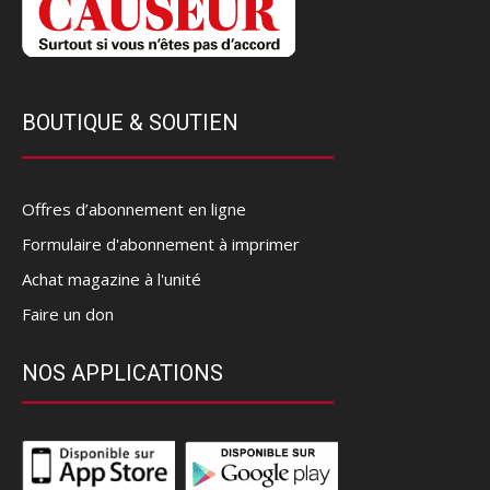
BOUTIQUE & SOUTIEN
Offres d’abonnement en ligne
Formulaire d'abonnement à imprimer
Achat magazine à l'unité
Faire un don
NOS APPLICATIONS