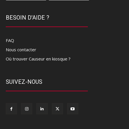
BESOIN D'AIDE ?
FAQ
Nous contacter
Où trouver Causeur en kiosque ?
SUIVEZ-NOUS