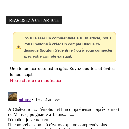
RÉAGISSEZ À CET ARTICLE
Pour laisser un commentaire sur un article, nous
vous invitons à créer un compte Disqus ci-
dessous (bouton S'identifier) ou à vous connecter
avec votre compte existant.
Une tenue correcte est exigée. Soyez courtois et évitez
le hors sujet.
Notre charte de modération