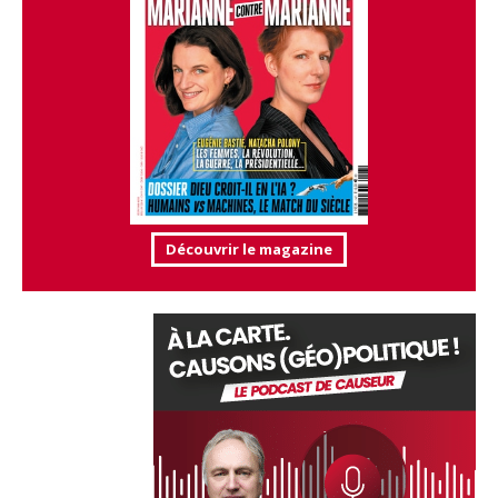
Découvrir le magazine