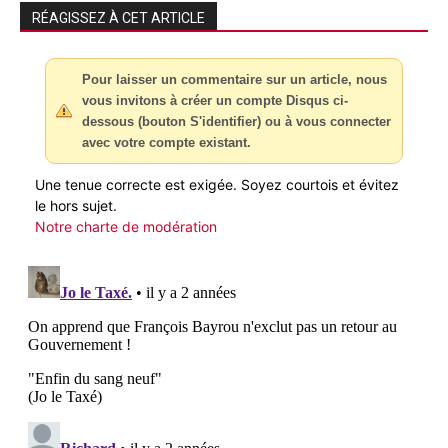
RÉAGISSEZ À CET ARTICLE
Pour laisser un commentaire sur un article, nous
vous invitons à créer un compte Disqus ci-
dessous (bouton S'identifier) ou à vous connecter
avec votre compte existant.
Une tenue correcte est exigée. Soyez courtois et évitez
le hors sujet.
Notre charte de modération