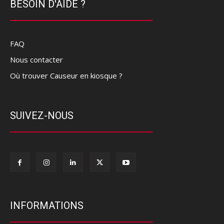
BESOIN D'AIDE ?
FAQ
Nous contacter
Où trouver Causeur en kiosque ?
SUIVEZ-NOUS
INFORMATIONS