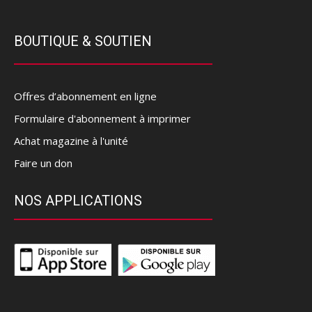
BOUTIQUE & SOUTIEN
Offres d’abonnement en ligne
Formulaire d'abonnement à imprimer
Achat magazine à l'unité
Faire un don
NOS APPLICATIONS