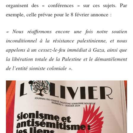
organisent des « conférences » sur ces sujets. Par
exemple, celle prévue pour le 8 février annonce :
« Nous réaffirmons encore une fois notre soutien
inconditionnel à la résistance palestinienne, et nous
appelons à un cessez-le-feu immédiat à Gaza, ainsi que
la libération totale de la Palestine et le démantèlement
de l’entité sioniste coloniale ».