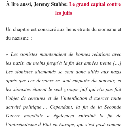
À lire aussi, Jeremy Stubbs:
Le grand capital contre
les juifs
Un chapitre est consacré aux liens étroits du sionisme et
du nazisme :
« Les sionistes maintenaient de bonnes relations avec
les nazis, au moins jusqu’à la fin des années trente […]
Les sionistes allemands se sont donc alliés aux nazis
après que ces derniers se sont emparés du pouvoir, et
les sionistes étaient le seul groupe juif qui n’a pas fait
l’objet de censures et de l’interdiction d’exercer toute
activité politique…. Cependant, la fin de la Seconde
Guerre mondiale a également entrainé la fin de
l’antisémitisme d’Etat en Europe, qui s’est posé comme