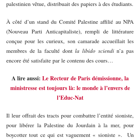
palestinien vêtue, distribuait des papiers à des étudiants.
À côté d’un stand du Comité Palestine affilié au NPA
(Nouveau Parti Anticapitaliste), rempli de littérature
conçue pour les curieux, son camarade accueillait les
membres de la faculté dont
la libido sciendi
n’a pas
encore été satisfaite par le contenu des cours…
A lire aussi:
Le Recteur de Paris démissionne, la
ministresse est toujours là: le monde à l’envers de
l’Educ-Nat
Il leur offrait des tracts pour combattre l’entité sioniste,
pour libérer la Palestine du Jourdain à la mer, pour
boycotter tout ce qui est vaguement « sioniste ». Un