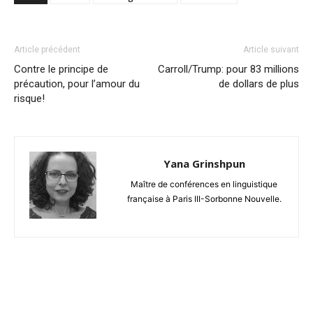
Article précédent
Article suivant
Contre le principe de
Carroll/Trump: pour 83 millions
précaution, pour l’amour du
de dollars de plus
risque!
Yana Grinshpun
Maître de conférences en linguistique
française à Paris III-Sorbonne Nouvelle.