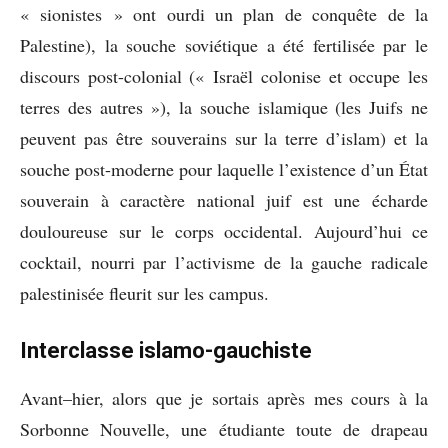
« sionistes » ont ourdi un plan de conquête de la
Palestine), la souche soviétique a été fertilisée par le
discours post-colonial (« Israël colonise et occupe les
terres des autres »), la souche islamique (les Juifs ne
peuvent pas être souverains sur la terre d’islam) et la
souche post-moderne pour laquelle l’existence d’un État
souverain à caractère national juif est une écharde
douloureuse sur le corps occidental. Aujourd’hui ce
cocktail, nourri par l’activisme de la gauche radicale
palestinisée fleurit sur les campus.
Interclasse islamo-gauchiste
Avant–hier, alors que je sortais après mes cours à la
Sorbonne Nouvelle, une étudiante toute de drapeau