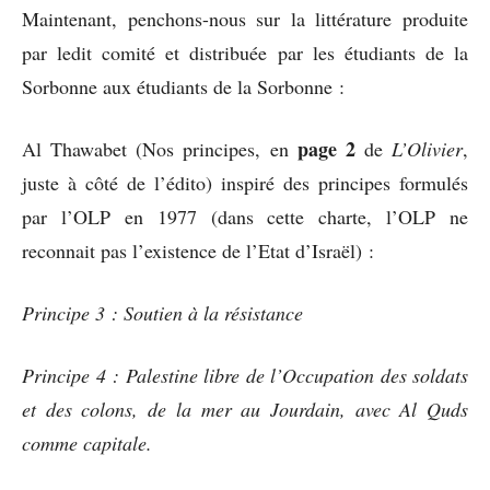
Maintenant, penchons-nous sur la littérature produite
par ledit comité et distribuée par les étudiants de la
Sorbonne aux étudiants de la Sorbonne :
page 2
Al Thawabet (Nos principes, en
de
L’Olivier
,
juste à côté de l’édito) inspiré des principes formulés
par l’OLP en 1977 (dans cette charte, l’OLP ne
reconnait pas l’existence de l’Etat d’Israël) :
Principe 3 : Soutien à la résistance
Principe 4 : Palestine libre de l’Occupation des soldats
et des colons, de la mer au Jourdain, avec Al Quds
comme capitale.