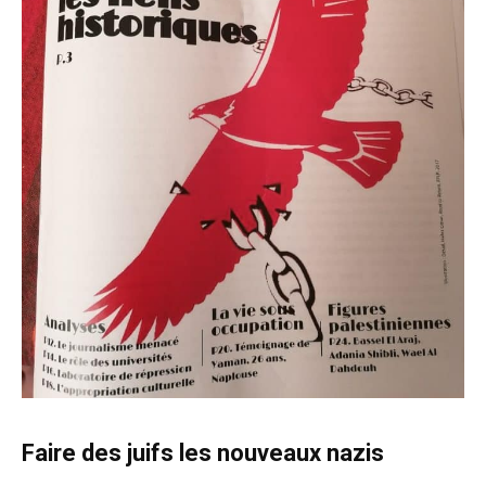
Faire des juifs les nouveaux nazis