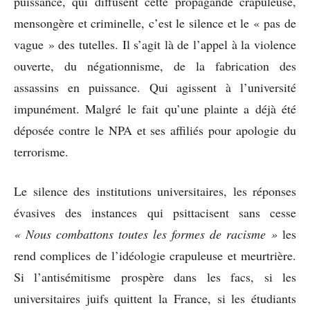
puissance, qui diffusent cette propagande crapuleuse,
mensongère et criminelle, c’est le silence et le « pas de
vague » des tutelles. Il s’agit là de l’appel à la violence
ouverte, du négationnisme, de la fabrication des
assassins en puissance. Qui agissent à l’université
impunément. Malgré le fait qu’une plainte a déjà été
déposée contre le NPA et ses affiliés pour apologie du
terrorisme.
Le silence des institutions universitaires, les réponses
évasives des instances qui psittacisent sans cesse
« Nous combattons toutes les formes de racisme »
les
rend complices de l’idéologie crapuleuse et meurtrière.
Si l’antisémitisme prospère dans les facs, si les
universitaires juifs quittent la France, si les étudiants