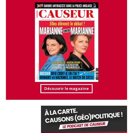
Découvrir le magazine