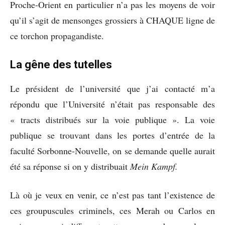
Proche-Orient en particulier n’a pas les moyens de voir
qu’il s’agit de mensonges grossiers à CHAQUE ligne de
ce torchon propagandiste.
La gêne des tutelles
Le président de l’université que j’ai contacté m’a
répondu que l’Université n’était pas responsable des
« tracts distribués sur la voie publique ». La voie
publique se trouvant dans les portes d’entrée de la
faculté Sorbonne-Nouvelle, on se demande quelle aurait
été sa réponse si on y distribuait
Mein Kampf.
Là où je veux en venir, ce n’est pas tant l’existence de
ces groupuscules criminels, ces Merah ou Carlos en