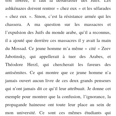
ashkénazes doivent rentrer « chez eux » et les séfarades
« chez eux ». Sinon, c’est la résistance armée qui les
chassera. A ma question sur les massacres et
l’expulsion des Juifs du monde arabe, qu’il a reconnus,
il a ajouté que derrière ces massacres il y avait la main
du Mossad. Ce jeune homme m’a même « cité » Zeev
Jabotinsky, qui appellerait à tuer des Arabes, et
Théodore Herzl, qui chercherait les faveurs des
antisémites. Ce qui montre que ce jeune homme n’a
jamais ouvert aucun livre de ces deux grands penseurs
qui n’ont jamais dit ce qu’il leur attribuait. Je donne cet
exemple pour montrer que la confusion, l’ignorance, la
propagande haineuse ont toute leur place au sein de
mon université. Ce sont ces mêmes étudiants qui