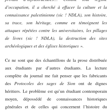
d’occupation, il a cherché à effacer la culture et la
connaissance palestinienne (sic ! NDLA), son histoire,
sa trace, son héritage, comme en témoignent les
attaques répétées contre les universitaires, les pillages
de livres (sic ! NDLA), la destruction des sites
archéologiques et des églises historiques ».
Ce ne sont que des échantillons de la prose distribuée
aux étudiants par d’autres étudiants. La lecture
complète du journal me fait penser que les fabricants
des
Protocoles des sages de Sion
ont de dignes
héritiers. Le problème est qu’un étudiant contemporain
moyen, dépossédé de connaissances historiques
générales et de celles qui concernent l’histoire du