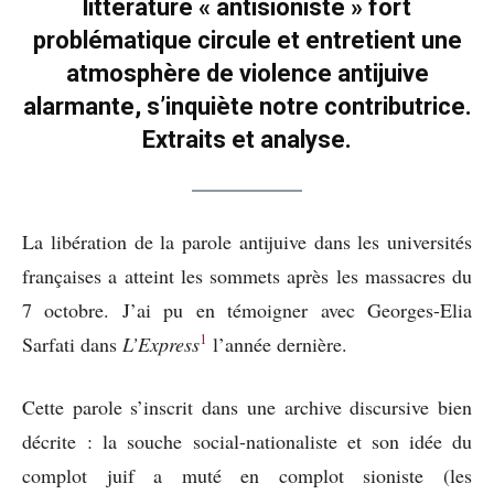
littérature « antisioniste » fort
problématique circule et entretient une
atmosphère de violence antijuive
alarmante, s’inquiète notre contributrice.
Extraits et analyse.
La libération de la parole antijuive dans les universités
françaises a atteint les sommets après les massacres du
7 octobre. J’ai pu en témoigner avec Georges-Elia
1
Sarfati dans
L’Express
l’année dernière.
Cette parole s’inscrit dans une archive discursive bien
décrite : la souche social-nationaliste et son idée du
complot juif a muté en complot sioniste (les