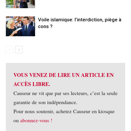
Voile islamique: l’interdiction, piège à
cons ?
VOUS VENEZ DE LIRE UN ARTICLE EN
ACCÈS LIBRE.
Causeur ne vit que par ses lecteurs, c’est la seule
garantie de son indépendance.
Pour nous soutenir, achetez Causeur en kiosque
ou
abonnez-vous !