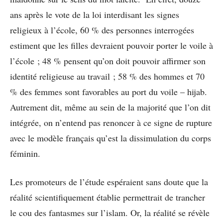
ans après le vote de la loi interdisant les signes
religieux à l’école, 60 % des personnes interrogées
estiment que les filles devraient pouvoir porter le voile à
l’école ; 48 % pensent qu’on doit pouvoir affirmer son
identité religieuse au travail ; 58 % des hommes et 70
% des femmes sont favorables au port du voile – hijab.
Autrement dit, même au sein de la majorité que l’on dit
intégrée, on n’entend pas renoncer à ce signe de rupture
avec le modèle français qu’est la dissimulation du corps
féminin.
Les promoteurs de l’étude espéraient sans doute que la
réalité scientifiquement établie permettrait de trancher
le cou des fantasmes sur l’islam. Or, la réalité se révèle