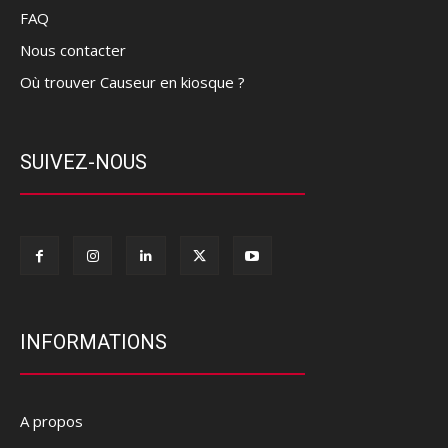
FAQ
Nous contacter
Où trouver Causeur en kiosque ?
SUIVEZ-NOUS
INFORMATIONS
A propos