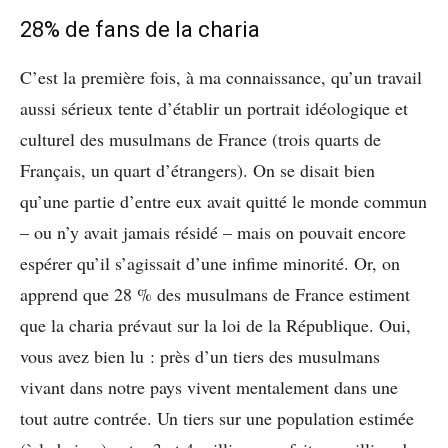
28% de fans de la charia
C’est la première fois, à ma connaissance, qu’un travail
aussi sérieux tente d’établir un portrait idéologique et
culturel des musulmans de France (trois quarts de
Français, un quart d’étrangers). On se disait bien
qu’une partie d’entre eux avait quitté le monde commun
– ou n’y avait jamais résidé – mais on pouvait encore
espérer qu’il s’agissait d’une infime minorité. Or, on
apprend que 28 % des musulmans de France estiment
que la charia prévaut sur la loi de la République. Oui,
vous avez bien lu : près d’un tiers des musulmans
vivant dans notre pays vivent mentalement dans une
tout autre contrée. Un tiers sur une population estimée