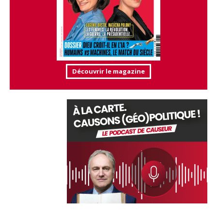
Découvrir le magazine