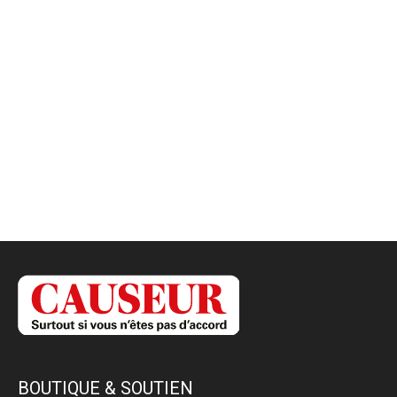
BOUTIQUE & SOUTIEN