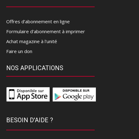
Offres d’abonnement en ligne
Formulaire d'abonnement à imprimer
Achat magazine à l'unité
Faire un don
NOS APPLICATIONS
BESOIN D'AIDE ?