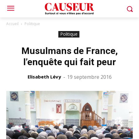
Accueil
Politique
Politique
Musulmans de France,
l’enquête qui fait peur
Elisabeth Lévy
-
19 septembre 2016