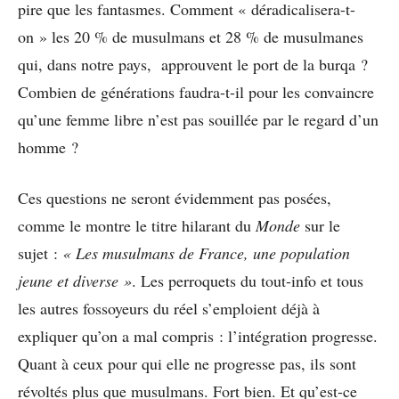
pire que les fantasmes. Comment « déradicalisera-t-
on » les 20 % de musulmans et 28 % de musulmanes
qui, dans notre pays, approuvent le port de la burqa ?
Combien de générations faudra-t-il pour les convaincre
qu’une femme libre n’est pas souillée par le regard d’un
homme ?
Ces questions ne seront évidemment pas posées,
comme le montre le titre hilarant du
Monde
sur le
sujet :
« Les musulmans de France, une population
jeune et diverse »
. Les perroquets du tout-info et tous
les autres fossoyeurs du réel s’emploient déjà à
expliquer qu’on a mal compris : l’intégration progresse.
Quant à ceux pour qui elle ne progresse pas, ils sont
révoltés plus que musulmans. Fort bien. Et qu’est-ce