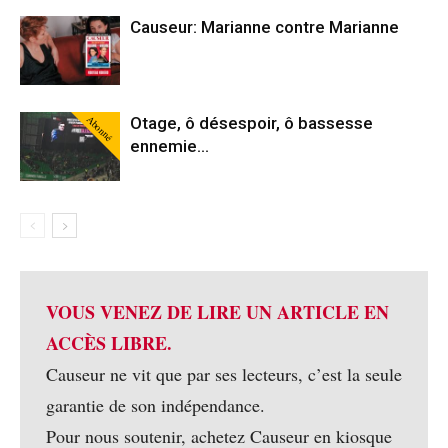
Causeur: Marianne contre Marianne
Abonné
Otage, ô désespoir, ô bassesse
ennemie…
VOUS VENEZ DE LIRE UN ARTICLE EN
ACCÈS LIBRE.
Causeur ne vit que par ses lecteurs, c’est la seule
garantie de son indépendance.
Pour nous soutenir, achetez Causeur en kiosque