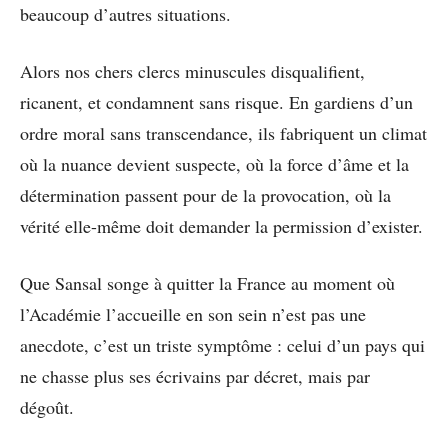
beaucoup d’autres situations.
Alors nos chers clercs minuscules disqualifient,
ricanent, et condamnent sans risque. En gardiens d’un
ordre moral sans transcendance, ils fabriquent un climat
où la nuance devient suspecte, où la force d’âme et la
détermination passent pour de la provocation, où la
vérité elle-même doit demander la permission d’exister.
Que Sansal songe à quitter la France au moment où
l’Académie l’accueille en son sein n’est pas une
anecdote, c’est un triste symptôme : celui d’un pays qui
ne chasse plus ses écrivains par décret, mais par
dégoût.