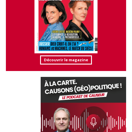
Découvrir le magazine