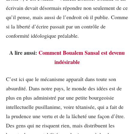
écrivain devait désormais répondre non seulement de ce
qu’il pense, mais aussi de l’endroit où il publie. Comme
si la liberté d’écrire passait par un contrôle de
conformité idéologique préalable.
A lire aussi:
Comment Boualem Sansal est devenu
indésirable
C’est ici que le mécanisme apparaît dans toute son
absurdité. Dans notre pays, le monde des idées est de
plus en plus administré par une petite bourgeoisie
intellectuelle pusillanime, voire tétanisée, qui a fait de
la prudence une vertu et de la lâcheté une façon d’être.
Des gens qui ne risquent rien, mais distribuent les