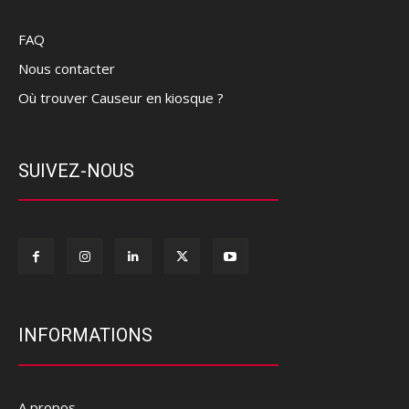
FAQ
Nous contacter
Où trouver Causeur en kiosque ?
SUIVEZ-NOUS
INFORMATIONS
A propos