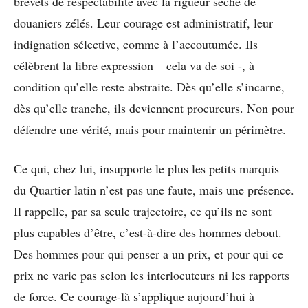
brevets de respectabilité avec la rigueur sèche de
douaniers zélés. Leur courage est administratif, leur
indignation sélective, comme à l’accoutumée. Ils
célèbrent la libre expression – cela va de soi -, à
condition qu’elle reste abstraite. Dès qu’elle s’incarne,
dès qu’elle tranche, ils deviennent procureurs. Non pour
défendre une vérité, mais pour maintenir un périmètre.
Ce qui, chez lui, insupporte le plus les petits marquis
du Quartier latin n’est pas une faute, mais une présence.
Il rappelle, par sa seule trajectoire, ce qu’ils ne sont
plus capables d’être, c’est-à-dire des hommes debout.
Des hommes pour qui penser a un prix, et pour qui ce
prix ne varie pas selon les interlocuteurs ni les rapports
de force. Ce courage-là s’applique aujourd’hui à