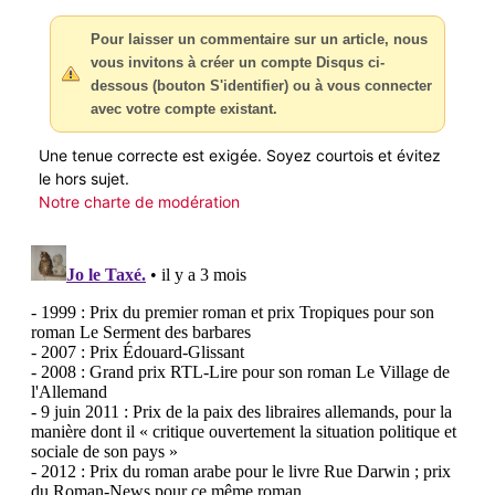
Pour laisser un commentaire sur un article, nous
vous invitons à créer un compte Disqus ci-
dessous (bouton S'identifier) ou à vous connecter
avec votre compte existant.
Une tenue correcte est exigée. Soyez courtois et évitez
le hors sujet.
Notre charte de modération