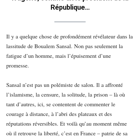
République…
Il y a quelque chose de profondément révélateur dans la
lassitude de Boualem Sansal. Non pas seulement la
fatigue d’un homme, mais l’épuisement d’une
promesse.
Sansal n’est pas un polémiste de salon. Il a affronté
l’islamisme, la censure, la solitude, la prison – là où
tant d’autres, ici, se contentent de commenter le
courage à distance, à l’abri des plateaux et des
réputations réversibles. Et voilà qu’au moment même
où il retrouve la liberté, c’est en France – patrie de sa