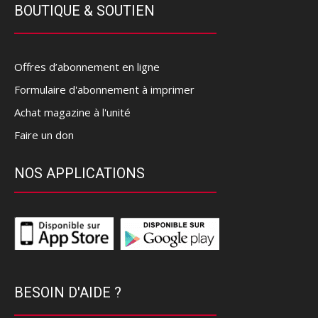
BOUTIQUE & SOUTIEN
Offres d’abonnement en ligne
Formulaire d'abonnement à imprimer
Achat magazine à l'unité
Faire un don
NOS APPLICATIONS
BESOIN D'AIDE ?