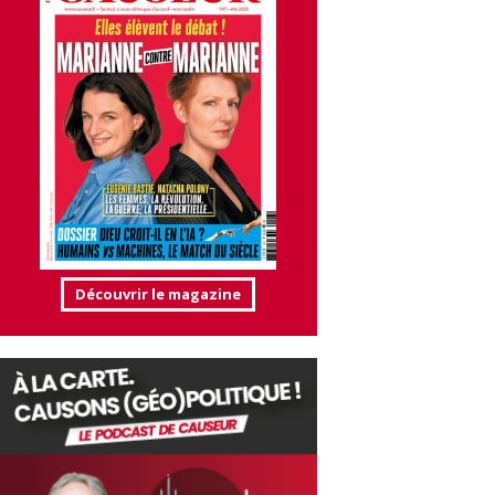
Découvrir le magazine