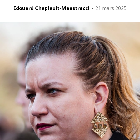
Edouard Chaplault-Maestracci
-
21 mars 2025