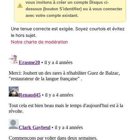
vous invitons à créer un compte Disqus ci-
dessous (bouton S'identifier) ou à vous connecter
avec votre compte existant.
Une tenue correcte est exigée. Soyez courtois et évitez
le hors sujet.
Notre charte de modération