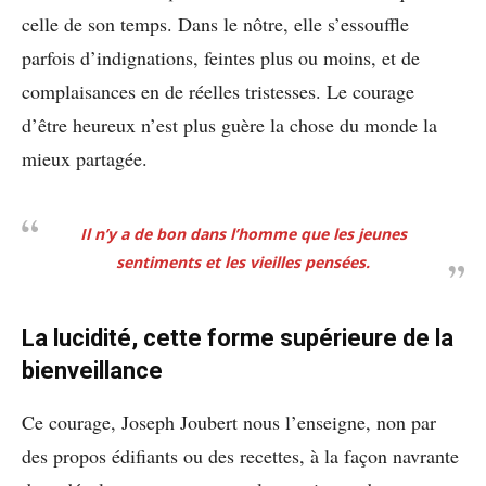
celle de son temps. Dans le nôtre, elle s’essouffle
parfois d’indignations, feintes plus ou moins, et de
complaisances en de réelles tristesses. Le courage
d’être heureux n’est plus guère la chose du monde la
mieux partagée.
Il n’y a de bon dans l’homme que les jeunes
sentiments et les vieilles pensées.
La lucidité, cette forme supérieure de la
bienveillance
Ce courage, Joseph Joubert nous l’enseigne, non par
des propos édifiants ou des recettes, à la façon navrante