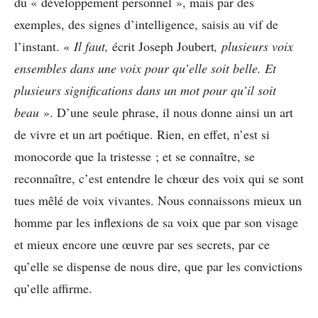
du « développement personnel », mais par des
exemples, des signes d’intelligence, saisis au vif de
l’instant. «
Il faut,
écrit Joseph Joubert
, plusieurs voix
ensembles dans une voix pour qu’elle soit belle. Et
plusieurs significations dans un mot pour qu’il soit
beau
». D’une seule phrase, il nous donne ainsi un art
de vivre et un art poétique. Rien, en effet, n’est si
monocorde que la tristesse ; et se connaître, se
reconnaître, c’est entendre le chœur des voix qui se sont
tues mêlé de voix vivantes. Nous connaissons mieux un
homme par les inflexions de sa voix que par son visage
et mieux encore une œuvre par ses secrets, par ce
qu’elle se dispense de nous dire, que par les convictions
qu’elle affirme.