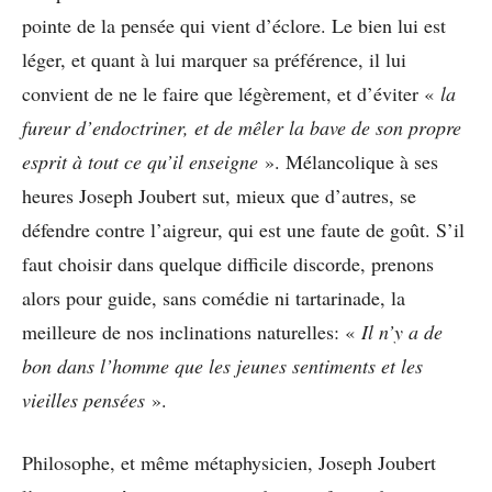
pointe de la pensée qui vient d’éclore. Le bien lui est
léger, et quant à lui marquer sa préférence, il lui
convient de ne le faire que légèrement, et d’éviter «
la
fureur d’endoctriner, et de mêler la bave de son propre
esprit à tout ce qu’il enseigne
». Mélancolique à ses
heures Joseph Joubert sut, mieux que d’autres, se
défendre contre l’aigreur, qui est une faute de goût. S’il
faut choisir dans quelque difficile discorde, prenons
alors pour guide, sans comédie ni tartarinade, la
meilleure de nos inclinations naturelles: «
Il n’y a de
bon dans l’homme que les jeunes sentiments et les
vieilles pensées
».
Philosophe, et même métaphysicien, Joseph Joubert