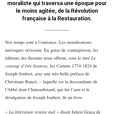
moraliste qui traversa une époque pour
le moins agitée, de la Révolution
française à la Restauration.
Nos temps sont à l’outrance. Les moralisateurs
univoques sévissent. En guise de contrepoison, les
éditions des Instants nous offrent, sous le titre
Le
courage d’être heureux,
les Carnets 1774-1824 de
Joseph Joubert, avec une très-belle préface de
Christiane Rancé, – laquelle est la descendante de
l’Abbé dont Chateaubriand, qui fut l’ami et le
divulgateur de Joseph Joubert, fit un livre.
« La littérature respire mal »
disait Julien Gracq de