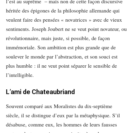
l’est au suprême – mais non de cette façon discursive
héritée des épigones de la philosophie allemande qui
veulent faire des pensées « novatrices » avec de vieux
sentiments. Joseph Joubert ne se veut point novateur, ou
révolutionnaire, mais juste, si possible, de façon
immémoriale. Son ambition est plus grande que de
soulever le monde par l’abstraction, et son souci est
plus humble : il ne veut point séparer le sensible de
l’intelligible.
L’ami de Chateaubriand
Souvent comparé aux Moralistes du dix-septième
siècle, il se distingue d’eux par la métaphysique. S’il
désabuse, comme eux, les hommes de leurs fausses