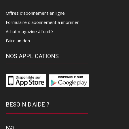
Offres d’abonnement en ligne
Formulaire d'abonnement à imprimer
Achat magazine à l'unité
Faire un don
NOS APPLICATIONS
BESOIN D'AIDE ?
FAQ