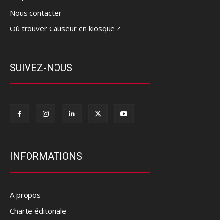
Nous contacter
Où trouver Causeur en kiosque ?
SUIVEZ-NOUS
INFORMATIONS
A propos
Charte éditoriale