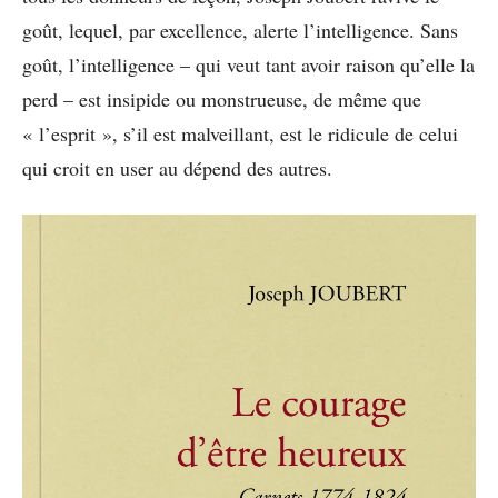
goût, lequel, par excellence, alerte l’intelligence. Sans
goût, l’intelligence – qui veut tant avoir raison qu’elle la
perd – est insipide ou monstrueuse, de même que
« l’esprit », s’il est malveillant, est le ridicule de celui
qui croit en user au dépend des autres.