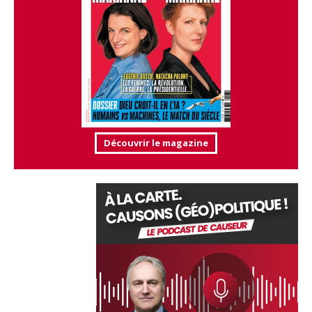
Découvrir le magazine