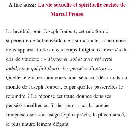
A lire aussi:
La vie sexuelle et spirituelle cachée de
Marcel Proust
La lucidité, pour Joseph Joubert, est une forme
supérieure de la bienveillance ; si matinale, si heureuse
nous apparaît-t-elle en ces temps fuligineux traversés de
cris de vindicte : «
Porter en soi et avec soi cette
indulgence qui fait fleurir les pensées d’autrui
».
Quelles étendues anonymes nous séparent désormais du
monde de Joseph Joubert, et par quelles passerelles le
rejoindre ? La réponse est toute donnée dans ses
pensées cueillies au fil des jours : par la langue
française dans son usage le plus précis, le plus nuancé,
le plus naturellement élégant.