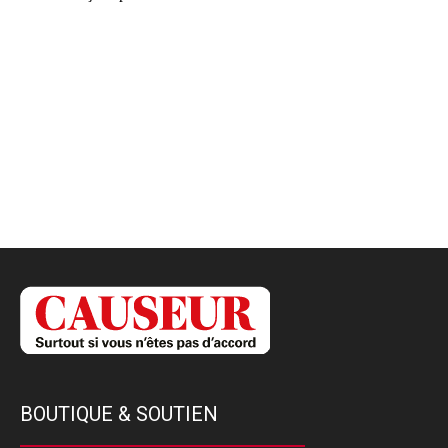
BOUTIQUE & SOUTIEN