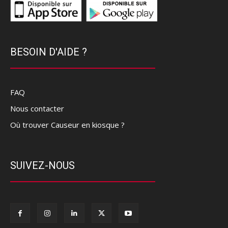
BESOIN D'AIDE ?
FAQ
Nous contacter
Où trouver Causeur en kiosque ?
SUIVEZ-NOUS