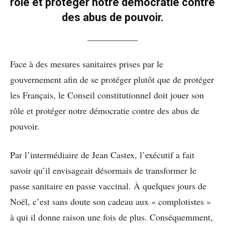
rôle et protéger notre démocratie contre
des abus de pouvoir.
Face à des mesures sanitaires prises par le
gouvernement afin de se protéger plutôt que de protéger
les Français, le Conseil constitutionnel doit jouer son
rôle et protéger notre démocratie contre des abus de
pouvoir.
Par l’intermédiaire de Jean Castex, l’exécutif a fait
savoir qu’il envisageait désormais de transformer le
passe sanitaire en passe vaccinal. À quelques jours de
Noël, c’est sans doute son cadeau aux « complotistes »
à qui il donne raison une fois de plus. Conséquemment,