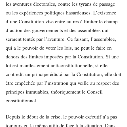
les aventures électorales, contre les tyrans de passage
ou les expériences politiques hasardeuses. L’existence
d’une Constitution vise entre autres à limiter le champ
d’action des gouvernements et des assemblées qui
seraient tentés par l’aventure. Ce faisant, l’assemblée,
qui a le pouvoir de voter les lois, ne peut le faire en
dehors des limites imposées par la Constitution. Si une
loi est manifestement anticonstitutionnelle, si elle
contredit un principe édicté par la Constitution, elle doit
être empêchée par l’institution qui veille au respect des
principes immuables, théoriquement le Conseil
constitutionnel.
Depuis le début de la crise, le pouvoir exécutif n’a pas
toujours eu la même attitude face à la situation. Dans