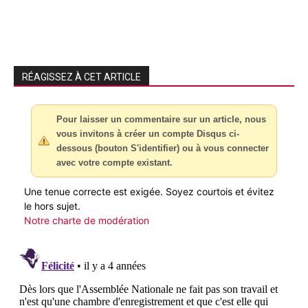
RÉAGISSEZ À CET ARTICLE
Pour laisser un commentaire sur un article, nous
vous invitons à créer un compte Disqus ci-
dessous (bouton S'identifier) ou à vous connecter
avec votre compte existant.
Une tenue correcte est exigée. Soyez courtois et évitez
le hors sujet.
Notre charte de modération