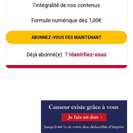
l'intégralité de nos contenus
Formule numérique dès 1,00€
ABONNEZ-VOUS DÈS MAINTENANT
Déjà abonné(e)
?
Identifiez-vous