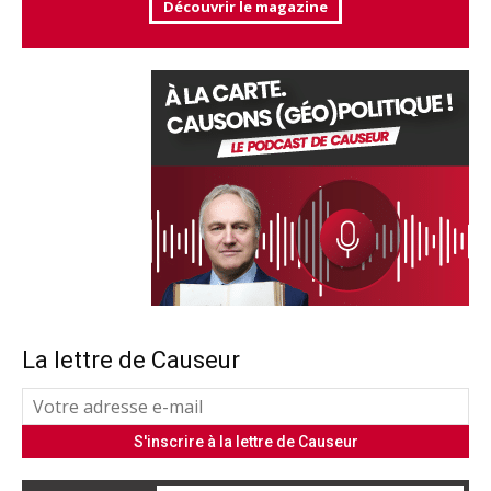
Découvrir le magazine
La lettre de Causeur