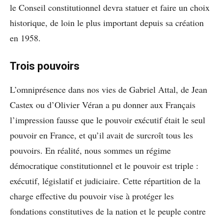
le Conseil constitutionnel devra statuer et faire un choix
historique, de loin le plus important depuis sa création
en 1958.
Trois pouvoirs
L’omniprésence dans nos vies de Gabriel Attal, de Jean
Castex ou d’Olivier Véran a pu donner aux Français
l’impression fausse que le pouvoir exécutif était le seul
pouvoir en France, et qu’il avait de surcroît tous les
pouvoirs. En réalité, nous sommes un régime
démocratique constitutionnel et le pouvoir est triple :
exécutif, législatif et judiciaire. Cette répartition de la
charge effective du pouvoir vise à protéger les
fondations constitutives de la nation et le peuple contre