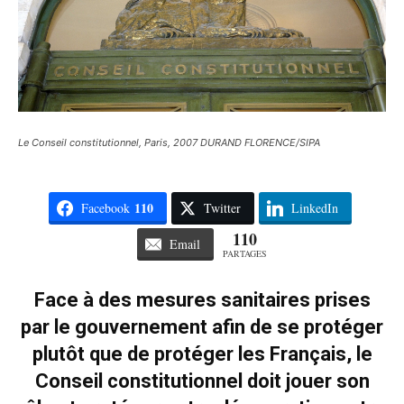
Le Conseil constitutionnel, Paris, 2007 DURAND FLORENCE/SIPA
110
Facebook
Twitter
LinkedIn
110
Email
PARTAGES
Face à des mesures sanitaires prises
par le gouvernement afin de se protéger
plutôt que de protéger les Français, le
Conseil constitutionnel doit jouer son