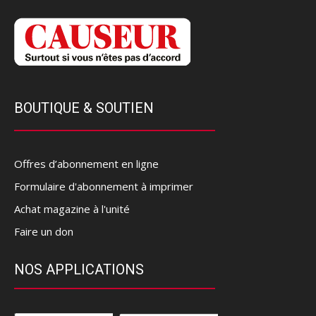
BOUTIQUE & SOUTIEN
Offres d’abonnement en ligne
Formulaire d'abonnement à imprimer
Achat magazine à l'unité
Faire un don
NOS APPLICATIONS