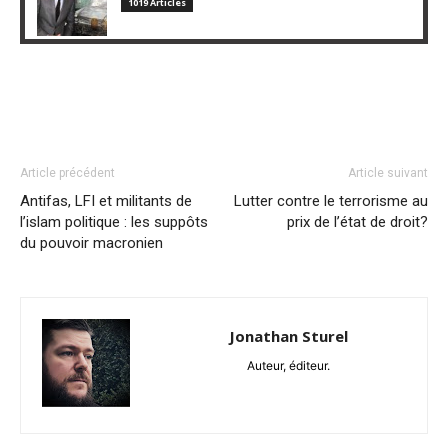
1019 Articles
Article précédent
Article suivant
Antifas, LFI et militants de
Lutter contre le terrorisme au
l’islam politique : les suppôts
prix de l’état de droit?
du pouvoir macronien
Jonathan Sturel
Auteur, éditeur.