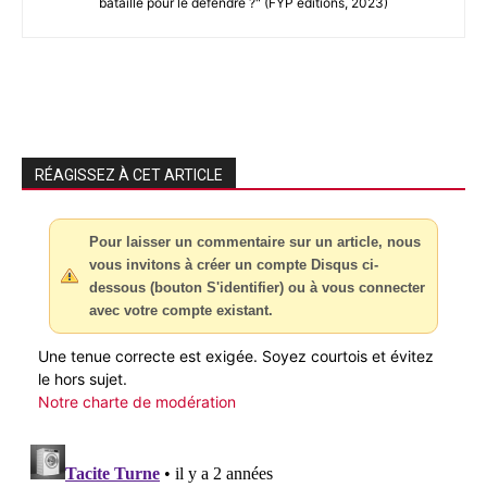
bataille pour le défendre ?" (FYP éditions, 2023)
RÉAGISSEZ À CET ARTICLE
Pour laisser un commentaire sur un article, nous
vous invitons à créer un compte Disqus ci-
dessous (bouton S'identifier) ou à vous connecter
avec votre compte existant.
Une tenue correcte est exigée. Soyez courtois et évitez
le hors sujet.
Notre charte de modération