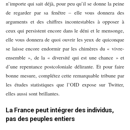
n’importe qui sait déjà, pour peu qu’il se donne la peine
de regarder par sa fenêtre – elle vous donnera des
arguments et des chiffres incontestables à opposer à
ceux qui persistent encore dans le déni et le mensonge,
elle vous donnera de quoi ouvrir les yeux de quiconque
se laisse encore endormir par les chimères du « vivre-
ensemble », de la « diversité qui est une chance » et
d’une repentance postcoloniale délirante. Et pour faire
bonne mesure, complétez cette remarquable tribune par
les études statistiques que l’OID expose sur Twitter,
elles aussi sont brillantes.
La France peut intégrer des individus,
pas des peuples entiers