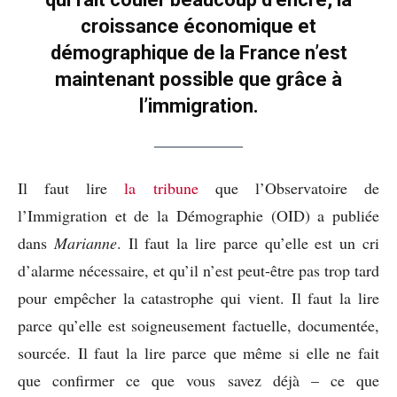
croissance économique et
démographique de la France n’est
maintenant possible que grâce à
l’immigration.
Il faut lire
la tribune
que l’Observatoire de
l’Immigration et de la Démographie (OID) a publiée
dans
Marianne
. Il faut la lire parce qu’elle est un cri
d’alarme nécessaire, et qu’il n’est peut-être pas trop tard
pour empêcher la catastrophe qui vient. Il faut la lire
parce qu’elle est soigneusement factuelle, documentée,
sourcée. Il faut la lire parce que même si elle ne fait
que confirmer ce que vous savez déjà – ce que