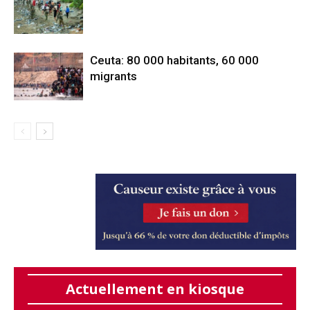
Ceuta: 80 000 habitants, 60 000
migrants
Actuellement en kiosque