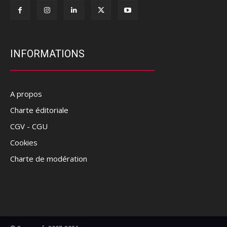
INFORMATIONS
A propos
Charte éditoriale
CGV - CGU
Cookies
Charte de modération