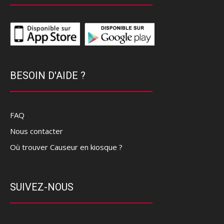
BESOIN D'AIDE ?
FAQ
Nous contacter
Où trouver Causeur en kiosque ?
SUIVEZ-NOUS