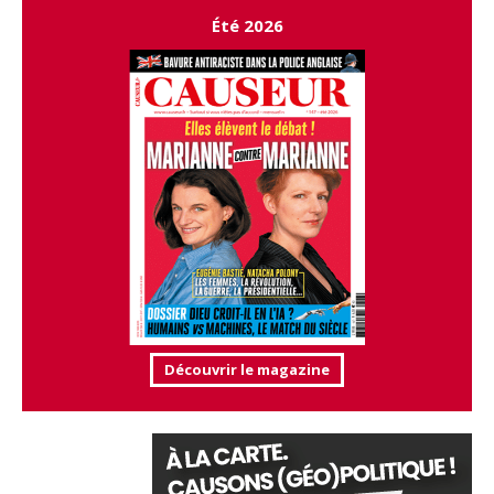
Été 2026
Découvrir le magazine