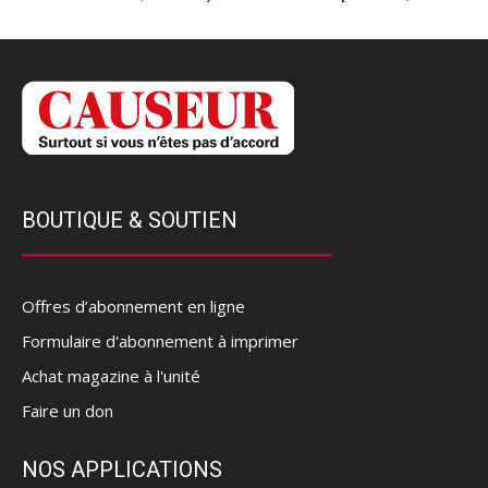
BOUTIQUE & SOUTIEN
Offres d’abonnement en ligne
Formulaire d'abonnement à imprimer
Achat magazine à l'unité
Faire un don
NOS APPLICATIONS