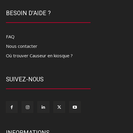
BESOIN D'AIDE ?
FAQ
Nous contacter
Où trouver Causeur en kiosque ?
SUIVEZ-NOUS
INFORMATIONS