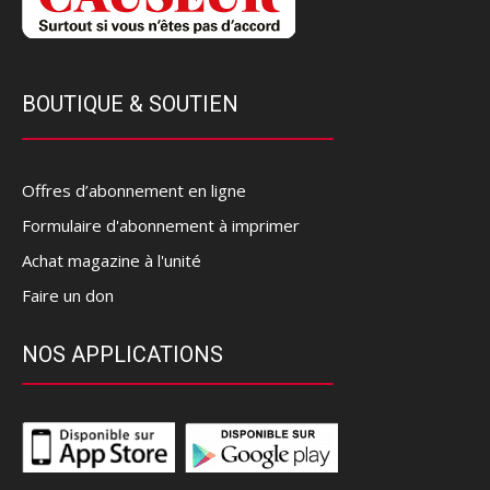
BOUTIQUE & SOUTIEN
Offres d’abonnement en ligne
Formulaire d'abonnement à imprimer
Achat magazine à l'unité
Faire un don
NOS APPLICATIONS