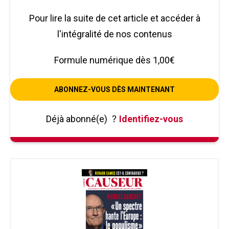
Pour lire la suite de cet article et accéder à
l'intégralité de nos contenus
Formule numérique dès 1,00€
ABONNEZ-VOUS DÈS MAINTENANT
Déjà abonné(e)
?
Identifiez-vous