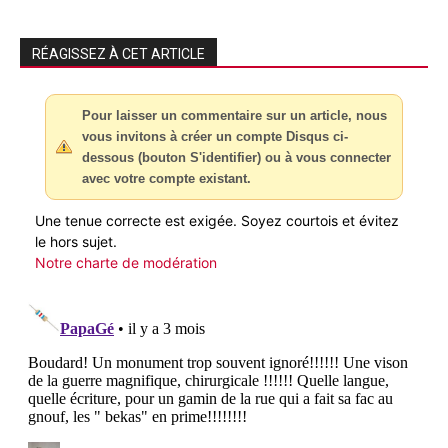
RÉAGISSEZ À CET ARTICLE
Pour laisser un commentaire sur un article, nous
vous invitons à créer un compte Disqus ci-
dessous (bouton S'identifier) ou à vous connecter
avec votre compte existant.
Une tenue correcte est exigée. Soyez courtois et évitez
le hors sujet.
Notre charte de modération