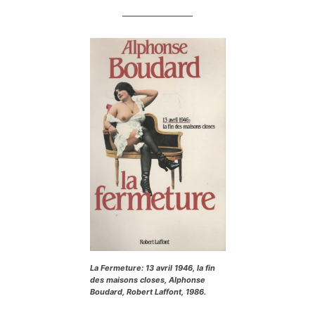
La Fermeture
: 13 avril 1946, la fin
des maisons closes, Alphonse
Boudard, Robert Laffont, 1986.