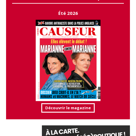
Été 2026
Découvrir le magazine