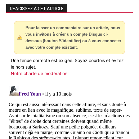
RÉAGISSEZ À CET ARTICLE
Pour laisser un commentaire sur un article, nous
vous invitons à créer un compte Disqus ci-
dessous (bouton S'identifier) ou à vous connecter
avec votre compte existant.
Une tenue correcte est exigée. Soyez courtois et évitez
le hors sujet.
Notre charte de modération