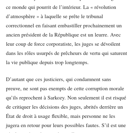
ce monde qui pourrit de l’intérieur. La « révolution
d’atmosphère » à laquelle se prête le tribunal
correctionnel en faisant embastiller prochainement un
ancien président de la République est un leurre. Avec
leur coup de force corporatiste, les juges se dévoilent
dans les rôles usurpés de prêcheurs de vertu qui saturent
la vie publique depuis trop longtemps.
D’autant que ces justiciers, qui condamnent sans
preuve, ne sont pas exempts de cette corruption morale
qu’ils reprochent à Sarkozy. Non seulement il est risqué
de critiquer les décisions des juges, abrités derrière un
État de droit à usage flexible, mais personne ne les
jugera en retour pour leurs possibles fautes. S’il est une