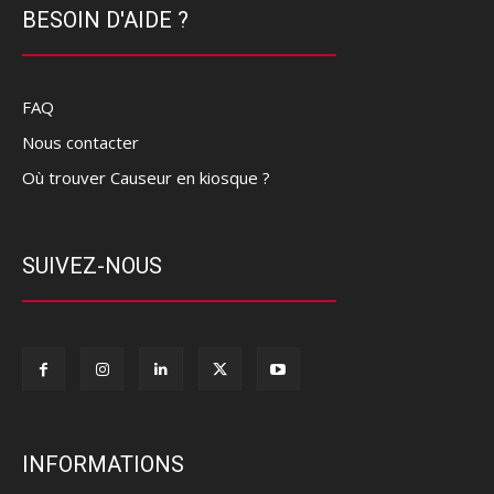
BESOIN D'AIDE ?
FAQ
Nous contacter
Où trouver Causeur en kiosque ?
SUIVEZ-NOUS
INFORMATIONS