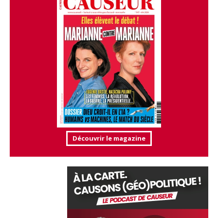
Découvrir le magazine