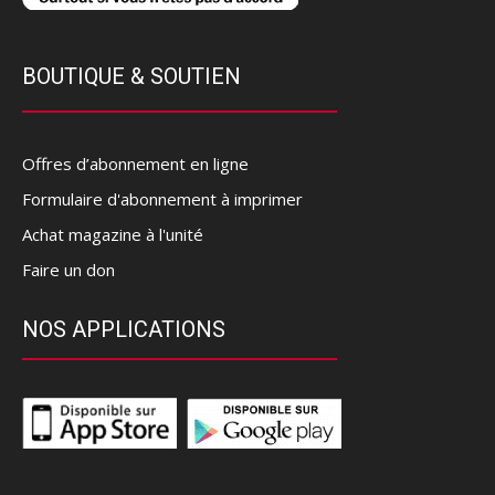
BOUTIQUE & SOUTIEN
Offres d’abonnement en ligne
Formulaire d'abonnement à imprimer
Achat magazine à l'unité
Faire un don
NOS APPLICATIONS