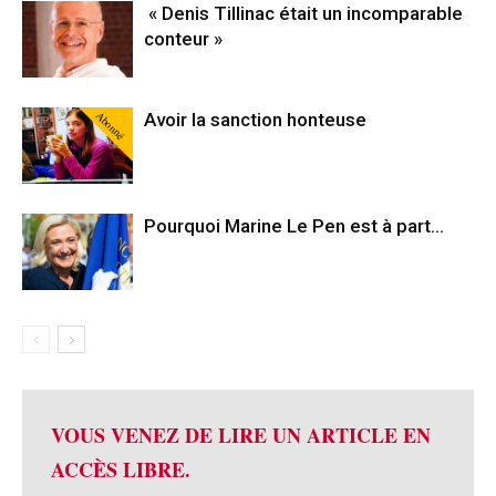
« Denis Tillinac était un incomparable
conteur »
Abonné
Avoir la sanction honteuse
Pourquoi Marine Le Pen est à part…
VOUS VENEZ DE LIRE UN ARTICLE EN
ACCÈS LIBRE.