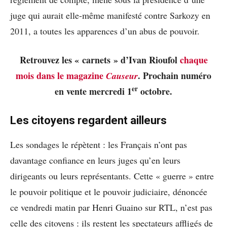
juge qui aurait elle-même manifesté contre Sarkozy en
2011, a toutes les apparences d’un abus de pouvoir.
Retrouvez les « carnets » d’Ivan Rioufol
chaque
mois dans le magazine
. Prochain numéro
Causeur
er
en vente mercredi 1
octobre.
Les citoyens regardent ailleurs
Les sondages le répètent : les Français n’ont pas
davantage confiance en leurs juges qu’en leurs
dirigeants ou leurs représentants. Cette « guerre » entre
le pouvoir politique et le pouvoir judiciaire, dénoncée
ce vendredi matin par Henri Guaino sur RTL, n’est pas
celle des citoyens : ils restent les spectateurs affligés de