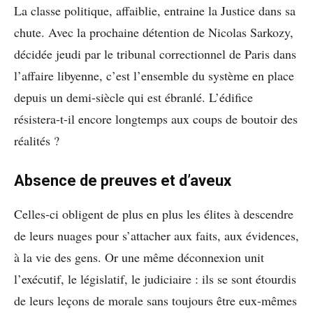
La classe politique, affaiblie, entraine la Justice dans sa
chute. Avec la prochaine détention de Nicolas Sarkozy,
décidée jeudi par le tribunal correctionnel de Paris dans
l’affaire libyenne, c’est l’ensemble du système en place
depuis un demi-siècle qui est ébranlé. L’édifice
résistera-t-il encore longtemps aux coups de boutoir des
réalités ?
Absence de preuves et d’aveux
Celles-ci obligent de plus en plus les élites à descendre
de leurs nuages pour s’attacher aux faits, aux évidences,
à la vie des gens. Or une même déconnexion unit
l’exécutif, le législatif, le judiciaire : ils se sont étourdis
de leurs leçons de morale sans toujours être eux-mêmes