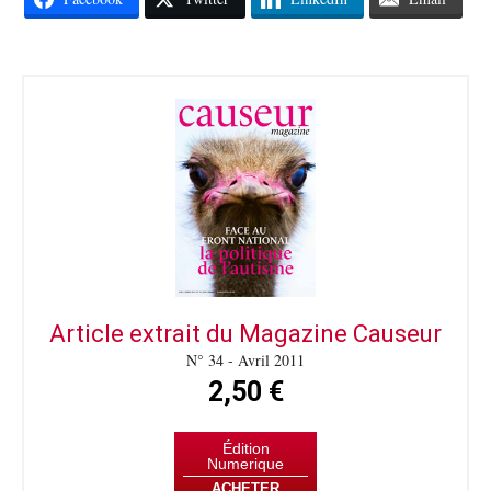
Article extrait du Magazine Causeur
N° 34 - Avril 2011
2,50 €
Édition
Numerique
ACHETER