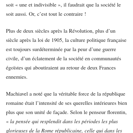
soit « une et indivisible », il faudrait que la société le
soit aussi. Or, c’est tout le contraire !
Plus de deux siècles après la Révolution, plus d’un
siècle après la loi de 1905, la culture politique française
est toujours surdéterminée par la peur d’une guerre
civile, d’un éclatement de la société en communautés
égoïstes qui aboutiraient au retour de deux Frances
ennemies.
Machiavel a noté que la véritable force de la république
romaine était l’intensité de ses querelles intérieures bien
plus que son unité de façade. Selon le penseur florentin,
«
la pensée qui resplendit dans les périodes les plus
glorieuses de la Rome républicaine, celle qui dans les