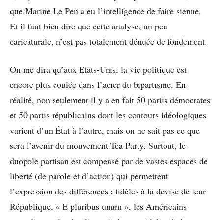
que Marine Le Pen a eu l’intelligence de faire sienne.
Et il faut bien dire que cette analyse, un peu
caricaturale, n’est pas totalement dénuée de fondement.
On me dira qu’aux Etats-Unis, la vie politique est
encore plus coulée dans l’acier du bipartisme. En
réalité, non seulement il y a en fait 50 partis démocrates
et 50 partis républicains dont les contours idéologiques
varient d’un État à l’autre, mais on ne sait pas ce que
sera l’avenir du mouvement Tea Party. Surtout, le
duopole partisan est compensé par de vastes espaces de
liberté (de parole et d’action) qui permettent
l’expression des différences : fidèles à la devise de leur
République, « E pluribus unum », les Américains