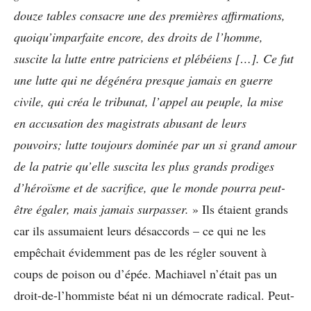
douze tables consacre une des premières affirmations,
quoiqu’imparfaite encore, des droits de l’homme,
suscite la lutte entre patriciens et plébéiens […]. Ce fut
une lutte qui ne dégénéra presque jamais en guerre
civile, qui créa le tribunat, l’appel au peuple, la mise
en accusation des magistrats abusant de leurs
pouvoirs; lutte toujours dominée par un si grand amour
de la patrie qu’elle suscita les plus grands prodiges
d’héroïsme et de sacrifice, que le monde pourra peut-
être égaler, mais jamais surpasser.
» Ils étaient grands
car ils assumaient leurs désaccords – ce qui ne les
empêchait évidemment pas de les régler souvent à
coups de poison ou d’épée. Machiavel n’était pas un
droit-de-l’hommiste béat ni un démocrate radical. Peut-