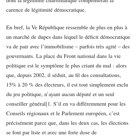
dont la légitimité charismatique compenserait la
carence de légitimité démocratique.
En bref, la Ve République ressemble de plus en plus à
un marché de dupes dans lequel le déficit démocratique
va de pair avec l’immobilisme – parfois très agité – des
gouvernants. La place du Front national dans la vie
politique est le symptôme le plus criant du mal : alors
que, depuis 2002, il séduit, au fil des consultations,
15% à 20 % des électeurs, il est tout simplement exclu
du jeu politique, n’ayant aucun député et un seul
conseiller général[1. S’il en va différemment pour les
Conseils régionaux et le Parlement européen, c’est
précisément parce que, dans les deux cas, les élections
se font par liste et avec une forte dose de