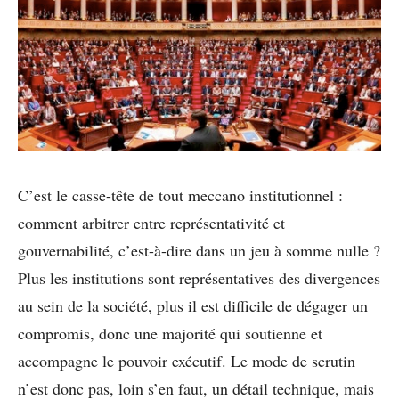
C’est le casse-tête de tout meccano institutionnel :
comment arbitrer entre représentativité et
gouvernabilité, c’est-à-dire dans un jeu à somme nulle ?
Plus les institutions sont représentatives des divergences
au sein de la société, plus il est difficile de dégager un
compromis, donc une majorité qui soutienne et
accompagne le pouvoir exécutif. Le mode de scrutin
n’est donc pas, loin s’en faut, un détail technique, mais