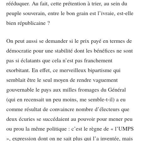
rééduquer. Au fait, cette prétention à trier, au sein du
peuple souverain, entre le bon grain est l’ivraie, est-elle
bien républicaine ?
On peut aussi se demander si le prix payé en termes de
démocratie pour une stabilité dont les bénéfices ne sont
pas si éclatants que cela n’est pas franchement
exorbitant. En effet, ce merveilleux bipartisme qui
semblait être le seul moyen de rendre vaguement
gouvernable le pays aux milles fromages du Général
(qui en recensait un peu moins, me semble-t-il) a eu
comme résultat de convaincre nombre d’électeurs que
deux écuries se succédaient au pouvoir pour mener peu
ou prou la même politique : c’est le règne de « l’UMPS
», expression dont on ne sait plus qui l’a inventée, mais