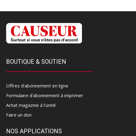
BOUTIQUE & SOUTIEN
Offres d’abonnement en ligne
Formulaire d'abonnement à imprimer
Achat magazine à l'unité
Faire un don
NOS APPLICATIONS