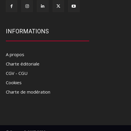
INFORMATIONS
A propos
Charte éditoriale
CGV - CGU
Cookies
Charte de modération