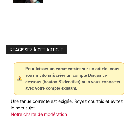
RÉAGISSEZ À CET ARTICLE
Pour laisser un commentaire sur un article, nous
vous invitons à créer un compte Disqus ci-
dessous (bouton S'identifier) ou à vous connecter
avec votre compte existant.
Une tenue correcte est exigée. Soyez courtois et évitez
le hors sujet.
Notre charte de modération