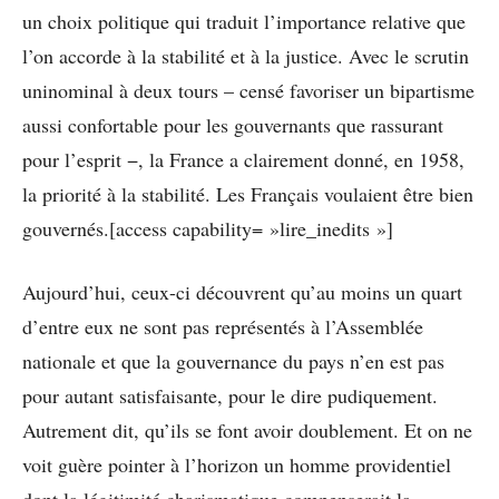
un choix politique qui traduit l’importance relative que
l’on accorde à la stabilité et à la justice. Avec le scrutin
uninominal à deux tours – censé favoriser un bipartisme
aussi confortable pour les gouvernants que rassurant
pour l’esprit −, la France a clairement donné, en 1958,
la priorité à la stabilité. Les Français voulaient être bien
gouvernés.[access capability= »lire_inedits »]
Aujourd’hui, ceux-ci découvrent qu’au moins un quart
d’entre eux ne sont pas représentés à l’Assemblée
nationale et que la gouvernance du pays n’en est pas
pour autant satisfaisante, pour le dire pudiquement.
Autrement dit, qu’ils se font avoir doublement. Et on ne
voit guère pointer à l’horizon un homme providentiel