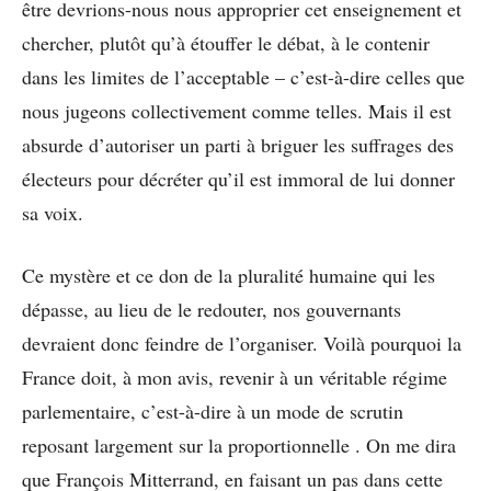
être devrions-nous nous approprier cet enseignement et
chercher, plutôt qu’à étouffer le débat, à le contenir
dans les limites de l’acceptable – c’est-à-dire celles que
nous jugeons collectivement comme telles. Mais il est
absurde d’autoriser un parti à briguer les suffrages des
électeurs pour décréter qu’il est immoral de lui donner
sa voix.
Ce mystère et ce don de la pluralité humaine qui les
dépasse, au lieu de le redouter, nos gouvernants
devraient donc feindre de l’organiser. Voilà pourquoi la
France doit, à mon avis, revenir à un véritable régime
parlementaire, c’est-à-dire à un mode de scrutin
reposant largement sur la proportionnelle . On me dira
que François Mitterrand, en faisant un pas dans cette