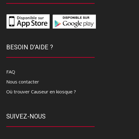
BESOIN D'AIDE ?
FAQ
Nous contacter
Où trouver Causeur en kiosque ?
SUIVEZ-NOUS