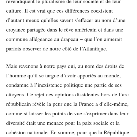
revendiquent le pluralisme de leur société et de leur
culture. Il est vrai que ces différences coexistent
d’autant mieux qu’elles savent s’effacer au nom d’une
croyance partagée dans le rêve américain et dans une
commune allégeance au drapeau − que l’on aimerait
parfois observer de notre côté de l’Atlantique.
Mais revenons à notre pays qui, au nom des droits de
l’homme qu’il se targue d’avoir apportés au monde,
condamne à l’inexistence politique une partie de ses
citoyens. Ce rejet des opinions dissidentes hors de l’arc
républicain révèle la peur que la France a d’elle-même,
comme si laisser les points de vue s’exprimer dans leur
diversité était une menace pour la paix sociale et la
cohésion nationale. En somme, pour que la République