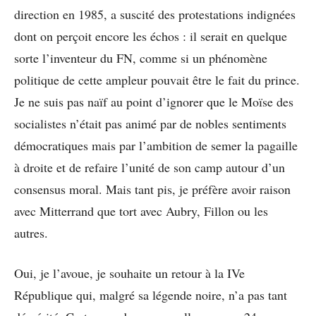
direction en 1985, a suscité des protestations indignées
dont on perçoit encore les échos : il serait en quelque
sorte l’inventeur du FN, comme si un phénomène
politique de cette ampleur pouvait être le fait du prince.
Je ne suis pas naïf au point d’ignorer que le Moïse des
socialistes n’était pas animé par de nobles sentiments
démocratiques mais par l’ambition de semer la pagaille
à droite et de refaire l’unité de son camp autour d’un
consensus moral. Mais tant pis, je préfère avoir raison
avec Mitterrand que tort avec Aubry, Fillon ou les
autres.
Oui, je l’avoue, je souhaite un retour à la IVe
République qui, malgré sa légende noire, n’a pas tant