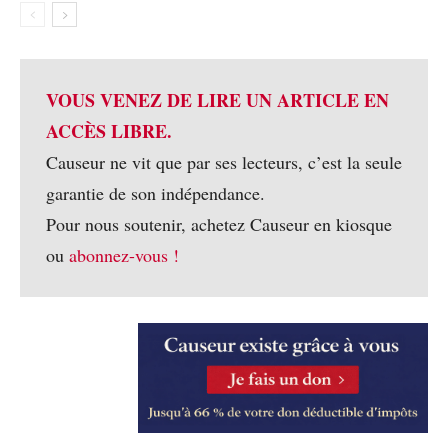
VOUS VENEZ DE LIRE UN ARTICLE EN
ACCÈS LIBRE.
Causeur ne vit que par ses lecteurs, c’est la seule
garantie de son indépendance.
Pour nous soutenir, achetez Causeur en kiosque
ou
abonnez-vous !