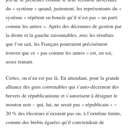
du « système » quand, justement, les représentants du «
système » répètent en boucle qu’il n’est pas « un parti
comme les autres ». Après des décennies de gestion par
la droite et la gauche raisonnables, avec les résultats
que l’on sait, les Français pourraient précisément
trouver que ce « pas comme les autres » est, en soi,
assez tentant.
Certes, on n’en est pas là. En attendant, pour la grande
alliance des gens convenables qui s’auto-décernent des
brevets de républicanisme et s’autorisent à désigner le
mouton noir – qui, lui, ne serait pas « républicain » −
20 % des électeurs n’existent pas ou, à l’extrême limite,
comme des brebis égarées qu’il conviendrait de