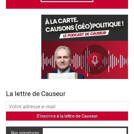
La lettre de Causeur
Nos signatures