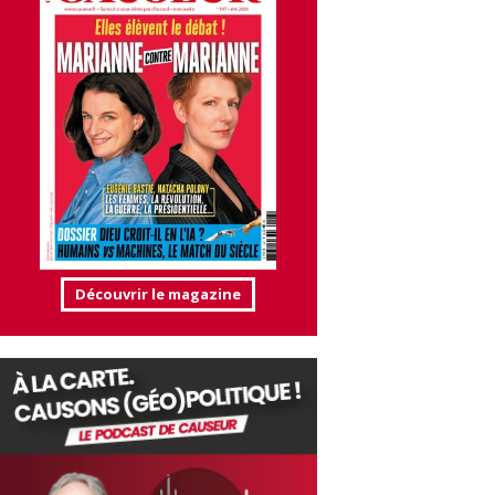
Découvrir le magazine