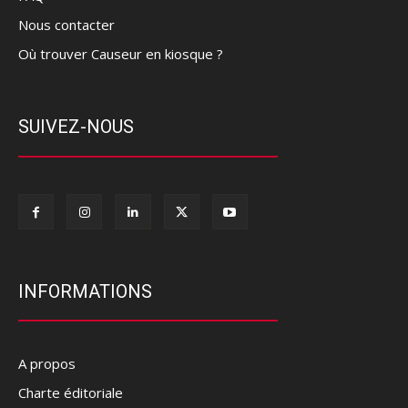
Nous contacter
Où trouver Causeur en kiosque ?
SUIVEZ-NOUS
INFORMATIONS
A propos
Charte éditoriale