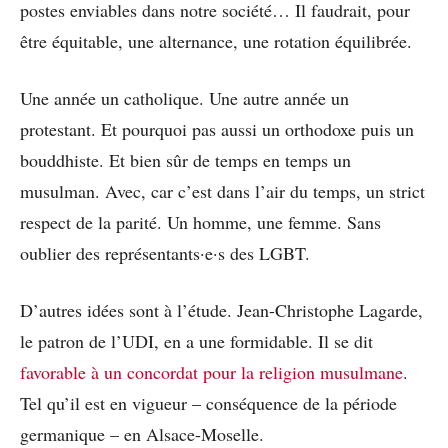
postes enviables dans notre société… Il faudrait, pour
être équitable, une alternance, une rotation équilibrée.
Une année un catholique. Une autre année un
protestant. Et pourquoi pas aussi un orthodoxe puis un
bouddhiste. Et bien sûr de temps en temps un
musulman. Avec, car c’est dans l’air du temps, un strict
respect de la parité. Un homme, une femme. Sans
oublier des représentants·e·s des LGBT.
D’autres idées sont à l’étude. Jean-Christophe Lagarde,
le patron de l’UDI, en a une formidable. Il se dit
favorable à un concordat pour la religion musulmane
.
Tel qu’il est en vigueur – conséquence de la période
germanique – en Alsace-Moselle.