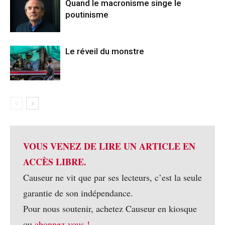
Quand le macronisme singe le
poutinisme
Le réveil du monstre
VOUS VENEZ DE LIRE UN ARTICLE EN
ACCÈS LIBRE.
Causeur ne vit que par ses lecteurs, c’est la seule
garantie de son indépendance.
Pour nous soutenir, achetez Causeur en kiosque
ou
abonnez-vous !