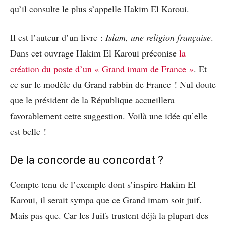
qu’il consulte le plus s’appelle Hakim El Karoui.
Il est l’auteur d’un livre :
Islam, une religion française
.
Dans cet ouvrage Hakim El Karoui préconise
la
création du poste d’un « Grand imam de France »
. Et
ce sur le modèle du Grand rabbin de France ! Nul doute
que le président de la République accueillera
favorablement cette suggestion. Voilà une idée qu’elle
est belle !
De la concorde au concordat ?
Compte tenu de l’exemple dont s’inspire Hakim El
Karoui, il serait sympa que ce Grand imam soit juif.
Mais pas que. Car les Juifs trustent déjà la plupart des