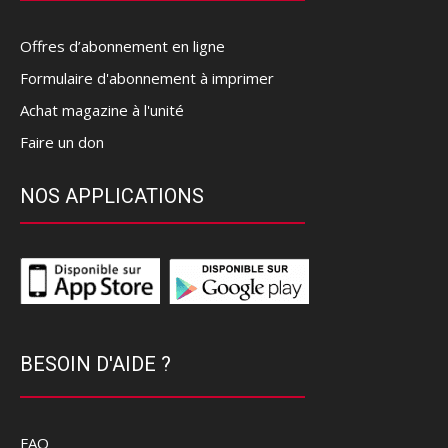
Offres d’abonnement en ligne
Formulaire d'abonnement à imprimer
Achat magazine à l'unité
Faire un don
NOS APPLICATIONS
BESOIN D'AIDE ?
FAQ