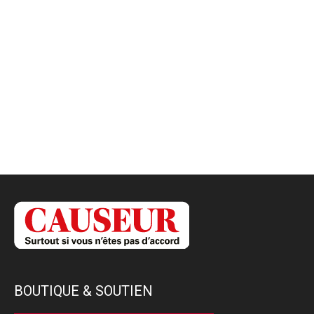
BOUTIQUE & SOUTIEN