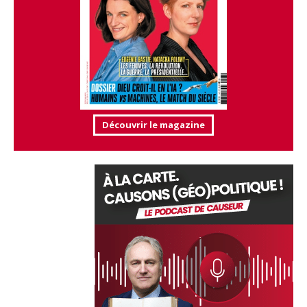
Découvrir le magazine