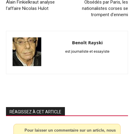
Alain Finkielkraut analyse
Obsédés par Paris, les
l’affaire Nicolas Hulot
nationalistes corses se
trompent d’ennemi
Benoît Rayski
est journaliste et essayiste
RÉAGISSEZ À CET ARTICLE
Pour laisser un commentaire sur un article, nous