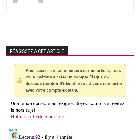
RÉAGISSEZ À CET ARTICLE
Pour laisser un commentaire sur un article, nous
vous invitons à créer un compte Disqus ci-
dessous (bouton S'identifier) ou à vous connecter
avec votre compte existant.
Une tenue correcte est exigée. Soyez courtois et évitez
le hors sujet.
Notre charte de modération