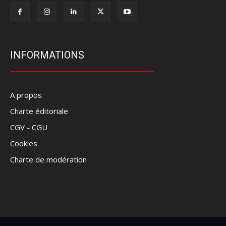
INFORMATIONS
A propos
Charte éditoriale
CGV - CGU
Cookies
Charte de modération