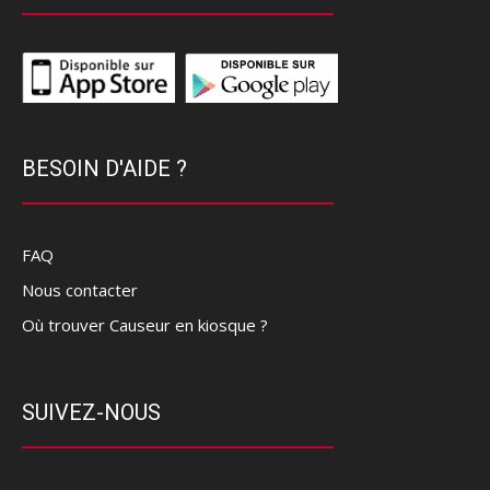
BESOIN D'AIDE ?
FAQ
Nous contacter
Où trouver Causeur en kiosque ?
SUIVEZ-NOUS