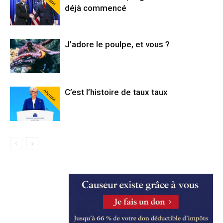
déjà commencé
J’adore le poulpe, et vous ?
Abonné
C’est l’histoire de taux taux