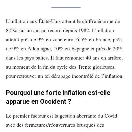
L’inflation aux États-Unis atteint le chiffre énorme de
8,5% sur un an, un record depuis 1982. L’inflation
atteint près de 9% en zone euro, 6,5% en France, près
de 9% en Allemagne, 10% en Espagne et près de 20%
dans les pays baltes. Il faut remonter 40 ans en arrière,
au moment de la fin du cycle des Trente glorieuses,
pour retrouver un tel dérapage incontrôlé de l’inflation.
Pourquoi une forte inflation est-elle
apparue en Occident ?
Le premier facteur est la gestion aberrante du Covid
avec des fermetures/réouvertures brusques des