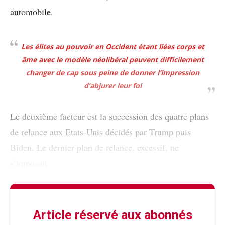
automobile.
Les élites au pouvoir en Occident étant liées corps et
âme avec le modèle néolibéral peuvent difficilement
changer de cap sous peine de donner l’impression
d’abjurer leur foi
Le deuxième facteur est la succession des quatre plans
de relance aux Etats-Unis décidés par Trump puis
Biden. Le dernier plan de relance, excessif, ne
s’imposait
Article réservé aux abonnés