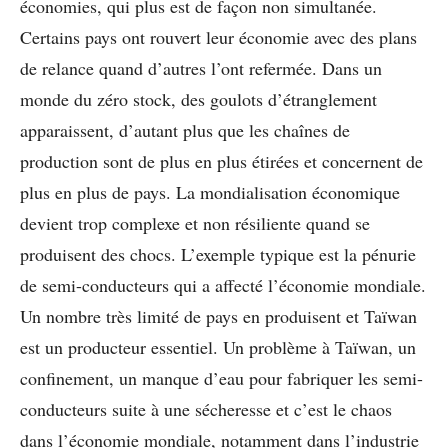
économies, qui plus est de façon non simultanée.
Certains pays ont rouvert leur économie avec des plans
de relance quand d’autres l’ont refermée. Dans un
monde du zéro stock, des goulots d’étranglement
apparaissent, d’autant plus que les chaînes de
production sont de plus en plus étirées et concernent de
plus en plus de pays. La mondialisation économique
devient trop complexe et non résiliente quand se
produisent des chocs. L’exemple typique est la pénurie
de semi-conducteurs qui a affecté l’économie mondiale.
Un nombre très limité de pays en produisent et Taïwan
est un producteur essentiel. Un problème à Taïwan, un
confinement, un manque d’eau pour fabriquer les semi-
conducteurs suite à une sécheresse et c’est le chaos
dans l’économie mondiale, notamment dans l’industrie