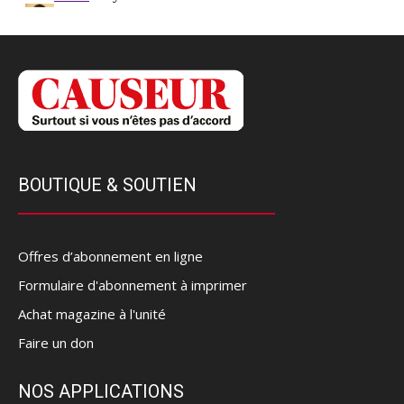
BOUTIQUE & SOUTIEN
Offres d’abonnement en ligne
Formulaire d'abonnement à imprimer
Achat magazine à l'unité
Faire un don
NOS APPLICATIONS