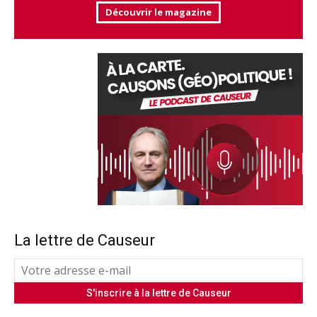
Découvrir le magazine
La lettre de Causeur