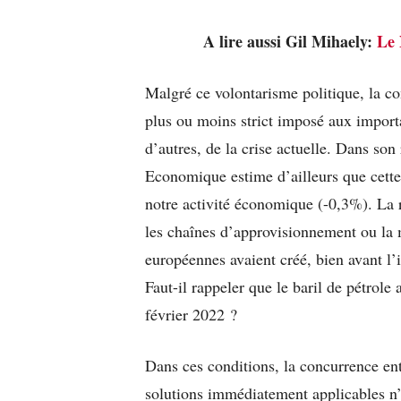
A lire aussi Gil Mihaely:
Le 
Malgré ce volontarisme politique, la co
plus ou moins strict imposé aux importa
d’autres, de la crise actuelle. Dans son
Economique estime d’ailleurs que cette
notre activité économique (-0,3%). La 
les chaînes d’approvisionnement ou la
européennes avaient créé, bien avant l’
Faut-il rappeler que le baril de pétrol
février 2022 ?
Dans ces conditions, la concurrence en
solutions immédiatement applicables n’