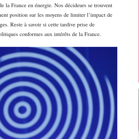
de la France en énergie. Nos décideurs se trouvent
ent position sur les moyens de limiter l’impact de
es. Reste à savoir si cette tardive prise de
litiques conformes aux intérêts de la France.