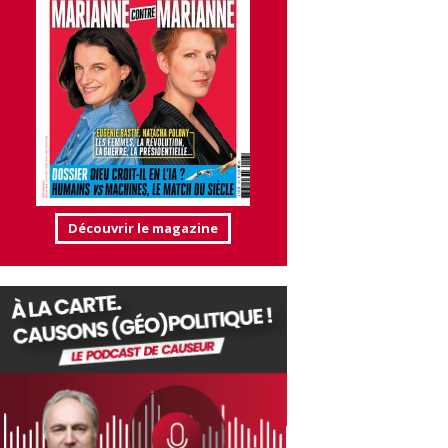
Découvrir le magazine