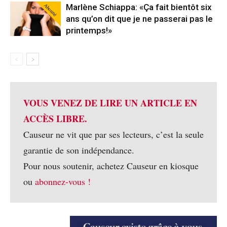
Abonné
Marlène Schiappa: «Ça fait bientôt six
ans qu’on dit que je ne passerai pas le
printemps!»
VOUS VENEZ DE LIRE UN ARTICLE EN
ACCÈS LIBRE.
Causeur ne vit que par ses lecteurs, c’est la seule
garantie de son indépendance.
Pour nous soutenir, achetez Causeur en kiosque
ou
abonnez-vous !