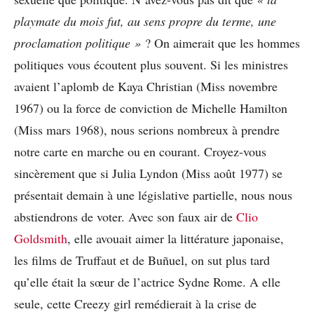
playmate du mois fut, au sens propre du terme, une
proclamation politique »
? On aimerait que les hommes
politiques vous écoutent plus souvent. Si les ministres
avaient l’aplomb de Kaya Christian (Miss novembre
1967) ou la force de conviction de Michelle Hamilton
(Miss mars 1968), nous serions nombreux à prendre
notre carte en marche ou en courant. Croyez-vous
sincèrement que si Julia Lyndon (Miss août 1977) se
présentait demain à une législative partielle, nous nous
abstiendrons de voter. Avec son faux air de
Clio
Goldsmith
, elle avouait aimer la littérature japonaise,
les films de Truffaut et de Buñuel, on sut plus tard
qu’elle était la sœur de l’actrice Sydne Rome. A elle
seule, cette Creezy girl remédierait à la crise de