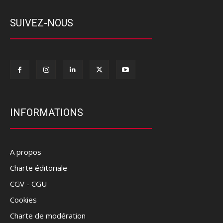
SUIVEZ-NOUS
INFORMATIONS
A propos
Charte éditoriale
CGV - CGU
Cookies
Charte de modération