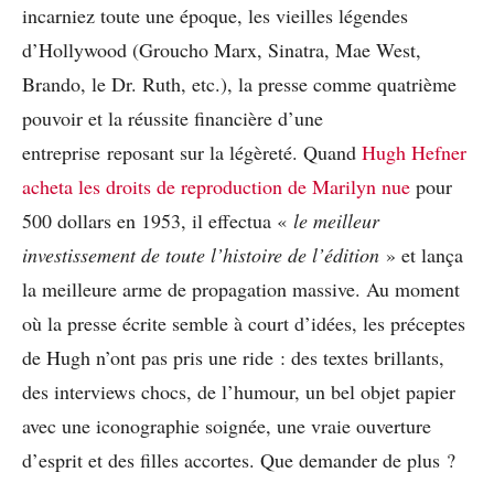
incarniez toute une époque, les vieilles légendes
d’Hollywood (Groucho Marx, Sinatra, Mae West,
Brando, le Dr. Ruth, etc.), la presse comme quatrième
pouvoir et la réussite financière d’une
entreprise reposant sur la légèreté. Quand
Hugh Hefner
acheta les droits de reproduction de Marilyn nue
pour
500 dollars en 1953, il effectua «
le meilleur
investissement de toute l’histoire de l’édition
» et lança
la meilleure arme de propagation massive. Au moment
où la presse écrite semble à court d’idées, les préceptes
de Hugh n’ont pas pris une ride : des textes brillants,
des interviews chocs, de l’humour, un bel objet papier
avec une iconographie soignée, une vraie ouverture
d’esprit et des filles accortes. Que demander de plus ?