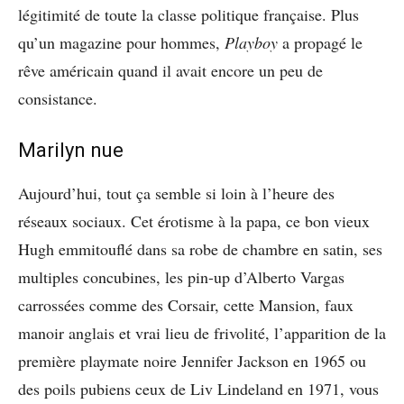
légitimité de toute la classe politique française. Plus
qu’un magazine pour hommes,
Playboy
a propagé le
rêve américain quand il avait encore un peu de
consistance.
Marilyn nue
Aujourd’hui, tout ça semble si loin à l’heure des
réseaux sociaux. Cet érotisme à la papa, ce bon vieux
Hugh emmitouflé dans sa robe de chambre en satin, ses
multiples concubines, les pin-up d’Alberto Vargas
carrossées comme des Corsair, cette Mansion, faux
manoir anglais et vrai lieu de frivolité, l’apparition de la
première playmate noire Jennifer Jackson en 1965 ou
des poils pubiens ceux de Liv Lindeland en 1971, vous