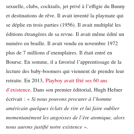
sexuelle, clubs, cocktails, jet privé à l’effigie du Bunny
et destinations de rêve. Il avait inventé la playmate qui
se déplie en trois parties (1956). Il avait multiplié les
éditions étrangères de sa revue. Il avait même édité un
numéro en braille. Il avait vendu en novembre 1972
plus de 7 millions d’exemplaires. Il était entré en
Bourse. En somme, il a favorisé l’apprentissage de la
lecture des baby-boomers qui viennent de prendre leur
retraite. En 2013,
Playboy avait fêté ses 60 ans
d’existence
. Dans son premier éditorial, Hugh Hefner
écrivait : «
Si nous pouvons procurer à l’homme
américain quelques éclats de rire et lui faire oublier
momentanément les angoisses de l’ère atomique, alors
nous aurons justifié notre existence
».