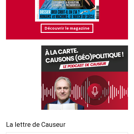
Découvrir le magazine
La lettre de Causeur