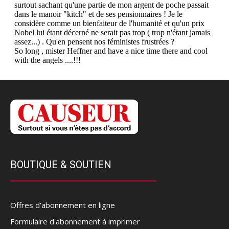
BOUTIQUE & SOUTIEN
Offres d’abonnement en ligne
Formulaire d'abonnement à imprimer