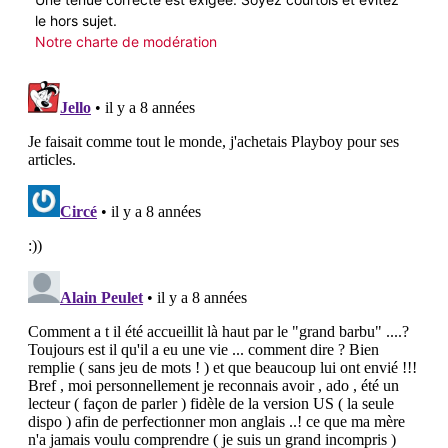
le hors sujet.
Notre charte de modération