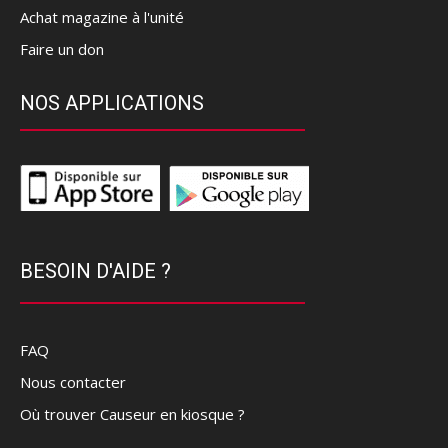
Achat magazine à l'unité
Faire un don
NOS APPLICATIONS
BESOIN D'AIDE ?
FAQ
Nous contacter
Où trouver Causeur en kiosque ?