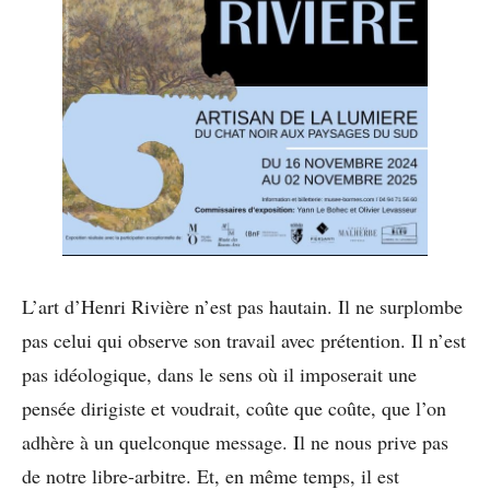
L’art d’Henri Rivière n’est pas hautain. Il ne surplombe
pas celui qui observe son travail avec prétention. Il n’est
pas idéologique, dans le sens où il imposerait une
pensée dirigiste et voudrait, coûte que coûte, que l’on
adhère à un quelconque message. Il ne nous prive pas
de notre libre-arbitre. Et, en même temps, il est