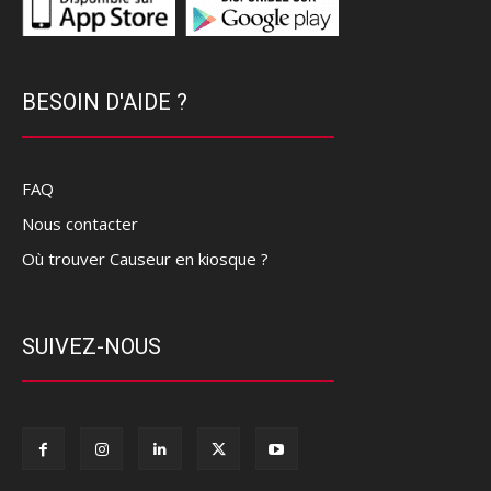
BESOIN D'AIDE ?
FAQ
Nous contacter
Où trouver Causeur en kiosque ?
SUIVEZ-NOUS