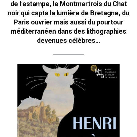
de l’estampe, le Montmartrois du Chat
noir qui capta la lumière de Bretagne, du
Paris ouvrier mais aussi du pourtour
méditerranéen dans des lithographies
devenues célèbres…