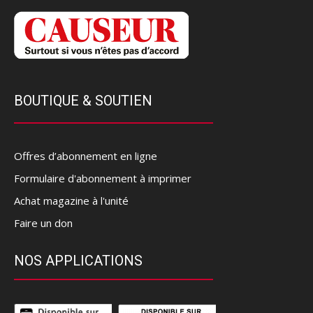
BOUTIQUE & SOUTIEN
Offres d’abonnement en ligne
Formulaire d'abonnement à imprimer
Achat magazine à l'unité
Faire un don
NOS APPLICATIONS