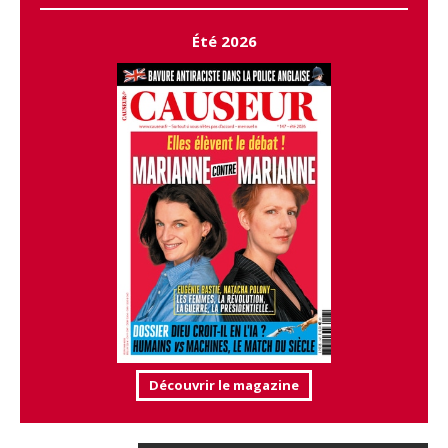
Été 2026
Découvrir le magazine