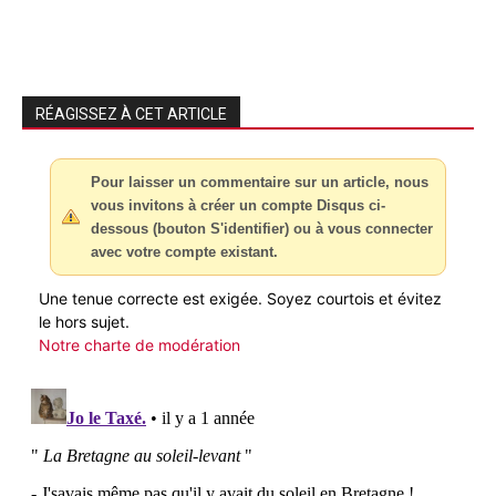
RÉAGISSEZ À CET ARTICLE
Pour laisser un commentaire sur un article, nous
vous invitons à créer un compte Disqus ci-
dessous (bouton S'identifier) ou à vous connecter
avec votre compte existant.
Une tenue correcte est exigée. Soyez courtois et évitez
le hors sujet.
Notre charte de modération