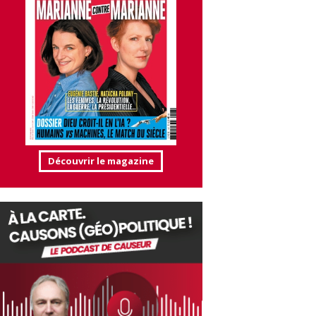
Découvrir le magazine