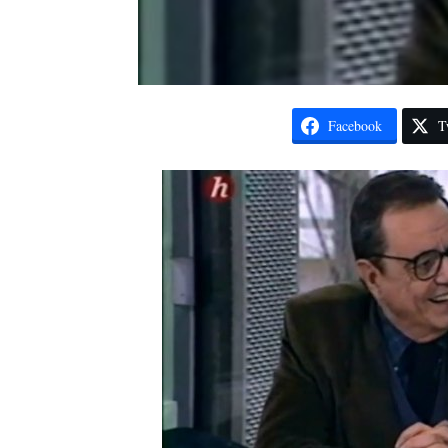
Facebook
T