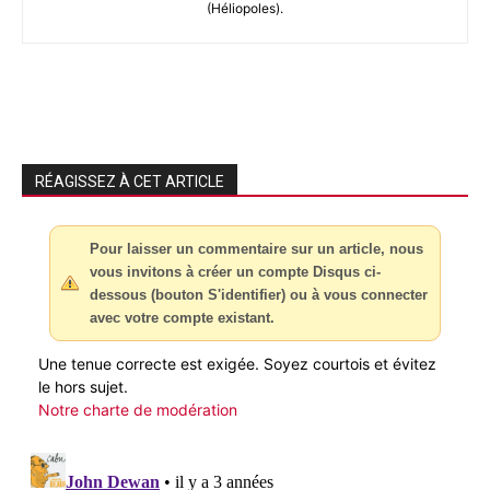
(Héliopoles).
RÉAGISSEZ À CET ARTICLE
Pour laisser un commentaire sur un article, nous
vous invitons à créer un compte Disqus ci-
dessous (bouton S'identifier) ou à vous connecter
avec votre compte existant.
Une tenue correcte est exigée. Soyez courtois et évitez
le hors sujet.
Notre charte de modération