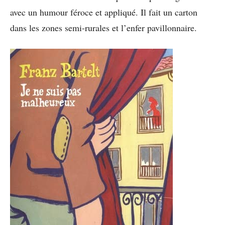
avec un humour féroce et appliqué. Il fait un carton
dans les zones semi-rurales et l’enfer pavillonnaire.