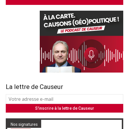
La lettre de Causeur
Nos signatures