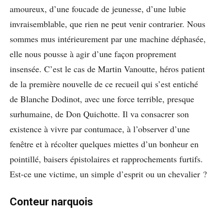
amoureux, d’une foucade de jeunesse, d’une lubie
invraisemblable, que rien ne peut venir contrarier. Nous
sommes mus intérieurement par une machine déphasée,
elle nous pousse à agir d’une façon proprement
insensée. C’est le cas de Martin Vanoutte, héros patient
de la première nouvelle de ce recueil qui s’est entiché
de Blanche Dodinot, avec une force terrible, presque
surhumaine, de Don Quichotte. Il va consacrer son
existence à vivre par contumace, à l’observer d’une
fenêtre et à récolter quelques miettes d’un bonheur en
pointillé, baisers épistolaires et rapprochements furtifs.
Est-ce une victime, un simple d’esprit ou un chevalier ?
Conteur narquois