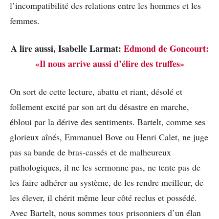
l’incompatibilité des relations entre les hommes et les
femmes.
A lire aussi, Isabelle Larmat:
Edmond de Goncourt:
«Il nous arrive aussi d’élire des truffes»
On sort de cette lecture, abattu et riant, désolé et
follement excité par son art du désastre en marche,
ébloui par la dérive des sentiments. Bartelt, comme ses
glorieux aînés, Emmanuel Bove ou Henri Calet, ne juge
pas sa bande de bras-cassés et de malheureux
pathologiques, il ne les sermonne pas, ne tente pas de
les faire adhérer au système, de les rendre meilleur, de
les élever, il chérit même leur côté reclus et possédé.
Avec Bartelt, nous sommes tous prisonniers d’un élan