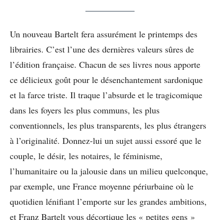
Un nouveau Bartelt fera assurément le printemps des
librairies. C’est l’une des dernières valeurs sûres de
l’édition française. Chacun de ses livres nous apporte
ce délicieux goût pour le désenchantement sardonique
et la farce triste. Il traque l’absurde et le tragicomique
dans les foyers les plus communs, les plus
conventionnels, les plus transparents, les plus étrangers
à l’originalité. Donnez-lui un sujet aussi essoré que le
couple, le désir, les notaires, le féminisme,
l’humanitaire ou la jalousie dans un milieu quelconque,
par exemple, une France moyenne périurbaine où le
quotidien lénifiant l’emporte sur les grandes ambitions,
et Franz Bartelt vous décortique les « petites gens »