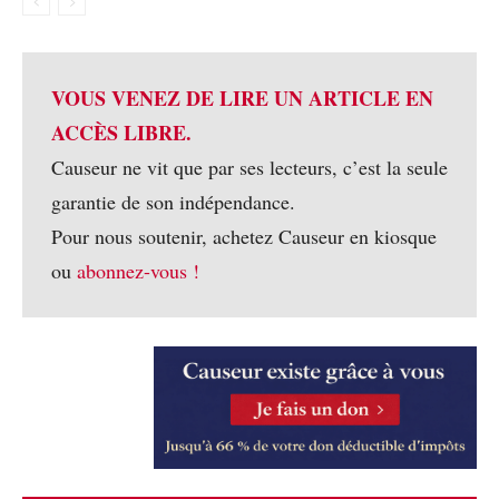
VOUS VENEZ DE LIRE UN ARTICLE EN
ACCÈS LIBRE.
Causeur ne vit que par ses lecteurs, c’est la seule
garantie de son indépendance.
Pour nous soutenir, achetez Causeur en kiosque
ou
abonnez-vous !