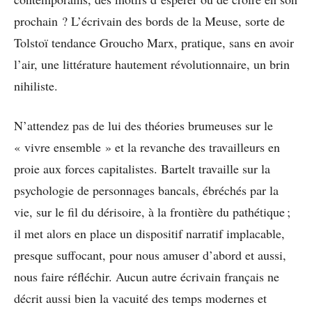
prochain ? L’écrivain des bords de la Meuse, sorte de
Tolstoï tendance Groucho Marx, pratique, sans en avoir
l’air, une littérature hautement révolutionnaire, un brin
nihiliste.
N’attendez pas de lui des théories brumeuses sur le
« vivre ensemble » et la revanche des travailleurs en
proie aux forces capitalistes. Bartelt travaille sur la
psychologie de personnages bancals, ébréchés par la
vie, sur le fil du dérisoire, à la frontière du pathétique ;
il met alors en place un dispositif narratif implacable,
presque suffocant, pour nous amuser d’abord et aussi,
nous faire réfléchir. Aucun autre écrivain français ne
décrit aussi bien la vacuité des temps modernes et