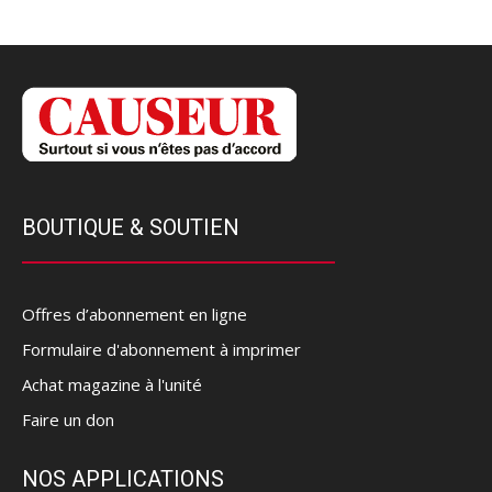
BOUTIQUE & SOUTIEN
Offres d’abonnement en ligne
Formulaire d'abonnement à imprimer
Achat magazine à l'unité
Faire un don
NOS APPLICATIONS