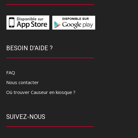
BESOIN D'AIDE ?
FAQ
Nous contacter
Où trouver Causeur en kiosque ?
SUIVEZ-NOUS