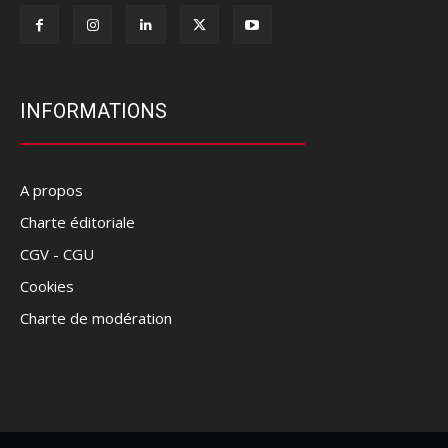
INFORMATIONS
A propos
Charte éditoriale
CGV - CGU
Cookies
Charte de modération