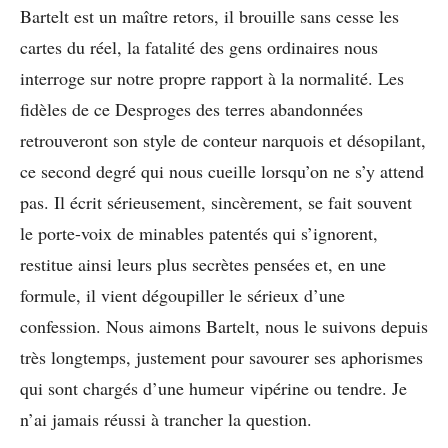
Bartelt est un maître retors, il brouille sans cesse les
cartes du réel, la fatalité des gens ordinaires nous
interroge sur notre propre rapport à la normalité. Les
fidèles de ce Desproges des terres abandonnées
retrouveront son style de conteur narquois et désopilant,
ce second degré qui nous cueille lorsqu’on ne s’y attend
pas. Il écrit sérieusement, sincèrement, se fait souvent
le porte-voix de minables patentés qui s’ignorent,
restitue ainsi leurs plus secrètes pensées et, en une
formule, il vient dégoupiller le sérieux d’une
confession. Nous aimons Bartelt, nous le suivons depuis
très longtemps, justement pour savourer ses aphorismes
qui sont chargés d’une humeur vipérine ou tendre. Je
n’ai jamais réussi à trancher la question.