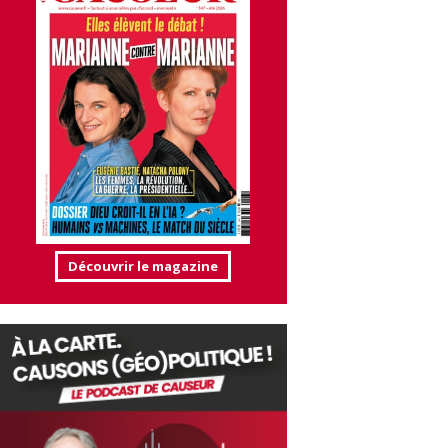
Découvrir le magazine