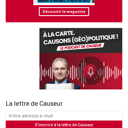
Découvrir le magazine
La lettre de Causeur