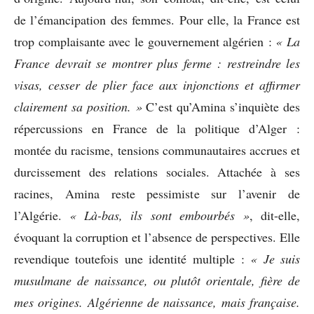
de l’émancipation des femmes. Pour elle, la France est
trop complaisante avec le gouvernement algérien :
« La
France devrait se montrer plus ferme : restreindre les
visas, cesser de plier face aux injonctions et affirmer
clairement sa position. »
C’est qu’Amina s’inquiète des
répercussions en France de la politique d’Alger :
montée du racisme, tensions communautaires accrues et
durcissement des relations sociales. Attachée à ses
racines, Amina reste pessimiste sur l’avenir de
l’Algérie.
« Là-bas, ils sont embourbés »
, dit-elle,
évoquant la corruption et l’absence de perspectives. Elle
revendique toutefois une identité multiple :
« Je suis
musulmane de naissance, ou plutôt orientale, fière de
mes origines. Algérienne de naissance, mais française.