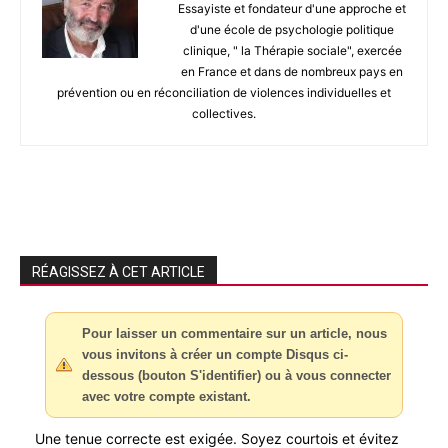
Essayiste et fondateur d'une approche et
d'une école de psychologie politique
clinique, " la Thérapie sociale", exercée
en France et dans de nombreux pays en
prévention ou en réconciliation de violences individuelles et
collectives.
RÉAGISSEZ À CET ARTICLE
Pour laisser un commentaire sur un article, nous
vous invitons à créer un compte Disqus ci-
dessous (bouton S'identifier) ou à vous connecter
avec votre compte existant.
Une tenue correcte est exigée. Soyez courtois et évitez