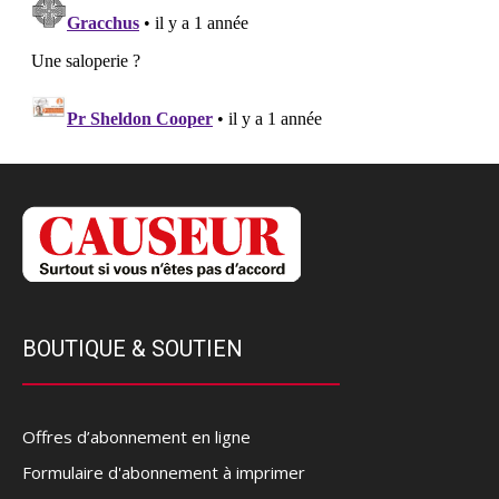
BOUTIQUE & SOUTIEN
Offres d’abonnement en ligne
Formulaire d'abonnement à imprimer