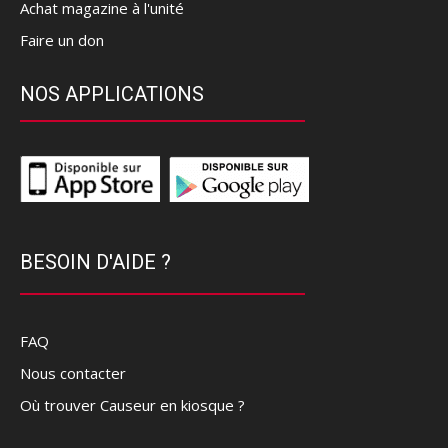
Achat magazine à l'unité
Faire un don
NOS APPLICATIONS
BESOIN D'AIDE ?
FAQ
Nous contacter
Où trouver Causeur en kiosque ?