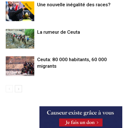
Abonné
Une nouvelle inégalité des races?
La rumeur de Ceuta
Ceuta: 80 000 habitants, 60 000
migrants