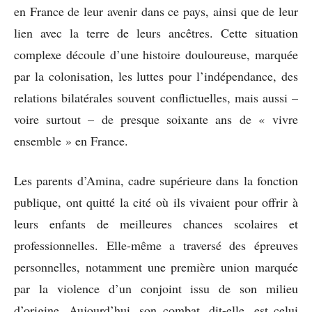
en France de leur avenir dans ce pays, ainsi que de leur
lien avec la terre de leurs ancêtres. Cette situation
complexe découle d’une histoire douloureuse, marquée
par la colonisation, les luttes pour l’indépendance, des
relations bilatérales souvent conflictuelles, mais aussi –
voire surtout – de presque soixante ans de « vivre
ensemble » en France.
Les parents d’Amina, cadre supérieure dans la fonction
publique, ont quitté la cité où ils vivaient pour offrir à
leurs enfants de meilleures chances scolaires et
professionnelles. Elle-même a traversé des épreuves
personnelles, notamment une première union marquée
par la violence d’un conjoint issu de son milieu
d’origine. Aujourd’hui, son combat, dit-elle, est celui