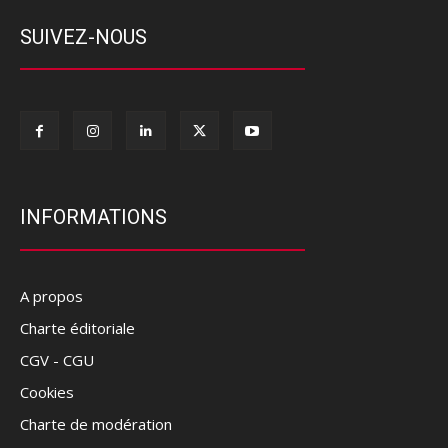
SUIVEZ-NOUS
INFORMATIONS
A propos
Charte éditoriale
CGV - CGU
Cookies
Charte de modération