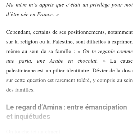
Ma mère m’a appris que c’était un privilège pour moi
d’être née en France. »
Cependant, certains de ses positionnements, notamment
sur la religion ou la Palestine, sont difficiles à exprimer,
même au sein de sa famille :
« On te regarde comme
une paria, une Arabe en chocolat. »
La cause
palestinienne est un pilier identitaire. Dévier de la doxa
sur cette question est rarement toléré, y compris au sein
des familles.
Le regard d’Amina : entre émancipation
et inquiétudes
On touche ici au ciment