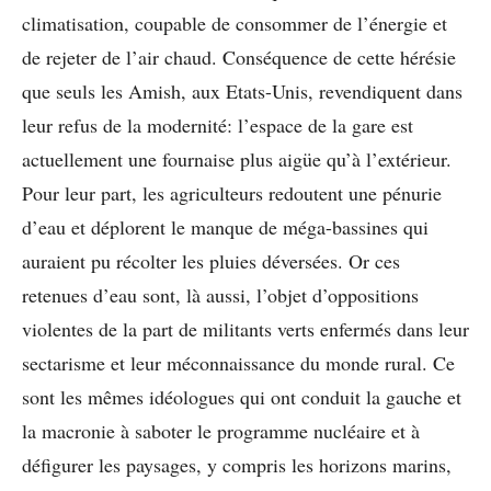
climatisation, coupable de consommer de l’énergie et
de rejeter de l’air chaud. Conséquence de cette hérésie
que seuls les Amish, aux Etats-Unis, revendiquent dans
leur refus de la modernité: l’espace de la gare est
actuellement une fournaise plus aigüe qu’à l’extérieur.
Pour leur part, les agriculteurs redoutent une pénurie
d’eau et déplorent le manque de méga-bassines qui
auraient pu récolter les pluies déversées. Or ces
retenues d’eau sont, là aussi, l’objet d’oppositions
violentes de la part de militants verts enfermés dans leur
sectarisme et leur méconnaissance du monde rural. Ce
sont les mêmes idéologues qui ont conduit la gauche et
la macronie à saboter le programme nucléaire et à
défigurer les paysages, y compris les horizons marins,