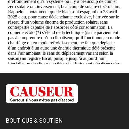
BOUTIQUE & SOUTIEN