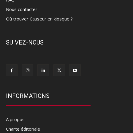
Nous contacter
Où trouver Causeur en kiosque ?
SUIVEZ-NOUS
INFORMATIONS
A propos
Charte éditoriale