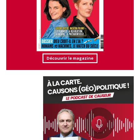
Découvrir le magazine