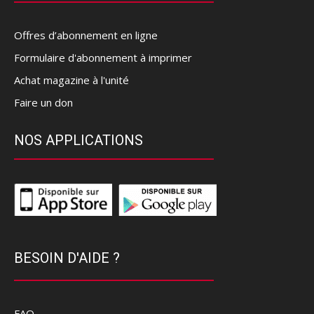
Offres d’abonnement en ligne
Formulaire d'abonnement à imprimer
Achat magazine à l'unité
Faire un don
NOS APPLICATIONS
BESOIN D'AIDE ?
FAQ