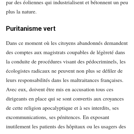
par des éoliennes qui industrialisent et bétonnent un peu
plus la nature.
Puritanisme vert
Dans ce moment où les citoyens abandonnés demandent
des comptes aux magistrats coupables de légèreté dans
la conduite de procédures visant des pédocriminels, les
écologistes radicaux ne peuvent non plus se défiler de
leurs responsabilités dans les maltraitances françaises.
Avec eux, doivent être mis en accusation tous ces
dirigeants en place qui se sont convertis aux croyances
de cette religion apocalyptique et à ses interdits, ses
excommunications, ses pénitences. En exposant
inutilement les patients des hôpitaux ou les usagers des