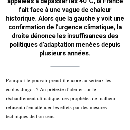
appelées à dépasser les 40°C, la France
fait face à une vague de chaleur
historique. Alors que la gauche y voit une
confirmation de l’urgence climatique, la
droite dénonce les insuffisances des
politiques d’adaptation menées depuis
plusieurs années.
Pourquoi le pouvoir prend-il encore au sérieux les
écolos dingos ? Au prétexte d’alerter sur le
réchauffement climatique, ces prophètes de malheur
refusent d’en atténuer les effets par des mesures
techniques de bon sens.