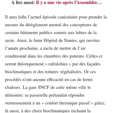
A lire aussi:
Il y a une vie après l’Assemblée…
Il aura fallu l’actuel épisode caniculaire pour prendre la
mesure du dérèglement mental des concepteurs de
certains bâtiments publics soumis aux lubies de la
secte. Ainsi, le futur Hôpital de Nantes, qui ouvrira
l’année prochaine, a exclu de mettre de l’air
conditionné dans les chambres des patients. Celles-ci
seront théoriquement « rafraîchies » par des façades
bioclimatiques et des toitures végétalisées. Or ces
procédés n’ont aucune efficacité en cas de fortes
chaleurs. La gare SNCF de cette même ville le
démontre: sa passerelle prétendait répondre
vertueusement à un « confort thermique passif » grâce,
là aussi, à des choix bioclimatiques excluant la