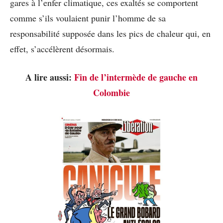
gares à l’enfer climatique, ces exaltés se comportent
comme s’ils voulaient punir l’homme de sa
responsabilité supposée dans les pics de chaleur qui, en
effet, s’accélèrent désormais.
A lire aussi:
Fin de l’intermède de gauche en
Colombie