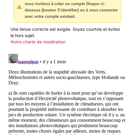
vous invitons à créer un compte Disqus ci-
dessous (bouton S'identifier) ou à vous connecter
avec votre compte existant.
Une tenue correcte est exigée. Soyez courtois et évitez
le hors sujet.
Notre charte de modération