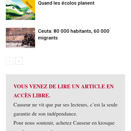
Abonné
Quand les écolos planent
Ceuta: 80 000 habitants, 60 000
migrants
VOUS VENEZ DE LIRE UN ARTICLE EN
ACCÈS LIBRE.
Causeur ne vit que par ses lecteurs, c’est la seule
garantie de son indépendance.
Pour nous soutenir, achetez Causeur en kiosque