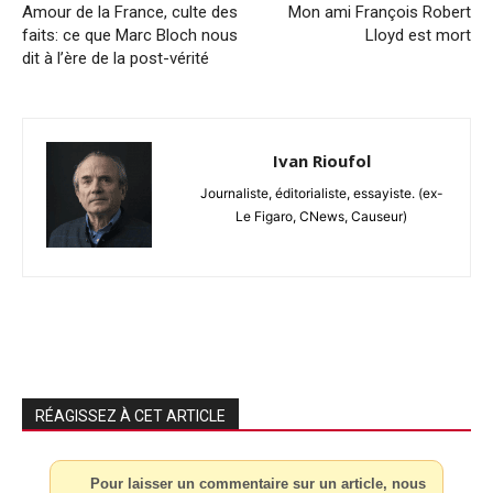
Amour de la France, culte des
Mon ami François Robert
faits: ce que Marc Bloch nous
Lloyd est mort
dit à l’ère de la post-vérité
Ivan Rioufol
Journaliste, éditorialiste, essayiste. (ex-
Le Figaro, CNews, Causeur)
RÉAGISSEZ À CET ARTICLE
Pour laisser un commentaire sur un article, nous