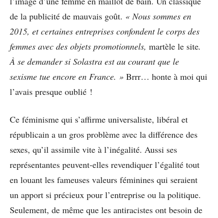
l’image d’une femme en maillot de bain. Un classique
de la publicité de mauvais goût.
« Nous sommes en
2015, et certaines entreprises confondent le corps des
femmes avec des objets promotionnels,
martèle le site
.
À se demander si Solastra est au courant que le
sexisme tue encore en France. »
Brrr… honte à moi qui
l’avais presque oublié !
Ce féminisme qui s’affirme universaliste, libéral et
républicain a un gros problème avec la différence des
sexes, qu’il assimile vite à l’inégalité. Aussi ses
représentantes peuvent-elles revendiquer l’égalité tout
en louant les fameuses valeurs féminines qui seraient
un apport si précieux pour l’entreprise ou la politique.
Seulement, de même que les antiracistes ont besoin de