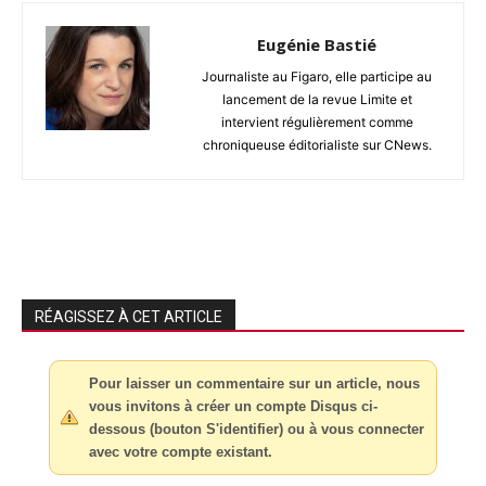
Eugénie Bastié
Journaliste au Figaro, elle participe au
lancement de la revue Limite et
intervient régulièrement comme
chroniqueuse éditorialiste sur CNews.
RÉAGISSEZ À CET ARTICLE
Pour laisser un commentaire sur un article, nous
vous invitons à créer un compte Disqus ci-
dessous (bouton S'identifier) ou à vous connecter
avec votre compte existant.