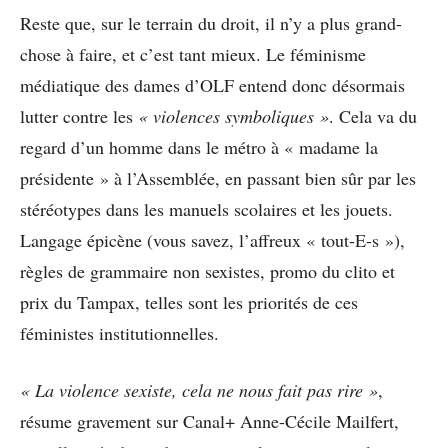
Reste que, sur le terrain du droit, il n’y a plus grand-
chose à faire, et c’est tant mieux. Le féminisme
médiatique des dames d’OLF entend donc désormais
lutter contre les
« violences symboliques »
. Cela va du
regard d’un homme dans le métro à « madame la
présidente » à l’Assemblée, en passant bien sûr par les
stéréotypes dans les manuels scolaires et les jouets.
Langage épicène (vous savez, l’affreux « tout-E-s »),
règles de grammaire non sexistes, promo du clito et
prix du Tampax, telles sont les priorités de ces
féministes institutionnelles.
« La violence sexiste, cela ne nous fait pas rire »
,
résume gravement sur Canal+ Anne-Cécile Mailfert,