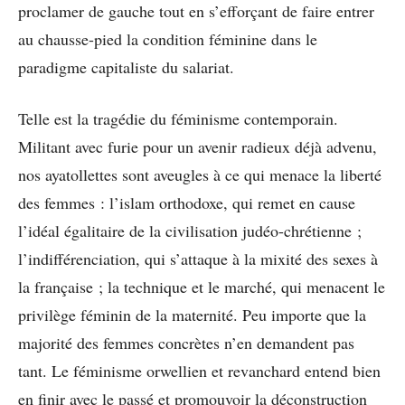
proclamer de gauche tout en s’efforçant de faire entrer
au chausse-pied la condition féminine dans le
paradigme capitaliste du salariat.
Telle est la tragédie du féminisme contemporain.
Militant avec furie pour un avenir radieux déjà advenu,
nos ayatollettes sont aveugles à ce qui menace la liberté
des femmes : l’islam orthodoxe, qui remet en cause
l’idéal égalitaire de la civilisation judéo-chrétienne ;
l’indifférenciation, qui s’attaque à la mixité des sexes à
la française ; la technique et le marché, qui menacent le
privilège féminin de la maternité. Peu importe que la
majorité des femmes concrètes n’en demandent pas
tant. Le féminisme orwellien et revanchard entend bien
en finir avec le passé et promouvoir la déconstruction