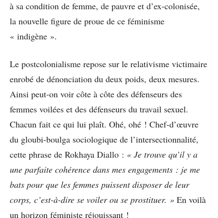
à sa condition de femme, de pauvre et d’ex-colonisée,
la nouvelle figure de proue de ce féminisme
« indigène ».
Le postcolonialisme repose sur le relativisme victimaire
enrobé de dénonciation du deux poids, deux mesures.
Ainsi peut-on voir côte à côte des défenseurs des
femmes voilées et des défenseurs du travail sexuel.
Chacun fait ce qui lui plaît. Ohé, ohé ! Chef-d’œuvre
du gloubi-boulga sociologique de l’intersectionnalité,
cette phrase de Rokhaya Diallo :
« Je trouve qu’il y a
une parfaite cohérence dans mes engagements : je me
bats pour que les femmes puissent disposer de leur
corps, c’est-à-dire se voiler ou se prostituer. »
En voilà
un horizon féministe réjouissant !