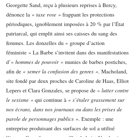
Georgette Sand, reçu à plusieurs reprises à Bercy,
dénonce la
« taxe rose »
frappant les protections
périodiques, ignoblement imposées à 20 % par l’État
patriarcal, qui emplit ainsi ses caisses du sang des
femmes. Les donzelles du « groupe d’action
féministe » La Barbe s’invitent dans des manifestations
d’
« hommes de pouvoir »
munies de barbes postiches,
afin de
« semer la confusion des genres »
. Macholand,
site fondé par deux proches de Caroline de Haas, Elliot
Lepers et Clara Gonzales, se propose de
« lutter contre
le sexisme »
qui continue à
« s’étaler grassement sur
nos écrans, dans nos journaux ou dans les prises de
parole de personnages publics »
. Exemple : une
entreprise produisant des surfaces de sol a utilisé