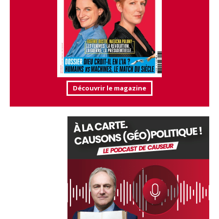
Découvrir le magazine