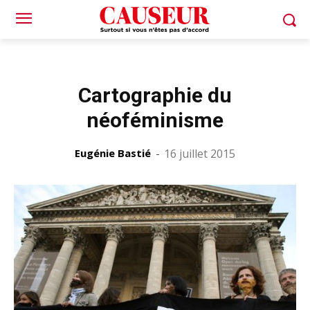
Cartographie du
néoféminisme
Eugénie Bastié
-
16 juillet 2015