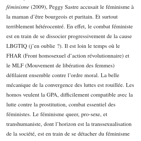
féminisme
(2009), Peggy Sastre accusait le féminisme à
la maman d’être bourgeois et puritain. Et surtout
terriblement hétérocentré. En effet, le combat féministe
est en train de se dissocier progressivement de la cause
LBGTIQ (j’en oublie ?). Il est loin le temps où le
FHAR (Front homosexuel d’action révolutionnaire) et
le MLF (Mouvement de libération des femmes)
défilaient ensemble contre l’ordre moral. La belle
mécanique de la convergence des luttes est rouillée. Les
homos veulent la GPA, difficilement compatible avec la
lutte contre la prostitution, combat essentiel des
féministes. Le féminisme queer, pro-sexe, et
transhumaniste, dont l’horizon est la transsexualisation
de la société, est en train de se détacher du féminisme