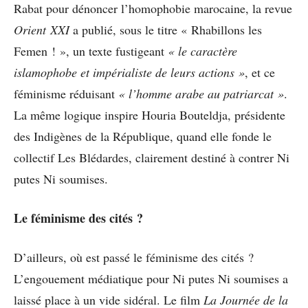
Rabat pour dénoncer l’homophobie marocaine, la revue
Orient XXI
a publié, sous le titre « Rhabillons les
Femen ! », un texte fustigeant
« le caractère
islamophobe et impérialiste de leurs actions »
, et ce
féminisme réduisant
« l’homme arabe au patriarcat »
.
La même logique inspire Houria Bouteldja, présidente
des Indigènes de la République, quand elle fonde le
collectif Les Blédardes, clairement destiné à contrer Ni
putes Ni soumises.
Le féminisme des cités ?
D’ailleurs, où est passé le féminisme des cités ?
L’engouement médiatique pour Ni putes Ni soumises a
laissé place à un vide sidéral. Le film
La Journée de la