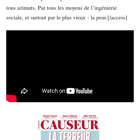
tous azimuts. Par tous les moyens de l’ingénierie
sociale, et surtout par le plus vieux : la peur.[/access]