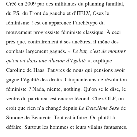
Créé en 2009 par des militantes du planning familial,
du PS, du Front de gauche et d’EELV, Osez le
féminisme ! est en apparence l’archétype du
mouvement progressiste féministe classique. À ceci
près que, contrairement à ses ancêtres, il mène des
combats largement gagnés.
« Le but, c’est de montrer
qu’on vit dans une illusion d’égalité »
, explique
Caroline de Haas. Pauvres de nous qui pensions avoir
gagné l’égalité des droits. Cinquante ans de révolution
féministe ? Nada, niente, nothing. Qu’on se le dise, le
ventre du patriarcat est encore fécond. Chez OLF, on
croit que rien n’a changé depuis
Le
Deuxième Sexe
de
Simone de Beauvoir. Tout est à faire. Ou plutôt à
défaire. Surtout les hommes et leurs vilains fantasmes.