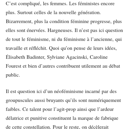
C’est compliqué, les femmes. Les féministes encore
plus. Surtout celles de la nouvelle génération.
Bizarrement, plus la condition féminine progresse, plus
elles sont énervées. Hargneuses. Il n’est pas ici question
de tout le féminisme, ni du féminisme à l’ancienne, qui
travaille et réfléchit. Quoi qu’on pense de leurs idées,
Élisabeth Badinter, Sylviane Agacinski, Caroline
Fourest et bien d’autres contribuent utilement au débat
public.
Il est question ici d’un néoféminisme incarné par des
groupuscules aussi bruyants qu’ils sont numériquement
faibles. Ce talent pour l’agit-prop ainsi que l’ardeur
délatrice et punitive constituent la marque de fabrique
de cette constellation. Pour le reste, on décèlerait