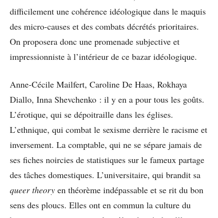
difficilement une cohérence idéologique dans le maquis
des micro-causes et des combats décrétés prioritaires.
On proposera donc une promenade subjective et
impressionniste à l’intérieur de ce bazar idéologique.
Anne-Cécile Mailfert, Caroline De Haas, Rokhaya
Diallo, Inna Shevchenko : il y en a pour tous les goûts.
L’érotique, qui se dépoitraille dans les églises.
L’ethnique, qui combat le sexisme derrière le racisme et
inversement. La comptable, qui ne se sépare jamais de
ses fiches noircies de statistiques sur le fameux partage
des tâches domestiques. L’universitaire, qui brandit sa
queer theory
en théorème indépassable et se rit du bon
sens des ploucs. Elles ont en commun la culture du