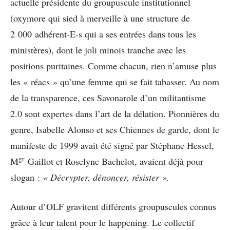
actuelle présidente du groupuscule institutionnel
(oxymore qui sied à merveille à une structure de
2 000 adhérent-E-s qui a ses entrées dans tous les
ministères), dont le joli minois tranche avec les
positions puritaines. Comme chacun, rien n’amuse plus
les « réacs » qu’une femme qui se fait tabasser. Au nom
de la transparence, ces Savonarole d’un militantisme
2.0 sont expertes dans l’art de la délation. Pionnières du
genre, Isabelle Alonso et ses Chiennes de garde, dont le
manifeste de 1999 avait été signé par Stéphane Hessel,
gr
M
Gaillot et Roselyne Bachelot, avaient déjà pour
slogan :
« Décrypter, dénoncer, résister ».
Autour d’OLF gravitent différents groupuscules connus
grâce à leur talent pour le happening. Le collectif