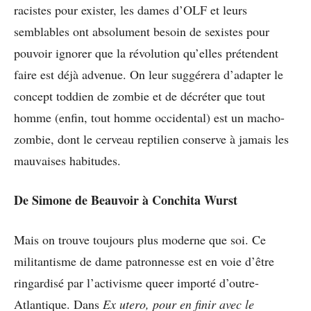
racistes pour exister, les dames d’OLF et leurs
semblables ont absolument besoin de sexistes pour
pouvoir ignorer que la révolution qu’elles prétendent
faire est déjà advenue. On leur suggérera d’adapter le
concept toddien de zombie et de décréter que tout
homme (enfin, tout homme occidental) est un macho-
zombie, dont le cerveau reptilien conserve à jamais les
mauvaises habitudes.
De Simone de Beauvoir à Conchita Wurst
Mais on trouve toujours plus moderne que soi. Ce
militantisme de dame patronnesse est en voie d’être
ringardisé par l’activisme queer importé d’outre-
Atlantique. Dans
Ex utero, pour en finir avec le