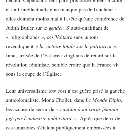
et anti-intellectualiste ne manque pas de fraîcheur :
elles donnent moins mal à la tête qu’une conférence de
Judith Butler sur le
gender
. S’auto-qualifiant de
« religiophobes », ces Voltaire sans jupons
revendiquent
« la victoire totale sur le patriarcat »
.
Inna, arrivée de l’Est avec vingt ans de retard sur la
révolution féministe, semble croire que la France vit
sous la coupe de l’Église.
Leur universalisme low cost n’est guère prisé la gauche
anticolonialiste. Mona Chollet, dans
Le Monde Diplo
,
les accuse de servir de
« caution à un corps féminin
figé par l’industrie publicitaire »
. Après que deux de
ces amazones s’étaient publiquement embrassées à