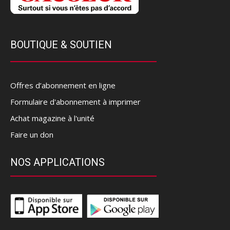
BOUTIQUE & SOUTIEN
Offres d’abonnement en ligne
Formulaire d'abonnement à imprimer
Achat magazine à l'unité
Faire un don
NOS APPLICATIONS