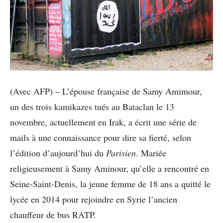
(Avec AFP) – L’épouse française de Samy Amimour,
un des trois kamikazes tués au Bataclan le 13
novembre, actuellement en Irak, a écrit une série de
mails à une connaissance pour dire sa fierté, selon
l’édition d’aujourd’hui du
Parisien
. Mariée
religieusement à Samy Aminour, qu’elle a rencontré en
Seine-Saint-Denis, la jeune femme de 18 ans a quitté le
lycée en 2014 pour rejoindre en Syrie l’ancien
chauffeur de bus RATP.