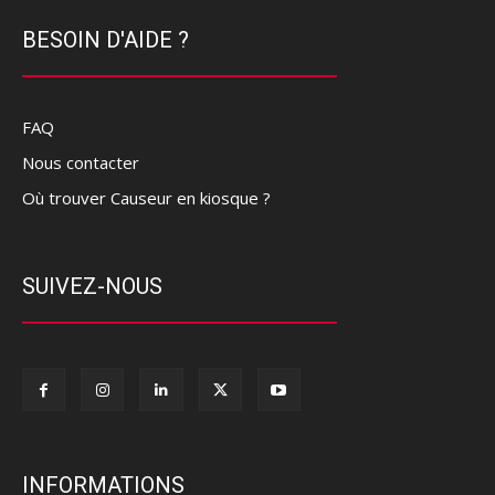
BESOIN D'AIDE ?
FAQ
Nous contacter
Où trouver Causeur en kiosque ?
SUIVEZ-NOUS
INFORMATIONS