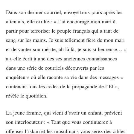
Dans son dernier courriel, envoyé trois jours après les
attentats, elle exulte : « J’ai encouragé mon mari à
partir pour terroriser le peuple français qui a tant de
sang sur les mains. Je suis tellement fière de mon mari
et de vanter son mérite, ah là là, je suis si heureuse… »
a-t-elle écrit à une des ses anciennes connaissances
dans une série de courriels découverts par les
enquêteurs où elle raconte sa vie dans des messages «
contenant tous les codes de la propagande de l’EI »,
révèle le quotidien.
La jeune femme, qui vient d’avoir un enfant, prévient
son interlocuteur : « Tant que vous continuerez à
offenser l’islam et les musulmans vous serez des cibles