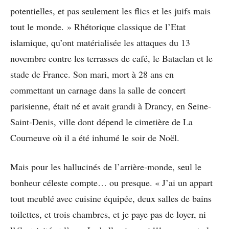
potentielles, et pas seulement les flics et les juifs mais
tout le monde. » Rhétorique classique de l’Etat
islamique, qu’ont matérialisée les attaques du 13
novembre contre les terrasses de café, le Bataclan et le
stade de France. Son mari, mort à 28 ans en
commettant un carnage dans la salle de concert
parisienne, était né et avait grandi à Drancy, en Seine-
Saint-Denis, ville dont dépend le cimetière de La
Courneuve où il a été inhumé le soir de Noël.
Mais pour les hallucinés de l’arrière-monde, seul le
bonheur céleste compte… ou presque. « J’ai un appart
tout meublé avec cuisine équipée, deux salles de bains
toilettes, et trois chambres, et je paye pas de loyer, ni