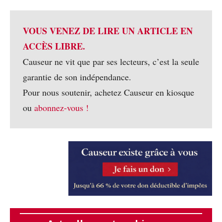
VOUS VENEZ DE LIRE UN ARTICLE EN
ACCÈS LIBRE.
Causeur ne vit que par ses lecteurs, c’est la seule
garantie de son indépendance.
Pour nous soutenir, achetez Causeur en kiosque
ou
abonnez-vous !