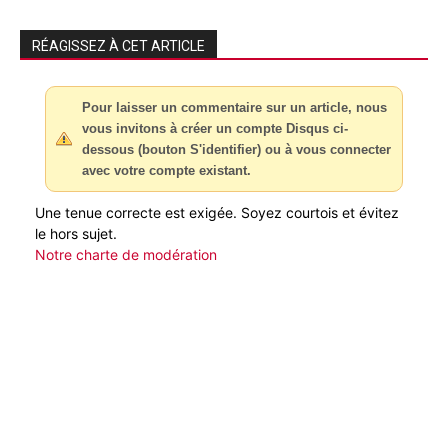
RÉAGISSEZ À CET ARTICLE
Pour laisser un commentaire sur un article, nous
vous invitons à créer un compte Disqus ci-
dessous (bouton S'identifier) ou à vous connecter
avec votre compte existant.
Une tenue correcte est exigée. Soyez courtois et évitez
le hors sujet.
Notre charte de modération