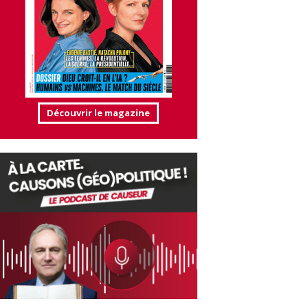
Découvrir le magazine