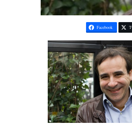
Facebook
T