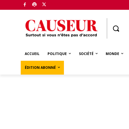
Boutique
ACCUEIL
POLITIQUE
SOCIÉTÉ
MONDE
ÉDITION ABONNÉ