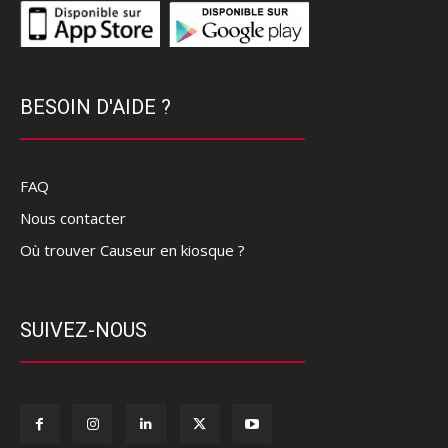
BESOIN D'AIDE ?
FAQ
Nous contacter
Où trouver Causeur en kiosque ?
SUIVEZ-NOUS