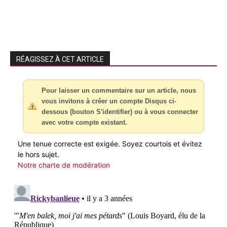
RÉAGISSEZ À CET ARTICLE
Pour laisser un commentaire sur un article, nous
vous invitons à créer un compte Disqus ci-
dessous (bouton S'identifier) ou à vous connecter
avec votre compte existant.
Une tenue correcte est exigée. Soyez courtois et évitez
le hors sujet.
Notre charte de modération