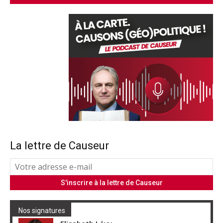
La lettre de Causeur
Nos signatures