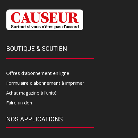
BOUTIQUE & SOUTIEN
Offres d’abonnement en ligne
Formulaire d'abonnement à imprimer
Achat magazine à l'unité
Faire un don
NOS APPLICATIONS