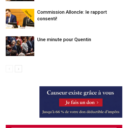
Abonné
Commission Alloncle: le rapport
consenti!
Une minute pour Quentin