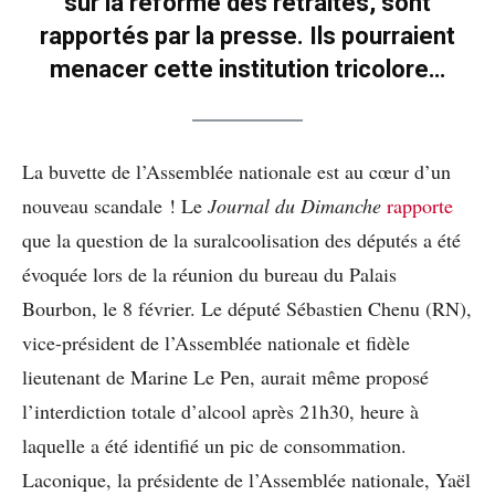
sur la réforme des retraites, sont
rapportés par la presse. Ils pourraient
menacer cette institution tricolore…
La buvette de l’Assemblée nationale est au cœur d’un
nouveau scandale ! Le
Journal du Dimanche
rapporte
que la question de la suralcoolisation des députés a été
évoquée lors de la réunion du bureau du Palais
Bourbon, le 8 février. Le député Sébastien Chenu (RN),
vice-président de l’Assemblée nationale et fidèle
lieutenant de Marine Le Pen, aurait même proposé
l’interdiction totale d’alcool après 21h30, heure à
laquelle a été identifié un pic de consommation.
Laconique, la présidente de l’Assemblée nationale, Yaël