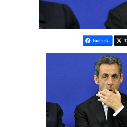
Facebook
T