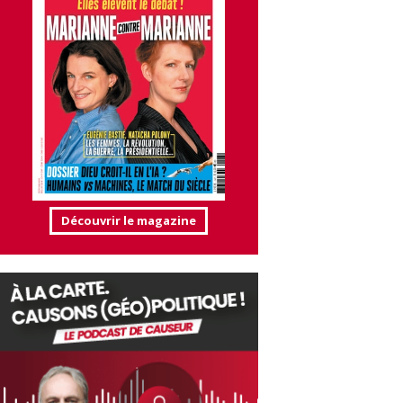
Découvrir le magazine