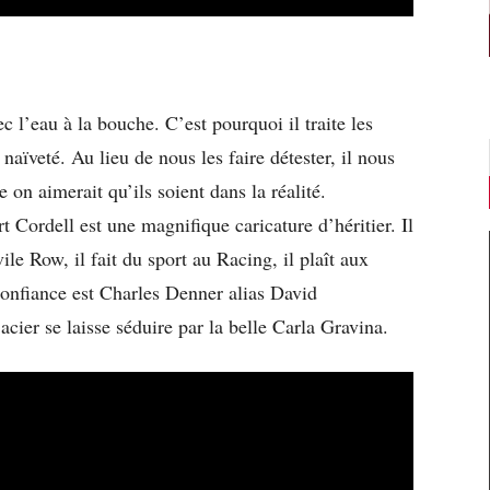
c l’eau à la bouche. C’est pourquoi il traite les
naïveté. Au lieu de nous les faire détester, il nous
 on aimerait qu’ils soient dans la réalité.
 Cordell est une magnifique caricature d’héritier. Il
ile Row, il fait du sport au Racing, il plaît aux
nfiance est Charles Denner alias David
acier se laisse séduire par la belle Carla Gravina.