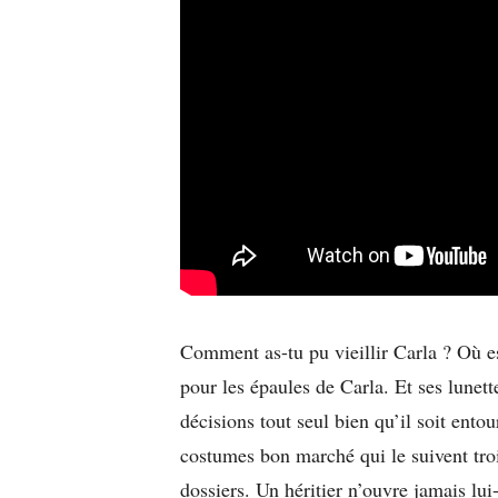
Comment as-tu pu vieillir Carla ? Où e
pour les épaules de Carla. Et ses lunett
décisions tout seul bien qu’il soit ent
costumes bon marché qui le suivent troi
dossiers. Un héritier n’ouvre jamais lui