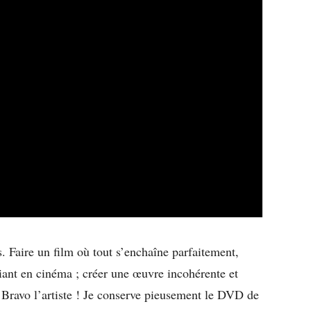
. Faire un film où tout s’enchaîne parfaitement,
diant en cinéma ; créer une œuvre incohérente et
. Bravo l’artiste ! Je conserve pieusement le DVD de