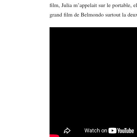
film, Julia m’appelait sur le portable, 
grand film de Belmondo surtout la deux