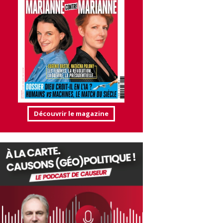
Découvrir le magazine