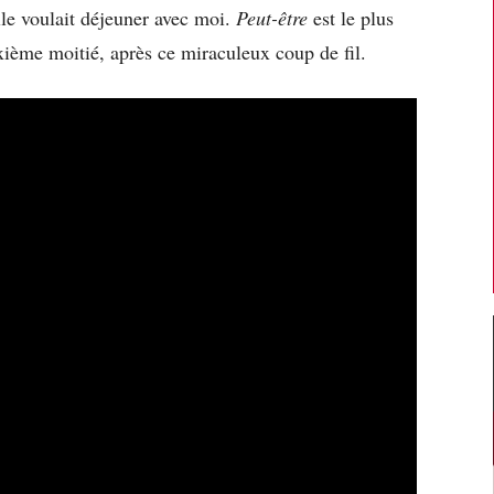
elle voulait déjeuner avec moi.
Peut-être
est le plus
ième moitié, après ce miraculeux coup de fil.