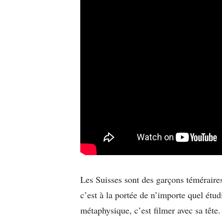
Les Suisses sont des garçons téméraires
c’est à la portée de n’importe quel étu
métaphysique, c’est filmer avec sa tête