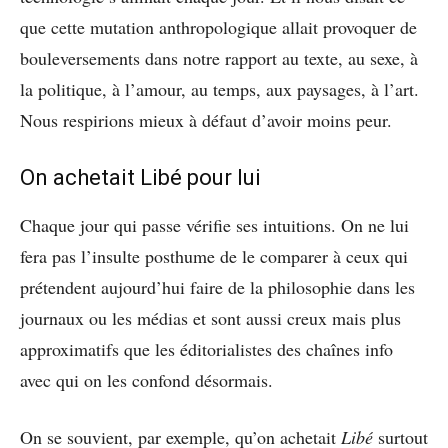
que cette mutation anthropologique allait provoquer de
bouleversements dans notre rapport au texte, au sexe, à
la politique, à l’amour, au temps, aux paysages, à l’art.
Nous respirions mieux à défaut d’avoir moins peur.
On achetait Libé pour lui
Chaque jour qui passe vérifie ses intuitions. On ne lui
fera pas l’insulte posthume de le comparer à ceux qui
prétendent aujourd’hui faire de la philosophie dans les
journaux ou les médias et sont aussi creux mais plus
approximatifs que les éditorialistes des chaînes info
avec qui on les confond désormais.
On se souvient, par exemple, qu’on achetait
Libé
surtout