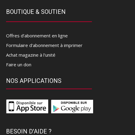
BOUTIQUE & SOUTIEN
Offres d’abonnement en ligne
Formulaire d'abonnement à imprimer
Achat magazine à l'unité
Faire un don
NOS APPLICATIONS
BESOIN D'AIDE ?