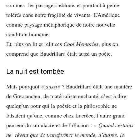
sommes les passagers éblouis et pourtant à peine
tolérés dans notre fragilité de vivants. L’Amérique
comme paysage métaphorique de notre nouvelle
condition humaine.
Et, plus on lit et relit ses
Cool Memories
, plus on
comprend que Baudrillard était aussi un poète.
La nuit est tombée
Mais pourquoi
« aussi
« ? Baudrillard était une manière
de Grec ancien, de matérialiste enchanté, c’est à dire
quelqu’un pour qui la poésie et la philosophie ne
faisaient qu’une, comme chez Lucrèce, l’autre grand
penseur du simulacre et de l’illusion : «
Quand certains
ne rêvent que de transformer le monde, d’autres, le