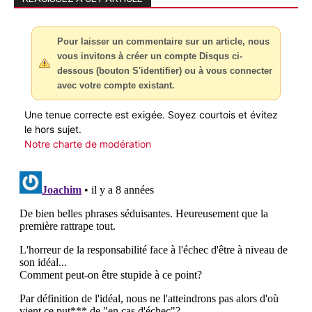
Pour laisser un commentaire sur un article, nous
vous invitons à créer un compte Disqus ci-
dessous (bouton S'identifier) ou à vous connecter
avec votre compte existant.
Une tenue correcte est exigée. Soyez courtois et évitez
le hors sujet.
Notre charte de modération