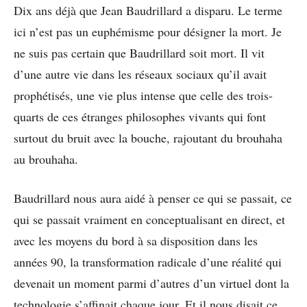
Dix ans déjà que Jean Baudrillard a disparu. Le terme
ici n’est pas un euphémisme pour désigner la mort. Je
ne suis pas certain que Baudrillard soit mort. Il vit
d’une autre vie dans les réseaux sociaux qu’il avait
prophétisés, une vie plus intense que celle des trois-
quarts de ces étranges philosophes vivants qui font
surtout du bruit avec la bouche, rajoutant du brouhaha
au brouhaha.
Baudrillard nous aura aidé à penser ce qui se passait, ce
qui se passait vraiment en conceptualisant en direct, et
avec les moyens du bord à sa disposition dans les
années 90, la transformation radicale d’une réalité qui
devenait un moment parmi d’autres d’un virtuel dont la
technologie s’affinait chaque jour. Et il nous disait ce