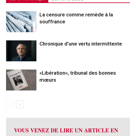
La censure comme remède à la
souffrance
Chronique d’une vertu intermittente
«Libération», tribunal des bonnes
mœurs
VOUS VENEZ DE LIRE UN ARTICLE EN