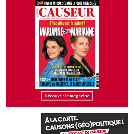
Découvrir le magazine