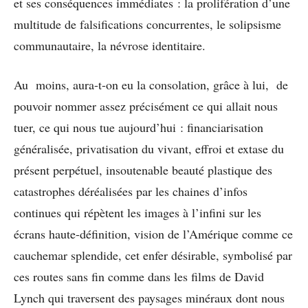
et ses conséquences immédiates : la prolifération d’une
multitude de falsifications concurrentes, le solipsisme
communautaire, la névrose identitaire.
Au moins, aura-t-on eu la consolation, grâce à lui, de
pouvoir nommer assez précisément ce qui allait nous
tuer, ce qui nous tue aujourd’hui : financiarisation
généralisée, privatisation du vivant, effroi et extase du
présent perpétuel, insoutenable beauté plastique des
catastrophes déréalisées par les chaines d’infos
continues qui répètent les images à l’infini sur les
écrans haute-définition, vision de l’Amérique comme ce
cauchemar splendide, cet enfer désirable, symbolisé par
ces routes sans fin comme dans les films de David
Lynch qui traversent des paysages minéraux dont nous