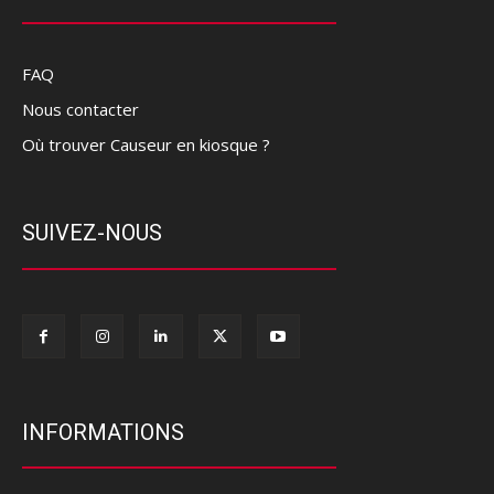
FAQ
Nous contacter
Où trouver Causeur en kiosque ?
SUIVEZ-NOUS
INFORMATIONS