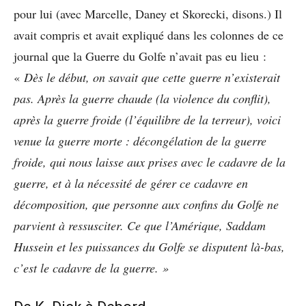
pour lui (avec Marcelle, Daney et Skorecki, disons.) Il
avait compris et avait expliqué dans les colonnes de ce
journal que la Guerre du Golfe n’avait pas eu lieu :
«
Dès le début, on savait que cette guerre n’existerait
pas. Après la guerre chaude (la violence du conflit),
après la guerre froide (l’équilibre de la terreur), voici
venue la guerre morte : décongélation de la guerre
froide, qui nous laisse aux prises avec le cadavre de la
guerre, et à la nécessité de gérer ce cadavre en
décomposition, que personne aux confins du Golfe ne
parvient à ressusciter. Ce que l’Amérique, Saddam
Hussein et les puissances du Golfe se disputent là-bas,
c’est le cadavre de la guerre. »