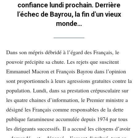
confiance lundi prochain. Derrière
l’échec de Bayrou, la fin d’un vieux
monde…
Dans son mépris débridé à l’égard des Français, le
pouvoir précipite sa chute. Les rejets que suscitent
Emmanuel Macron et François Bayrou dans l’opinion
sont proportionnels à leurs agressions gratuites contre la
population. Lundi, dans sa prestation crépusculaire sur
les quatre chaines d’information, le Premier ministre a
désigné les Français comme responsables de la dette
publique faramineuse accumulée depuis 1974 par tous
les dirigeants successifs. Il a accusé les citoyens d’avoir
« demandé » et « dépensé » l’argent distribué, tout en