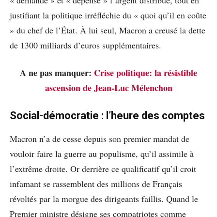
justifiant la politique irréfléchie du « quoi qu’il en coûte
» du chef de l’État. À lui seul, Macron a creusé la dette
de 1300 milliards d’euros supplémentaires.
A ne pas manquer:
Crise politique: la résistible
ascension de Jean-Luc Mélenchon
Social-démocratie : l’heure des comptes
Macron n’a de cesse depuis son premier mandat de
vouloir faire la guerre au populisme, qu’il assimile à
l’extrême droite. Or derrière ce qualificatif qu’il croit
infamant se rassemblent des millions de Français
révoltés par la morgue des dirigeants faillis. Quand le
Premier ministre désigne ses compatriotes comme