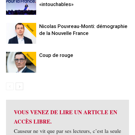
«intouchables»
Abonné
Nicolas Pouvreau-Monti: démographie
de la Nouvelle France
Abonné
Coup de rouge
VOUS VENEZ DE LIRE UN ARTICLE EN
ACCÈS LIBRE.
Causeur ne vit que par ses lecteurs, c’est la seule