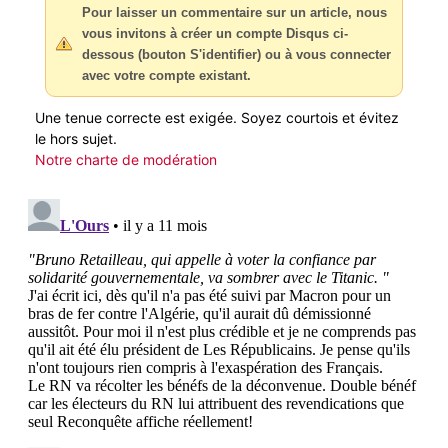
Pour laisser un commentaire sur un article, nous
vous invitons à créer un compte Disqus ci-
dessous (bouton S'identifier) ou à vous connecter
avec votre compte existant.
Une tenue correcte est exigée. Soyez courtois et évitez
le hors sujet.
Notre charte de modération