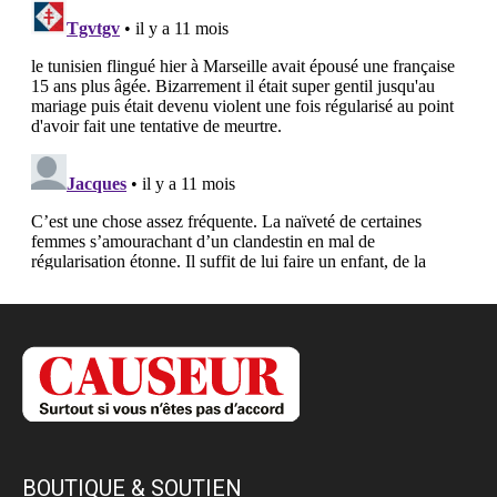
BOUTIQUE & SOUTIEN