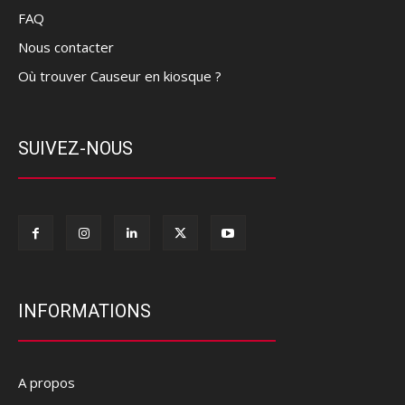
FAQ
Nous contacter
Où trouver Causeur en kiosque ?
SUIVEZ-NOUS
INFORMATIONS
A propos