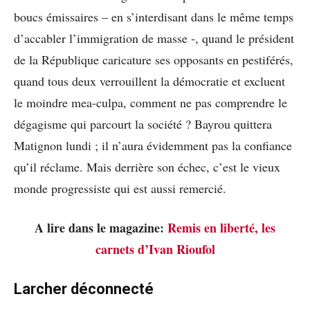
boucs émissaires – en s’interdisant dans le même temps
d’accabler l’immigration de masse -, quand le président
de la République caricature ses opposants en pestiférés,
quand tous deux verrouillent la démocratie et excluent
le moindre mea-culpa, comment ne pas comprendre le
dégagisme qui parcourt la société ? Bayrou quittera
Matignon lundi ; il n’aura évidemment pas la confiance
qu’il réclame. Mais derrière son échec, c’est le vieux
monde progressiste qui est aussi remercié.
A lire dans le magazine:
Remis en liberté, les
carnets d’Ivan Rioufol
Larcher déconnecté