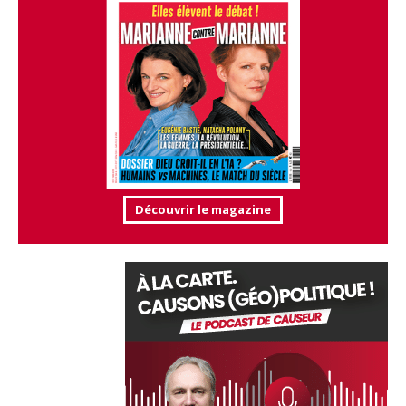
Découvrir le magazine