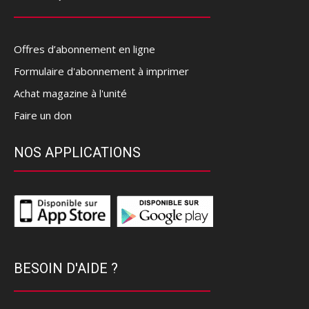
Offres d’abonnement en ligne
Formulaire d'abonnement à imprimer
Achat magazine à l'unité
Faire un don
NOS APPLICATIONS
BESOIN D'AIDE ?