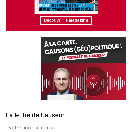
Découvrir le magazine
La lettre de Causeur