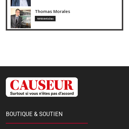
Thomas Morales
1018 Articles
BOUTIQUE & SOUTIEN