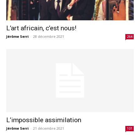
L’art africain, c’est nous!
Jérôme Serri
-
28 décembre 2021
264
L’impossible assimilation
Jérôme Serri
-
21 décembre 2021
101