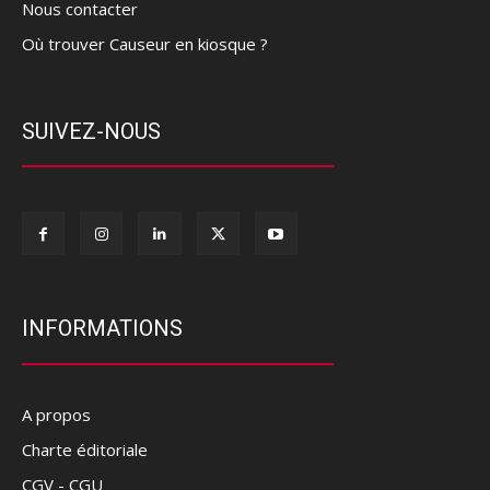
Nous contacter
Où trouver Causeur en kiosque ?
SUIVEZ-NOUS
INFORMATIONS
A propos
Charte éditoriale
CGV - CGU