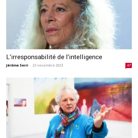
L’irresponsabilité de l’intelligence
Jérôme Serri
-
23 novembre 2023
47