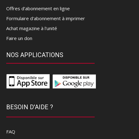
Offres d’abonnement en ligne
Formulaire d'abonnement à imprimer
Achat magazine à l'unité
Faire un don
NOS APPLICATIONS
BESOIN D'AIDE ?
FAQ