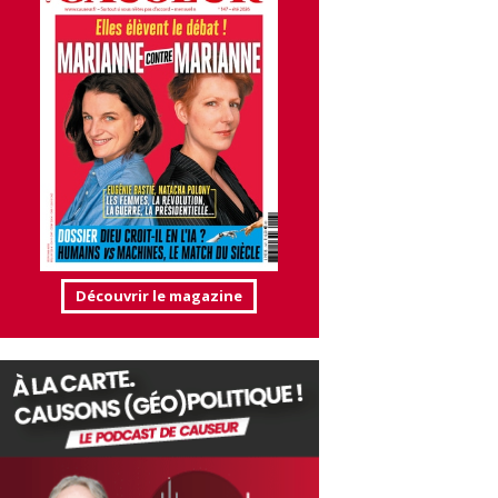
Découvrir le magazine