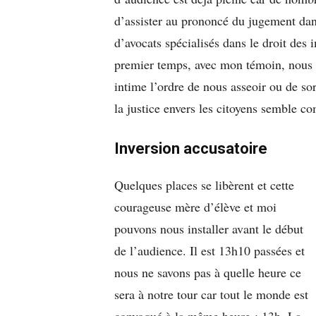
d’assister au prononcé du jugement dan
d’avocats spécialisés dans le droit des
premier temps, avec mon témoin, nous 
intime l’ordre de nous asseoir ou de sor
la justice envers les citoyens semble co
Inversion accusatoire
Quelques places se libèrent et cette
courageuse mère d’élève et moi
pouvons nous installer avant le début
de l’audience. Il est 13h10 passées et
nous ne savons pas à quelle heure ce
sera à notre tour car tout le monde est