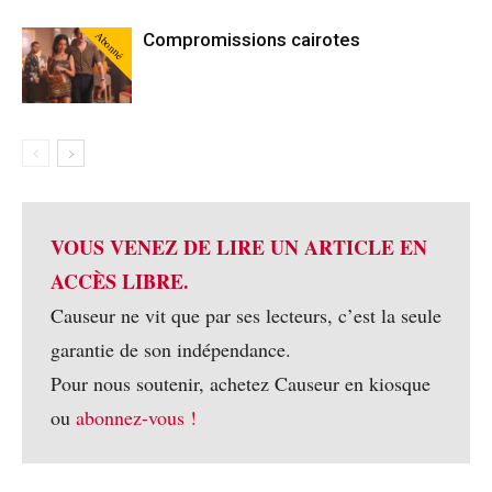
Abonné
Compromissions cairotes
VOUS VENEZ DE LIRE UN ARTICLE EN
ACCÈS LIBRE.
Causeur ne vit que par ses lecteurs, c’est la seule
garantie de son indépendance.
Pour nous soutenir, achetez Causeur en kiosque
ou
abonnez-vous !