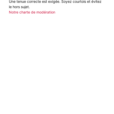
Une tenue correcte est exigée. Soyez courtois et évitez
le hors sujet.
Notre charte de modération