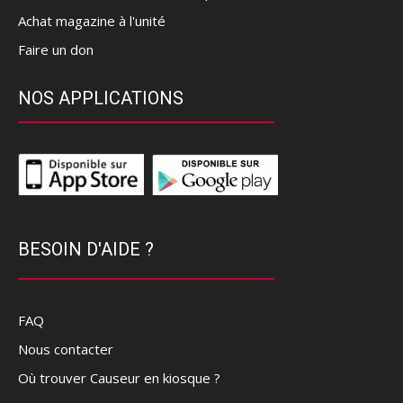
Achat magazine à l'unité
Faire un don
NOS APPLICATIONS
BESOIN D'AIDE ?
FAQ
Nous contacter
Où trouver Causeur en kiosque ?