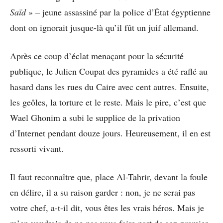
Saïd
» – jeune assassiné par la police d’État égyptienne
dont on ignorait jusque-là qu’il fût un juif allemand.
Après ce coup d’éclat menaçant pour la sécurité
publique, le Julien Coupat des pyramides a été raflé au
hasard dans les rues du Caire avec cent autres. Ensuite,
les geôles, la torture et le reste. Mais le pire, c’est que
Wael Ghonim a subi le supplice de la privation
d’Internet pendant douze jours. Heureusement, il en est
ressorti vivant.
Il faut reconnaître que, place Al-Tahrir, devant la foule
en délire, il a su raison garder : non, je ne serai pas
votre chef, a-t-il dit, vous êtes les vrais héros. Mais je