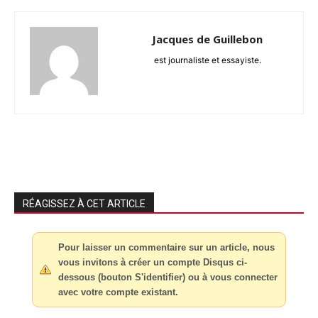
Jacques de Guillebon
est journaliste et essayiste.
RÉAGISSEZ À CET ARTICLE
Pour laisser un commentaire sur un article, nous
vous invitons à créer un compte Disqus ci-
dessous (bouton S'identifier) ou à vous connecter
avec votre compte existant.