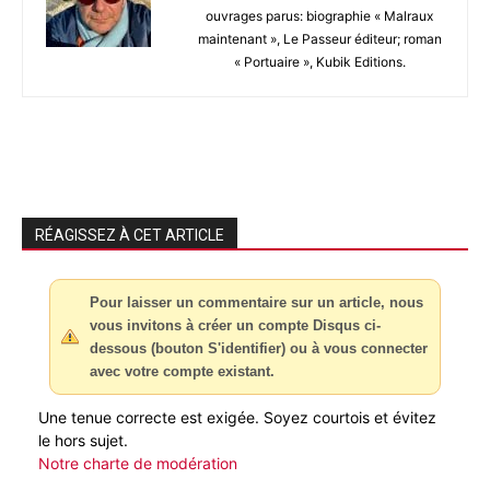
ouvrages parus: biographie « Malraux
maintenant », Le Passeur éditeur; roman
« Portuaire », Kubik Editions.
RÉAGISSEZ À CET ARTICLE
Pour laisser un commentaire sur un article, nous
vous invitons à créer un compte Disqus ci-
dessous (bouton S'identifier) ou à vous connecter
avec votre compte existant.
Une tenue correcte est exigée. Soyez courtois et évitez
le hors sujet.
Notre charte de modération