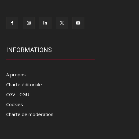
INFORMATIONS
A propos
Charte éditoriale
CGV - CGU
Cookies
Charte de modération