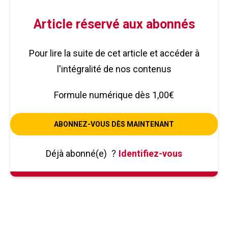
Article réservé aux abonnés
Pour lire la suite de cet article et accéder à
l'intégralité de nos contenus
Formule numérique dès 1,00€
ABONNEZ-VOUS DÈS MAINTENANT
Déjà abonné(e)
?
Identifiez-vous