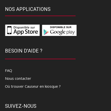
NOS APPLICATIONS
BESOIN D'AIDE ?
FAQ
Nous contacter
Où trouver Causeur en kiosque ?
SUIVEZ-NOUS