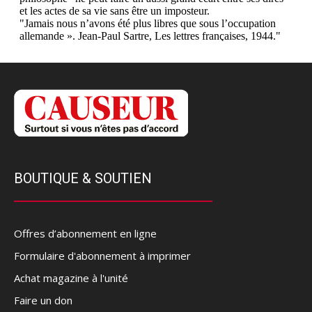
BOUTIQUE & SOUTIEN
Offres d’abonnement en ligne
Formulaire d'abonnement à imprimer
Achat magazine à l'unité
Faire un don