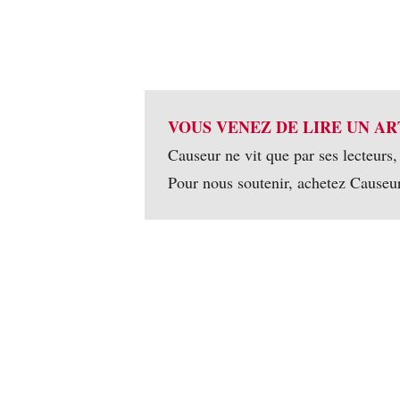
VOUS VENEZ DE LIRE UN AR
Causeur ne vit que par ses lecteurs,
Pour nous soutenir, achetez Causeu