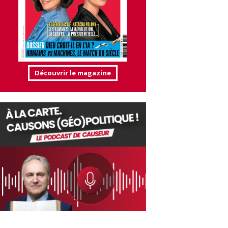
Découvrir le magazine