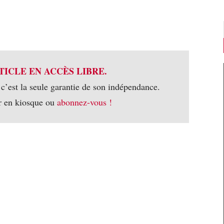
TICLE EN ACCÈS LIBRE.
 c’est la seule garantie de son indépendance.
r en kiosque ou
abonnez-vous !