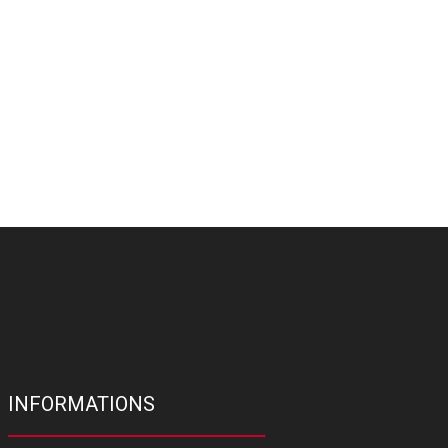
INFORMATIONS