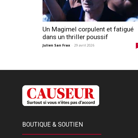
Un Magimel corpulent et fatigué
dans un thriller poussif
Julien San Frax
-
29 avril 2026
BOUTIQUE & SOUTIEN