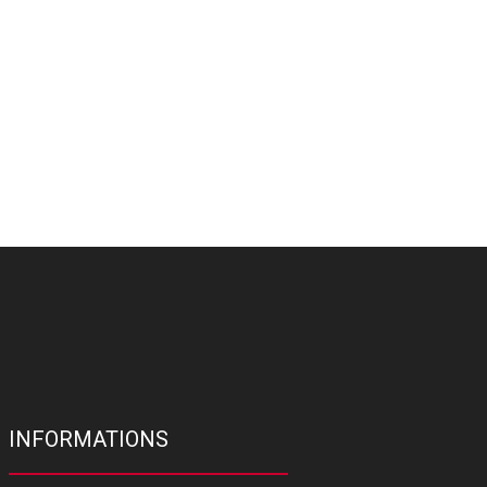
INFORMATIONS