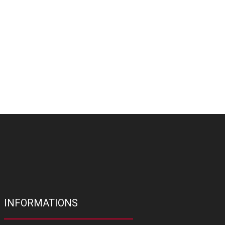
INFORMATIONS