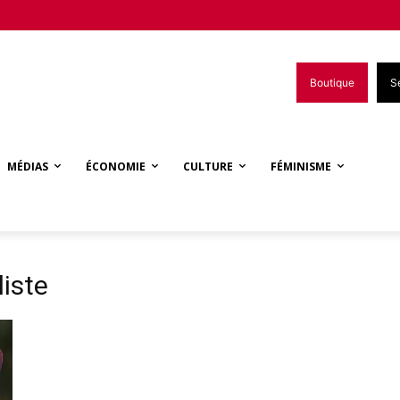
Boutique
S
MÉDIAS
ÉCONOMIE
CULTURE
FÉMINISME
liste