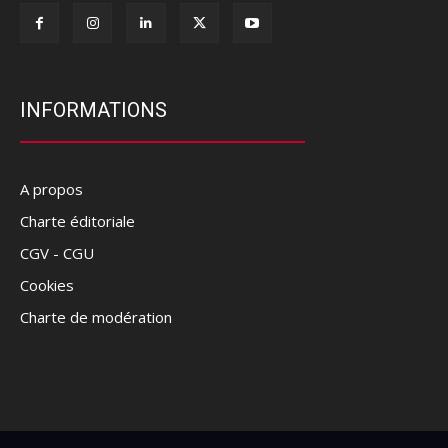
INFORMATIONS
A propos
Charte éditoriale
CGV - CGU
Cookies
Charte de modération