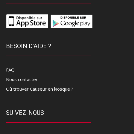
BESOIN D'AIDE ?
FAQ
Nous contacter
Où trouver Causeur en kiosque ?
SUIVEZ-NOUS