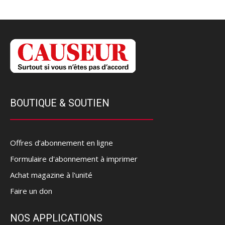
BOUTIQUE & SOUTIEN
Offres d’abonnement en ligne
Formulaire d'abonnement à imprimer
Achat magazine à l'unité
Faire un don
NOS APPLICATIONS