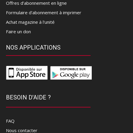
Offres d’abonnement en ligne
Formulaire d'abonnement à imprimer
Achat magazine à l'unité
Faire un don
NOS APPLICATIONS
BESOIN D'AIDE ?
FAQ
Nous contacter