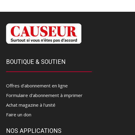
BOUTIQUE & SOUTIEN
Offres d’abonnement en ligne
Formulaire d'abonnement à imprimer
Achat magazine à l'unité
Faire un don
NOS APPLICATIONS