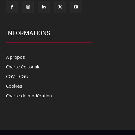
INFORMATIONS
A propos
Charte éditoriale
CGV - CGU
Cookies
Charte de modération