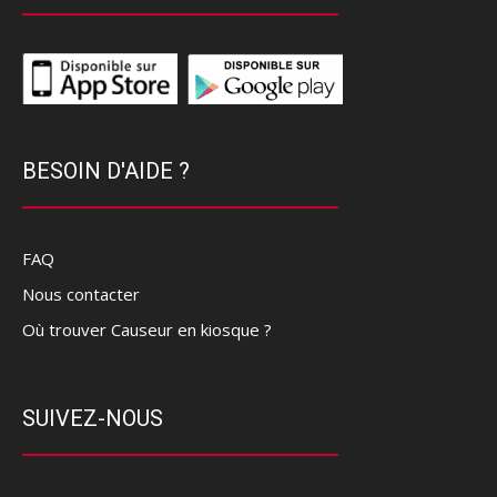
BESOIN D'AIDE ?
FAQ
Nous contacter
Où trouver Causeur en kiosque ?
SUIVEZ-NOUS