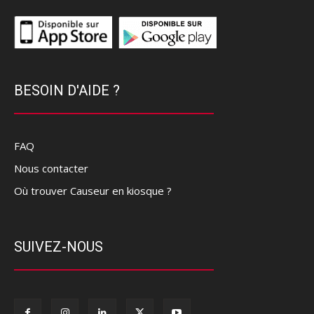
BESOIN D'AIDE ?
FAQ
Nous contacter
Où trouver Causeur en kiosque ?
SUIVEZ-NOUS