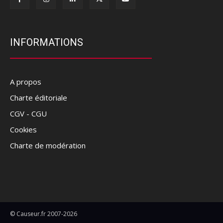
INFORMATIONS
A propos
Charte éditoriale
CGV - CGU
Cookies
Charte de modération
© Causeur.fr 2007-2026