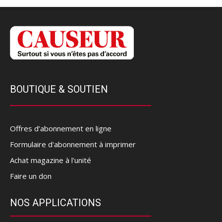
BOUTIQUE & SOUTIEN
Offres d’abonnement en ligne
Formulaire d'abonnement à imprimer
Achat magazine à l'unité
Faire un don
NOS APPLICATIONS