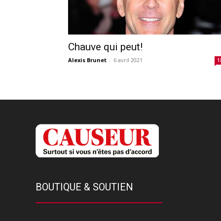
Chauve qui peut!
Alexis Brunet
-
6 avril 2021
1
BOUTIQUE & SOUTIEN