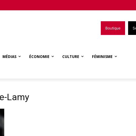
Boutique
S
MÉDIAS
ÉCONOMIE
CULTURE
FÉMINISME
ne-Lamy