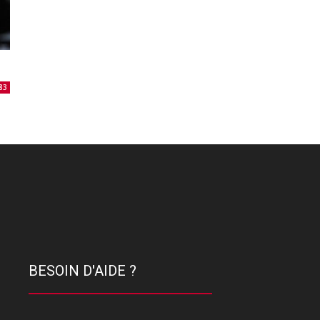
83
BESOIN D'AIDE ?