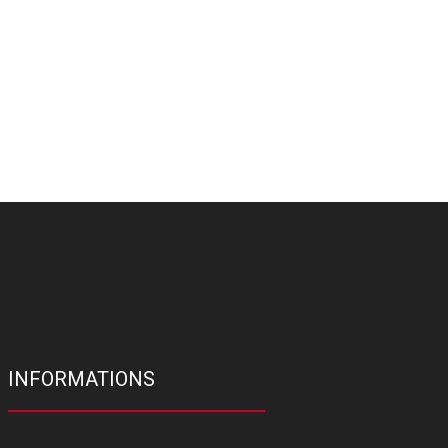
INFORMATIONS